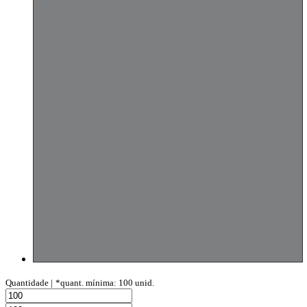
Quantidade |
*quant. mínima: 100 unid.