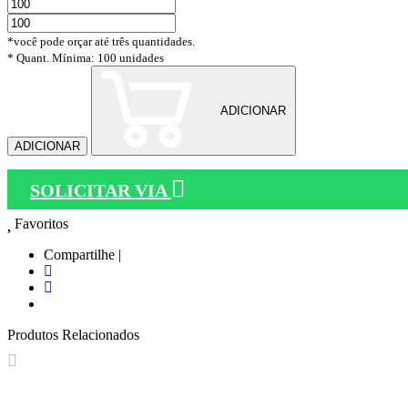
*você pode orçar até três quantidades.
* Quant. Mínima: 100 unidades
ADICIONAR
ADICIONAR
SOLICITAR VIA
Favoritos
Compartilhe |
Produtos Relacionados