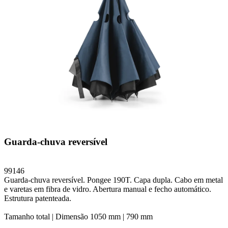
Guarda-chuva reversível
99146
Guarda-chuva reversível. Pongee 190T. Capa dupla. Cabo em metal
e varetas em fibra de vidro. Abertura manual e fecho automático.
Estrutura patenteada.
Tamanho total |
Dimensão 1050 mm | 790 mm