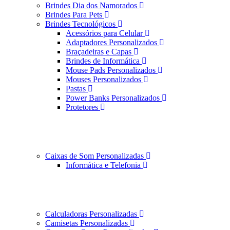
Brindes Dia dos Namorados
Brindes Para Pets
Brindes Tecnológicos
Acessórios para Celular
Adaptadores Personalizados
Braçadeiras e Capas
Brindes de Informática
Mouse Pads Personalizados
Mouses Personalizados
Pastas
Power Banks Personalizados
Protetores
Caixas de Som Personalizadas
Informática e Telefonia
Calculadoras Personalizadas
Camisetas Personalizadas