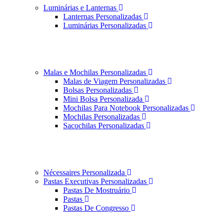
Luminárias e Lanternas
Lanternas Personalizadas
Luminárias Personalizadas
Malas e Mochilas Personalizadas
Malas de Viagem Personalizadas
Bolsas Personalizadas
Mini Bolsa Personalizada
Mochilas Para Notebook Personalizadas
Mochilas Personalizadas
Sacochilas Personalizadas
Nécessaires Personalizada
Pastas Executivas Personalizadas
Pastas De Mostruário
Pastas
Pastas De Congresso