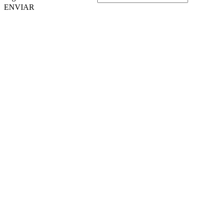
ENVIAR