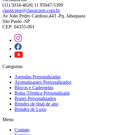
(11) 5034-4626| 11 95947-5399
classicpen@classicpen.com.br
Av João Pedro Cardoso,443 -Pq. Jabaquara
São Paulo -SP
CEP: 04355-001
Categorias
Agendas Personalizadas
Aromatizantes Personalizados
Blocos e Cadernetas
Bolsa Térmica Personalizada
Bones Personalizados
Brindes de final de ano
Brindes de Luxo
Menu
Contato