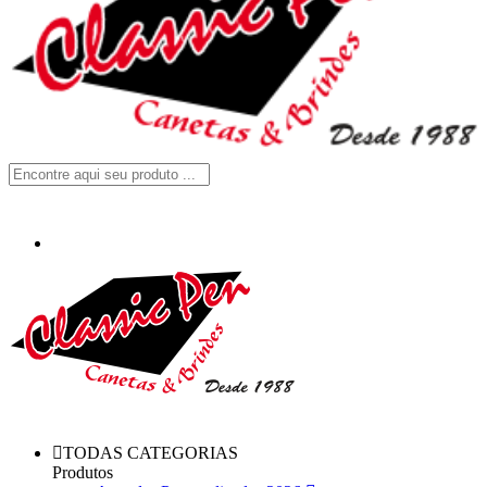
TODAS CATEGORIAS
Produtos