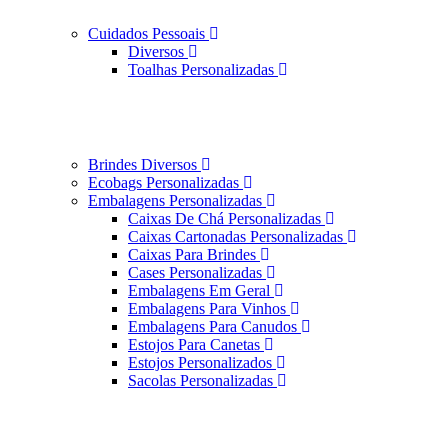
Cuidados Pessoais
Diversos
Toalhas Personalizadas
Brindes Diversos
Ecobags Personalizadas
Embalagens Personalizadas
Caixas De Chá Personalizadas
Caixas Cartonadas Personalizadas
Caixas Para Brindes
Cases Personalizadas
Embalagens Em Geral
Embalagens Para Vinhos
Embalagens Para Canudos
Estojos Para Canetas
Estojos Personalizados
Sacolas Personalizadas