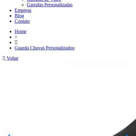
Garrafas Personalizadas
Empresa
Blog
Contato
Home
>
Guarda Chuvas Personalizados
Voltar