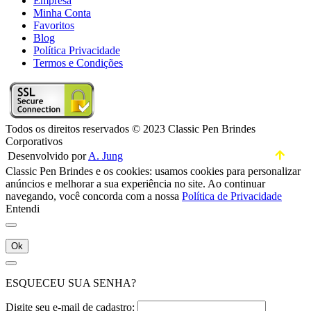
Empresa
Minha Conta
Favoritos
Blog
Política Privacidade
Termos e Condições
Todos os direitos reservados © 2023 Classic Pen Brindes
Corporativos
Desenvolvido por
A. Jung
Classic Pen Brindes e os cookies: usamos cookies para personalizar
anúncios e melhorar a sua experiência no site. Ao continuar
navegando, você concorda com a nossa
Política de Privacidade
Entendi
Ok
ESQUECEU SUA SENHA?
Digite seu e-mail de cadastro: