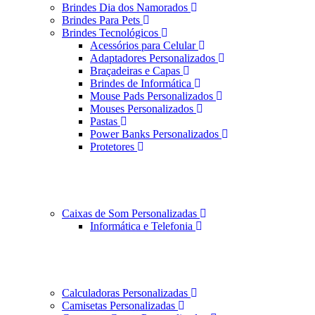
Brindes Dia dos Namorados
Brindes Para Pets
Brindes Tecnológicos
Acessórios para Celular
Adaptadores Personalizados
Braçadeiras e Capas
Brindes de Informática
Mouse Pads Personalizados
Mouses Personalizados
Pastas
Power Banks Personalizados
Protetores
Caixas de Som Personalizadas
Informática e Telefonia
Calculadoras Personalizadas
Camisetas Personalizadas