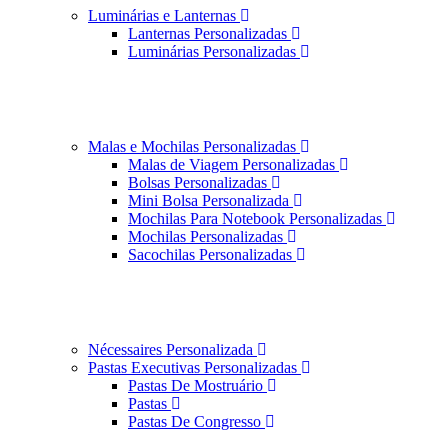
Luminárias e Lanternas
Lanternas Personalizadas
Luminárias Personalizadas
Malas e Mochilas Personalizadas
Malas de Viagem Personalizadas
Bolsas Personalizadas
Mini Bolsa Personalizada
Mochilas Para Notebook Personalizadas
Mochilas Personalizadas
Sacochilas Personalizadas
Nécessaires Personalizada
Pastas Executivas Personalizadas
Pastas De Mostruário
Pastas
Pastas De Congresso