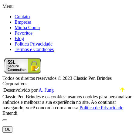
Menu
Contato
Empresa
Minha Conta
Favoritos
Blog
Política Privacidade
Termos e Condições
Todos os direitos reservados © 2023 Classic Pen Brindes
Corporativos
Desenvolvido por
A. Jung
Classic Pen Brindes e os cookies: usamos cookies para personalizar
anúncios e melhorar a sua experiência no site. Ao continuar
navegando, você concorda com a nossa
Política de Privacidade
Entendi
Ok