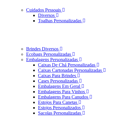
Cuidados Pessoais
Diversos
Toalhas Personalizadas
Brindes Diversos
Ecobags Personalizadas
Embalagens Personalizadas
Caixas De Chá Personalizadas
Caixas Cartonadas Personalizadas
Caixas Para Brindes
Cases Personalizadas
Embalagens Em Geral
Embalagens Para Vinhos
Embalagens Para Canudos
Estojos Para Canetas
Estojos Personalizados
Sacolas Personalizadas