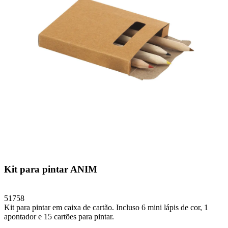
Kit para pintar ANIM
51758
Kit para pintar em caixa de cartão. Incluso 6 mini lápis de cor, 1
apontador e 15 cartões para pintar.