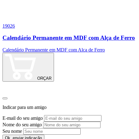
19026
9
Calendário Permanente em MDF com Alça de Ferro
Calendário Permanente em MDF com Alça de Ferro
ORÇAR
Indicar para um amigo
E-mail do seu amigo
Nome do seu amigo
Seu nome
Ok, enviar indicação