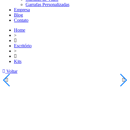
Garrafas Personalizadas
Empresa
Blog
Contato
Home
>
Escritório
>
Kits
Voltar