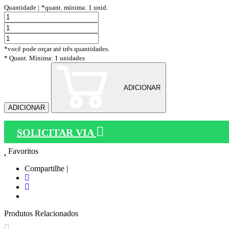
Quantidade |
*quant. mínima: 1 unid.
*você pode orçar até três quantidades.
* Quant. Mínima: 1 unidades
ADICIONAR
ADICIONAR
SOLICITAR VIA
Favoritos
Compartilhe |
Produtos Relacionados