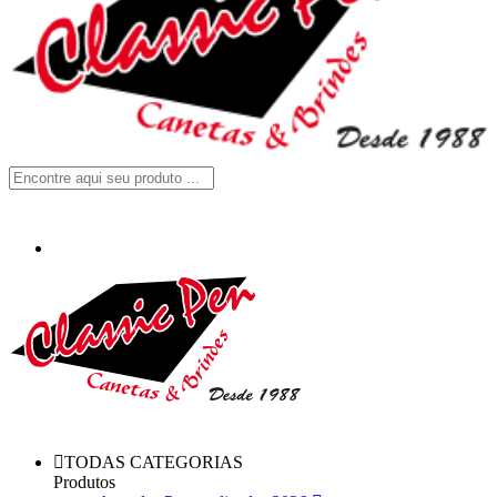
TODAS CATEGORIAS
Produtos