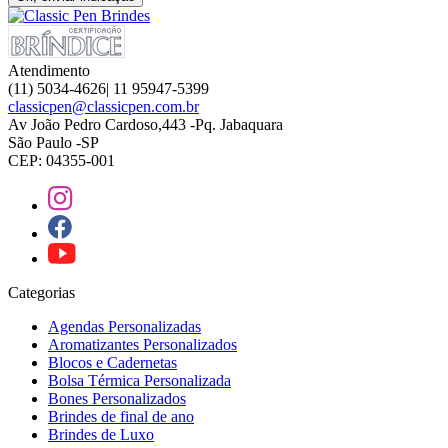
Atendimento
(11) 5034-4626| 11 95947-5399
classicpen@classicpen.com.br
Av João Pedro Cardoso,443 -Pq. Jabaquara
São Paulo -SP
CEP: 04355-001
Categorias
Agendas Personalizadas
Aromatizantes Personalizados
Blocos e Cadernetas
Bolsa Térmica Personalizada
Bones Personalizados
Brindes de final de ano
Brindes de Luxo