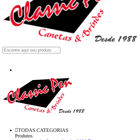
TODAS CATEGORIAS
Produtos