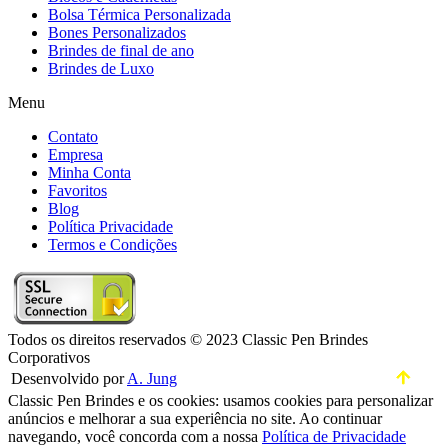
Bolsa Térmica Personalizada
Bones Personalizados
Brindes de final de ano
Brindes de Luxo
Menu
Contato
Empresa
Minha Conta
Favoritos
Blog
Política Privacidade
Termos e Condições
Todos os direitos reservados © 2023 Classic Pen Brindes
Corporativos
Desenvolvido por
A. Jung
Classic Pen Brindes e os cookies: usamos cookies para personalizar
anúncios e melhorar a sua experiência no site. Ao continuar
navegando, você concorda com a nossa
Política de Privacidade