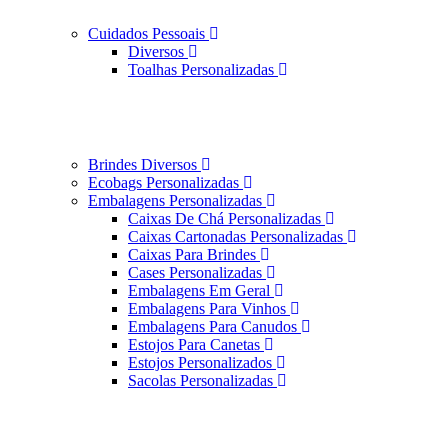
Cuidados Pessoais
Diversos
Toalhas Personalizadas
Brindes Diversos
Ecobags Personalizadas
Embalagens Personalizadas
Caixas De Chá Personalizadas
Caixas Cartonadas Personalizadas
Caixas Para Brindes
Cases Personalizadas
Embalagens Em Geral
Embalagens Para Vinhos
Embalagens Para Canudos
Estojos Para Canetas
Estojos Personalizados
Sacolas Personalizadas