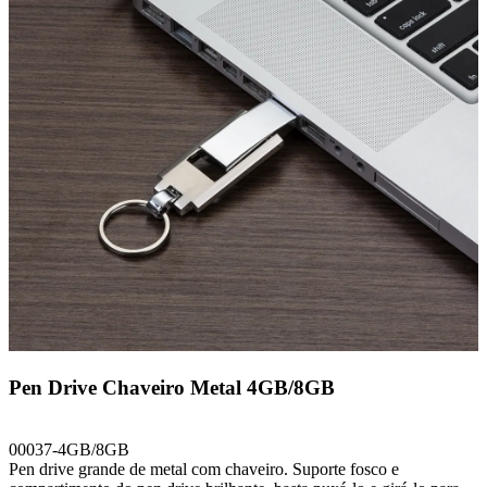
Pen Drive Chaveiro Metal 4GB/8GB
00037-4GB/8GB
Pen drive grande de metal com chaveiro. Suporte fosco e