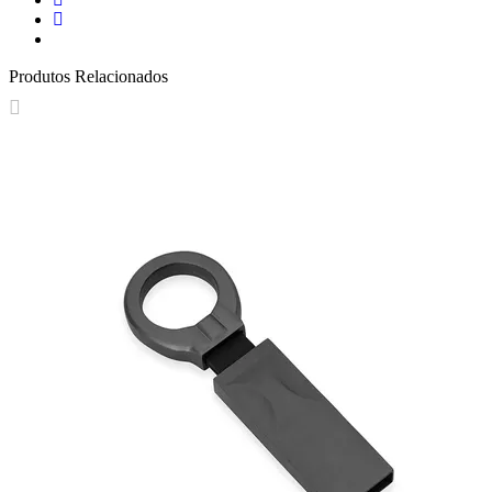
Produtos Relacionados