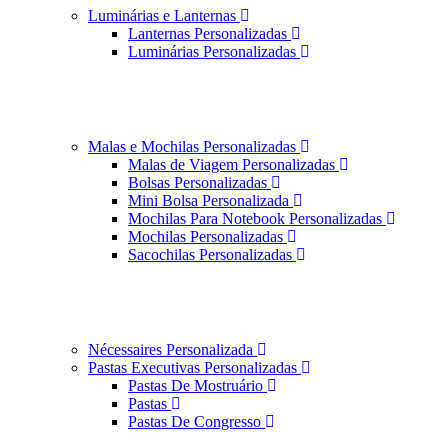
Luminárias e Lanternas
Lanternas Personalizadas
Luminárias Personalizadas
Malas e Mochilas Personalizadas
Malas de Viagem Personalizadas
Bolsas Personalizadas
Mini Bolsa Personalizada
Mochilas Para Notebook Personalizadas
Mochilas Personalizadas
Sacochilas Personalizadas
Nécessaires Personalizada
Pastas Executivas Personalizadas
Pastas De Mostruário
Pastas
Pastas De Congresso