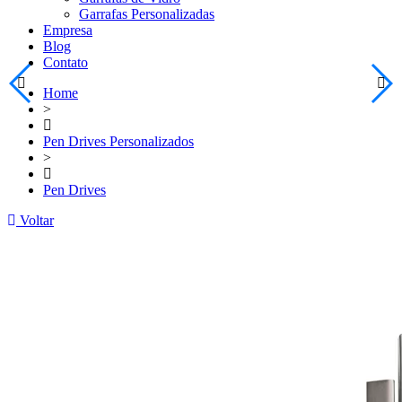
Garrafas Personalizadas
Empresa
Blog
Contato
Home
>
Pen Drives Personalizados
>
Pen Drives
Voltar