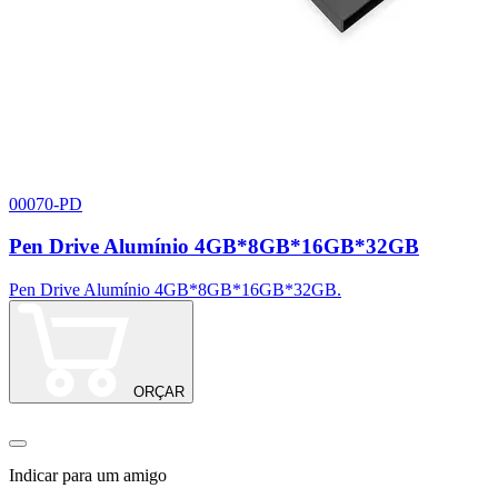
00070-PD
Pen Drive Alumínio 4GB*8GB*16GB*32GB
Pen Drive Alumínio 4GB*8GB*16GB*32GB.
P
ORÇAR
Indicar para um amigo