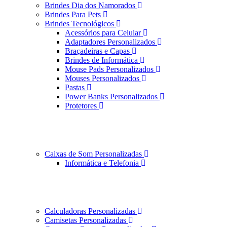
Brindes Dia dos Namorados
Brindes Para Pets
Brindes Tecnológicos
Acessórios para Celular
Adaptadores Personalizados
Braçadeiras e Capas
Brindes de Informática
Mouse Pads Personalizados
Mouses Personalizados
Pastas
Power Banks Personalizados
Protetores
Caixas de Som Personalizadas
Informática e Telefonia
Calculadoras Personalizadas
Camisetas Personalizadas