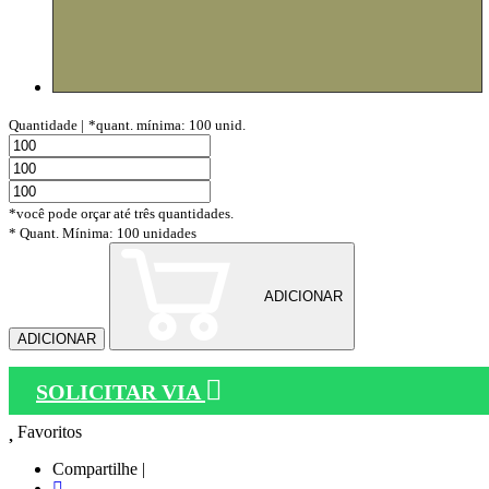
Quantidade |
*quant. mínima: 100 unid.
*você pode orçar até três quantidades.
* Quant. Mínima: 100 unidades
ADICIONAR
ADICIONAR
SOLICITAR VIA
Favoritos
Compartilhe |