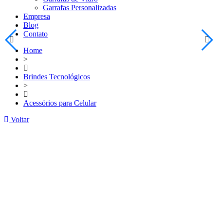
Garrafas Personalizadas
Empresa
Blog
Contato
Home
>
Brindes Tecnológicos
>
Acessórios para Celular
Voltar