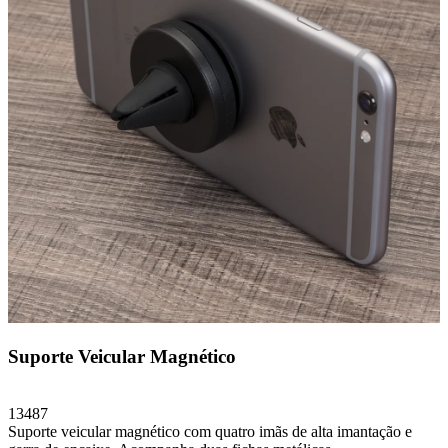
Suporte Veicular Magnético
13487
Suporte veicular magnético com quatro imãs de alta imantação e