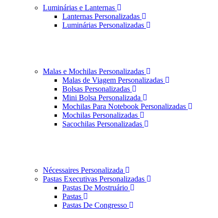
Luminárias e Lanternas
Lanternas Personalizadas
Luminárias Personalizadas
Malas e Mochilas Personalizadas
Malas de Viagem Personalizadas
Bolsas Personalizadas
Mini Bolsa Personalizada
Mochilas Para Notebook Personalizadas
Mochilas Personalizadas
Sacochilas Personalizadas
Nécessaires Personalizada
Pastas Executivas Personalizadas
Pastas De Mostruário
Pastas
Pastas De Congresso