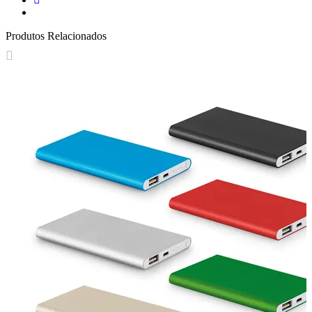
Produtos Relacionados