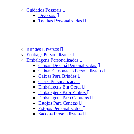
Cuidados Pessoais
Diversos
Toalhas Personalizadas
Brindes Diversos
Ecobags Personalizadas
Embalagens Personalizadas
Caixas De Chá Personalizadas
Caixas Cartonadas Personalizadas
Caixas Para Brindes
Cases Personalizadas
Embalagens Em Geral
Embalagens Para Vinhos
Embalagens Para Canudos
Estojos Para Canetas
Estojos Personalizados
Sacolas Personalizadas