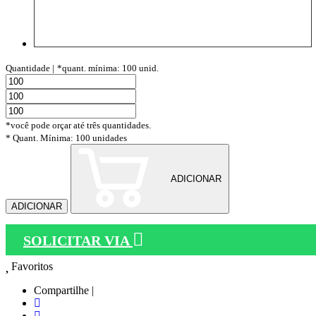
Quantidade |
*quant. mínima: 100 unid.
*você pode orçar até três quantidades.
* Quant. Mínima: 100 unidades
ADICIONAR
ADICIONAR
SOLICITAR VIA
Favoritos
Compartilhe |