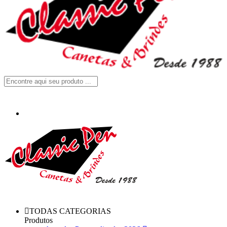
TODAS CATEGORIAS
Produtos