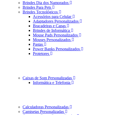
Brindes Dia dos Namorados
Brindes Para Pets
Brindes Tecnológicos
Acessórios para Celular
Adaptadores Personalizados
Braçadeiras e Capas
Brindes de Informática
Mouse Pads Personalizados
Mouses Personalizados
Pastas
Power Banks Personalizados
Protetores
Caixas de Som Personalizadas
Informática e Telefonia
Calculadoras Personalizadas
Camisetas Personalizadas