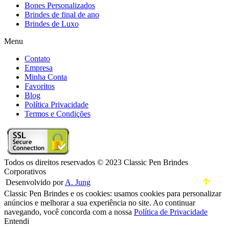
Bones Personalizados
Brindes de final de ano
Brindes de Luxo
Menu
Contato
Empresa
Minha Conta
Favoritos
Blog
Política Privacidade
Termos e Condições
Todos os direitos reservados © 2023 Classic Pen Brindes
Corporativos
Desenvolvido por
A. Jung
Classic Pen Brindes e os cookies: usamos cookies para personalizar
anúncios e melhorar a sua experiência no site. Ao continuar
navegando, você concorda com a nossa
Política de Privacidade
Entendi