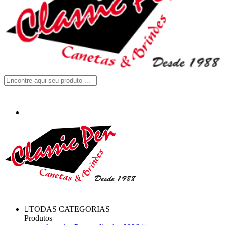
TODAS CATEGORIAS
Produtos