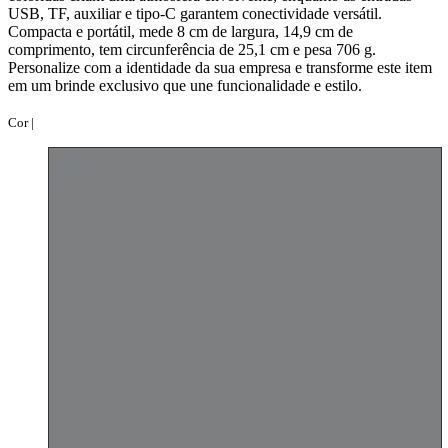
USB, TF, auxiliar e tipo-C garantem conectividade versátil.
Compacta e portátil, mede 8 cm de largura, 14,9 cm de
comprimento, tem circunferência de 25,1 cm e pesa 706 g.
Personalize com a identidade da sua empresa e transforme este item
em um brinde exclusivo que une funcionalidade e estilo.
Cor |