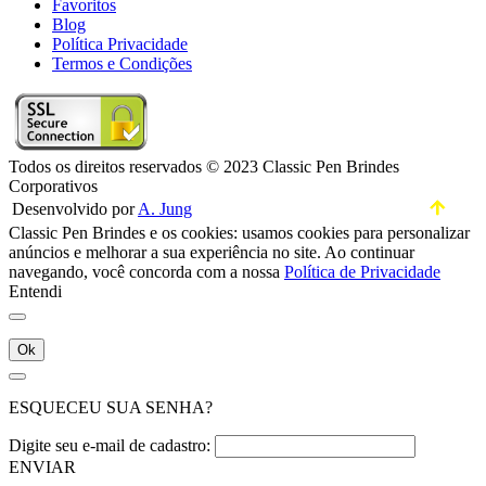
Favoritos
Blog
Política Privacidade
Termos e Condições
Todos os direitos reservados © 2023 Classic Pen Brindes
Corporativos
Desenvolvido por
A. Jung
Classic Pen Brindes e os cookies: usamos cookies para personalizar
anúncios e melhorar a sua experiência no site. Ao continuar
navegando, você concorda com a nossa
Política de Privacidade
Entendi
Ok
ESQUECEU SUA SENHA?
Digite seu e-mail de cadastro:
ENVIAR