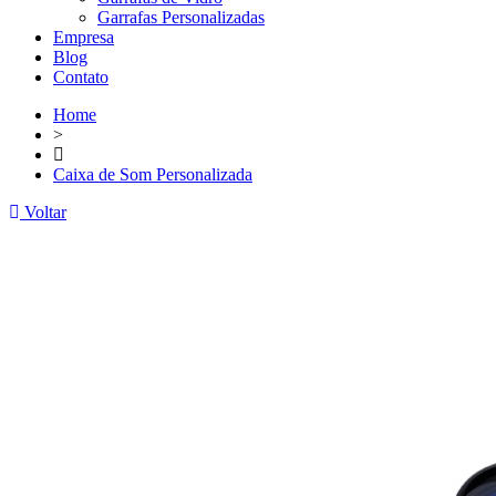
Garrafas Personalizadas
Empresa
Blog
Contato
Home
>
Caixa de Som Personalizada
Voltar