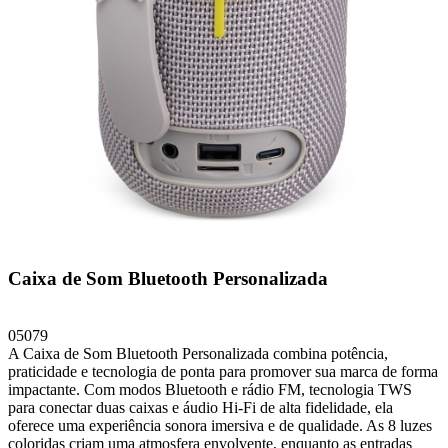
Caixa de Som Bluetooth Personalizada
05079
A Caixa de Som Bluetooth Personalizada combina potência,
praticidade e tecnologia de ponta para promover sua marca de forma
impactante. Com modos Bluetooth e rádio FM, tecnologia TWS
para conectar duas caixas e áudio Hi-Fi de alta fidelidade, ela
oferece uma experiência sonora imersiva e de qualidade. As 8 luzes
coloridas criam uma atmosfera envolvente, enquanto as entradas