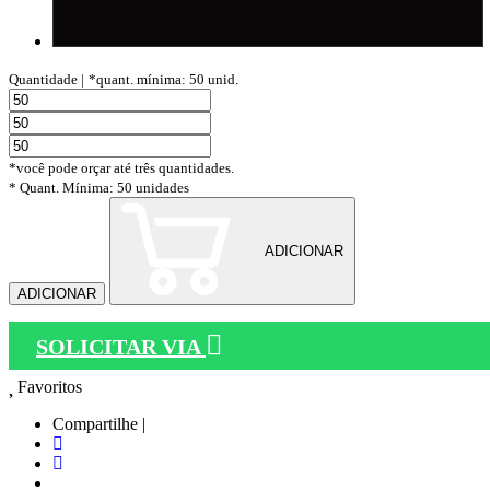
Quantidade |
*quant. mínima: 50 unid.
*você pode orçar até três quantidades.
* Quant. Mínima: 50 unidades
ADICIONAR
ADICIONAR
SOLICITAR VIA
Favoritos
Compartilhe |