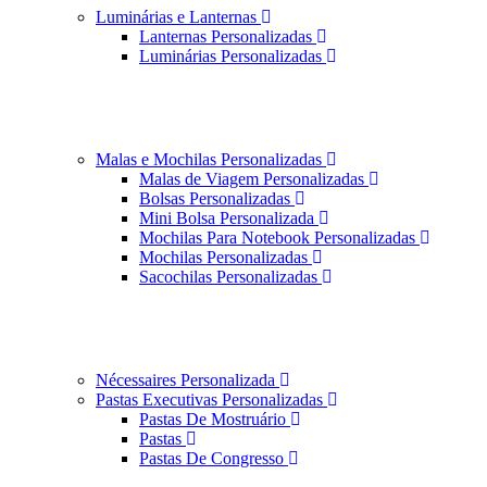
Luminárias e Lanternas
Lanternas Personalizadas
Luminárias Personalizadas
Malas e Mochilas Personalizadas
Malas de Viagem Personalizadas
Bolsas Personalizadas
Mini Bolsa Personalizada
Mochilas Para Notebook Personalizadas
Mochilas Personalizadas
Sacochilas Personalizadas
Nécessaires Personalizada
Pastas Executivas Personalizadas
Pastas De Mostruário
Pastas
Pastas De Congresso