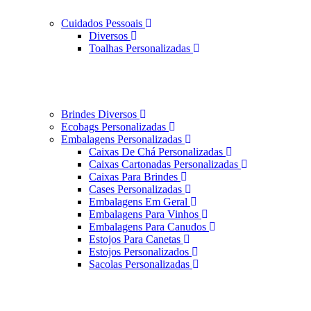
Cuidados Pessoais
Diversos
Toalhas Personalizadas
Brindes Diversos
Ecobags Personalizadas
Embalagens Personalizadas
Caixas De Chá Personalizadas
Caixas Cartonadas Personalizadas
Caixas Para Brindes
Cases Personalizadas
Embalagens Em Geral
Embalagens Para Vinhos
Embalagens Para Canudos
Estojos Para Canetas
Estojos Personalizados
Sacolas Personalizadas