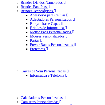
Brindes Dia dos Namorados
Brindes Para Pets
Brindes Tecnológicos
Acessórios para Celular
Adaptadores Personalizados
Braçadeiras e Capas
Brindes de Informática
Mouse Pads Personalizados
Mouses Personalizados
Pastas
Power Banks Personalizados
Protetores
Caixas de Som Personalizadas
Informática e Telefonia
Calculadoras Personalizadas
Camisetas Personalizadas