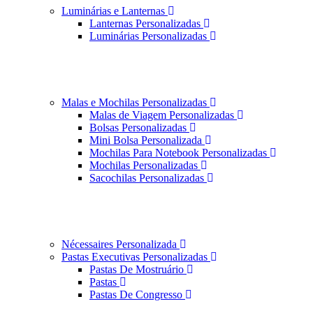
Luminárias e Lanternas
Lanternas Personalizadas
Luminárias Personalizadas
Malas e Mochilas Personalizadas
Malas de Viagem Personalizadas
Bolsas Personalizadas
Mini Bolsa Personalizada
Mochilas Para Notebook Personalizadas
Mochilas Personalizadas
Sacochilas Personalizadas
Nécessaires Personalizada
Pastas Executivas Personalizadas
Pastas De Mostruário
Pastas
Pastas De Congresso