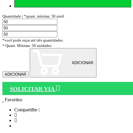
Quantidade |
*quant. mínima: 50 unid.
*você pode orçar até três quantidades.
* Quant. Mínima: 50 unidades
ADICIONAR
ADICIONAR
SOLICITAR VIA
Favoritos
Compartilhe |