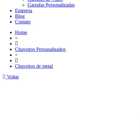
Garrafas Personalizadas
Empresa
Blog
Contato
Home
>
Chaveiros Personalizados
>
Chaveiros de metal
Voltar