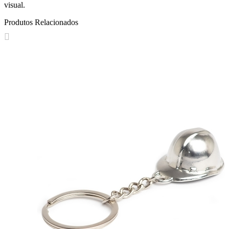
visual.
Produtos Relacionados