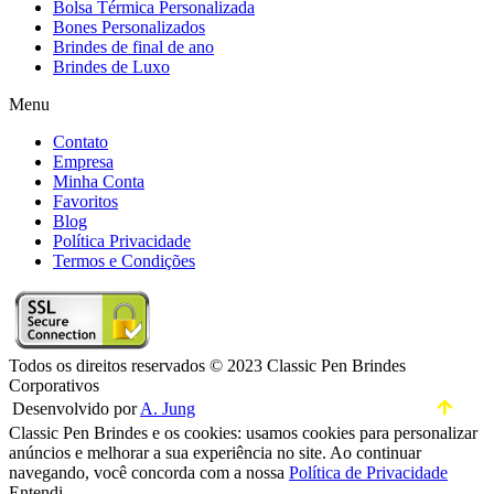
Bolsa Térmica Personalizada
Bones Personalizados
Brindes de final de ano
Brindes de Luxo
Menu
Contato
Empresa
Minha Conta
Favoritos
Blog
Política Privacidade
Termos e Condições
Todos os direitos reservados © 2023 Classic Pen Brindes
Corporativos
Desenvolvido por
A. Jung
Classic Pen Brindes e os cookies: usamos cookies para personalizar
anúncios e melhorar a sua experiência no site. Ao continuar
navegando, você concorda com a nossa
Política de Privacidade
Entendi