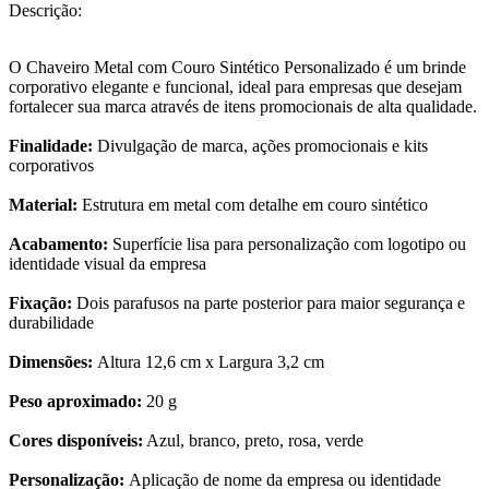
Descrição:
O Chaveiro Metal com Couro Sintético Personalizado é um brinde
corporativo elegante e funcional, ideal para empresas que desejam
fortalecer sua marca através de itens promocionais de alta qualidade.
Finalidade:
Divulgação de marca, ações promocionais e kits
corporativos
Material:
Estrutura em metal com detalhe em couro sintético
Acabamento:
Superfície lisa para personalização com logotipo ou
identidade visual da empresa
Fixação:
Dois parafusos na parte posterior para maior segurança e
durabilidade
Dimensões:
Altura 12,6 cm x Largura 3,2 cm
Peso aproximado:
20 g
Cores disponíveis:
Azul, branco, preto, rosa, verde
Personalização:
Aplicação de nome da empresa ou identidade