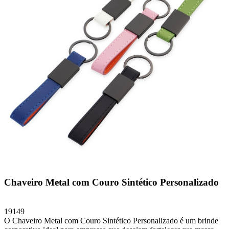
Chaveiro Metal com Couro Sintético Personalizado
19149
O Chaveiro Metal com Couro Sintético Personalizado é um brinde