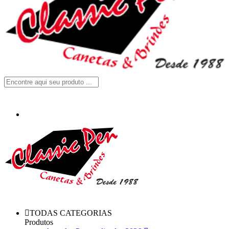
TODAS CATEGORIAS
Produtos