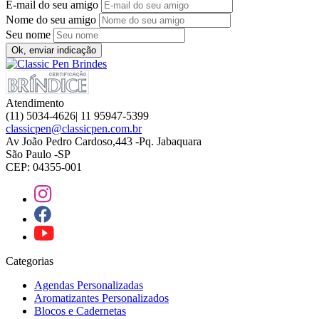
E-mail do seu amigo
Nome do seu amigo
Seu nome
Ok, enviar indicação
Atendimento
(11) 5034-4626| 11 95947-5399
classicpen@classicpen.com.br
Av João Pedro Cardoso,443 -Pq. Jabaquara
São Paulo -SP
CEP: 04355-001
Categorias
Agendas Personalizadas
Aromatizantes Personalizados
Blocos e Cadernetas