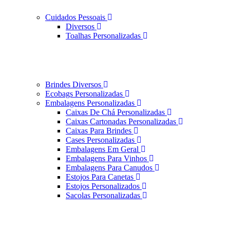
Cuidados Pessoais
Diversos
Toalhas Personalizadas
Brindes Diversos
Ecobags Personalizadas
Embalagens Personalizadas
Caixas De Chá Personalizadas
Caixas Cartonadas Personalizadas
Caixas Para Brindes
Cases Personalizadas
Embalagens Em Geral
Embalagens Para Vinhos
Embalagens Para Canudos
Estojos Para Canetas
Estojos Personalizados
Sacolas Personalizadas