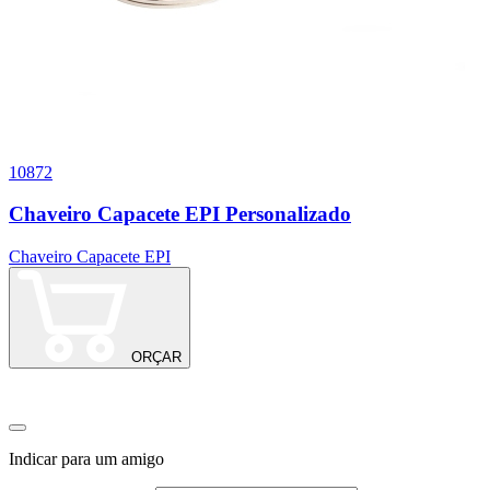
10872
9
Chaveiro Capacete EPI Personalizado
Chaveiro Capacete EPI
ORÇAR
Indicar para um amigo