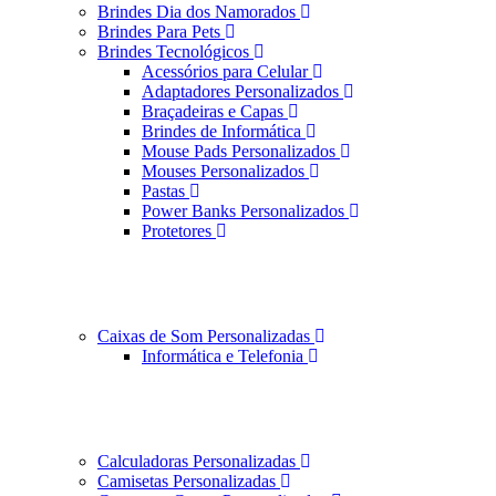
Brindes Dia dos Namorados
Brindes Para Pets
Brindes Tecnológicos
Acessórios para Celular
Adaptadores Personalizados
Braçadeiras e Capas
Brindes de Informática
Mouse Pads Personalizados
Mouses Personalizados
Pastas
Power Banks Personalizados
Protetores
Caixas de Som Personalizadas
Informática e Telefonia
Calculadoras Personalizadas
Camisetas Personalizadas