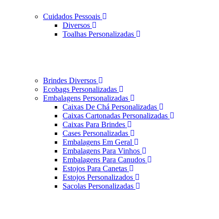
Cuidados Pessoais
Diversos
Toalhas Personalizadas
Brindes Diversos
Ecobags Personalizadas
Embalagens Personalizadas
Caixas De Chá Personalizadas
Caixas Cartonadas Personalizadas
Caixas Para Brindes
Cases Personalizadas
Embalagens Em Geral
Embalagens Para Vinhos
Embalagens Para Canudos
Estojos Para Canetas
Estojos Personalizados
Sacolas Personalizadas