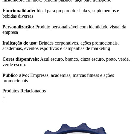
Funcionalidade:
Ideal para preparo de shakes, suplementos e
bebidas diversas
Personalização:
Produto personalizável com identidade visual da
empresa
Indicação de uso:
Brindes corporativos, ações promocionais,
academias, eventos esportivos e campanhas de marketing
Cores disponíveis:
Azul escuro, branco, cinza escuro, preto, verde,
verde escuro
Público-alvo:
Empresas, academias, marcas fitness e ações
promocionais.
Produtos Relacionados