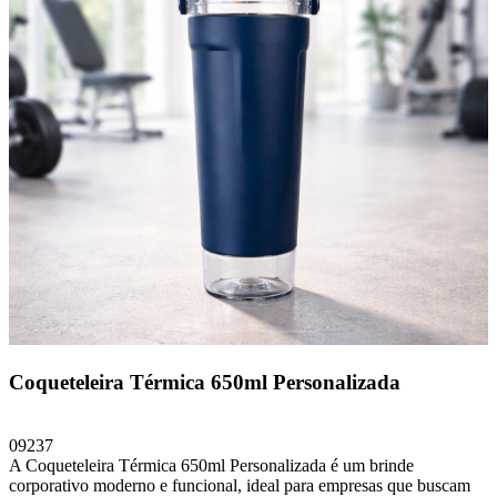
Coqueteleira Térmica 650ml Personalizada
09237
A Coqueteleira Térmica 650ml Personalizada é um brinde
corporativo moderno e funcional, ideal para empresas que buscam