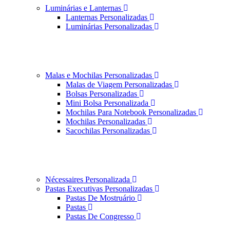
Luminárias e Lanternas
Lanternas Personalizadas
Luminárias Personalizadas
Malas e Mochilas Personalizadas
Malas de Viagem Personalizadas
Bolsas Personalizadas
Mini Bolsa Personalizada
Mochilas Para Notebook Personalizadas
Mochilas Personalizadas
Sacochilas Personalizadas
Nécessaires Personalizada
Pastas Executivas Personalizadas
Pastas De Mostruário
Pastas
Pastas De Congresso