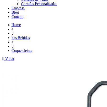
Garrafas Personalizadas
Empresa
Blog
Contato
Home
>
kits Bebidas
>
Coqueteleiras
Voltar