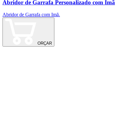
Abridor de Garrafa Personalizado com Imã
Abridor de Garrafa com Imã.
G
Q
ORÇAR