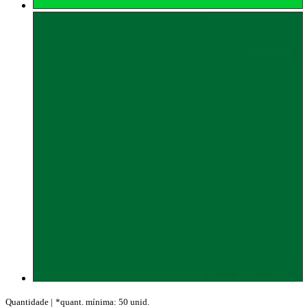
Quantidade |
*quant. mínima: 50 unid.