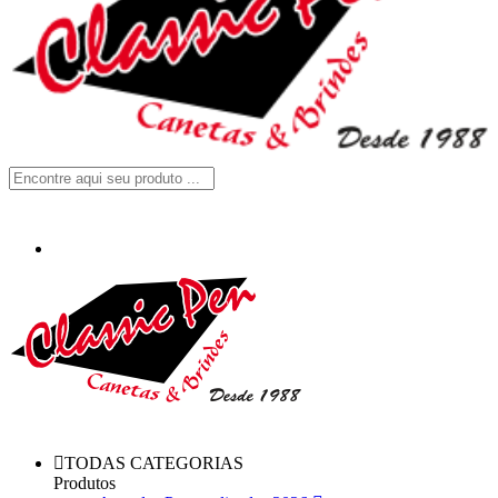
TODAS CATEGORIAS
Produtos