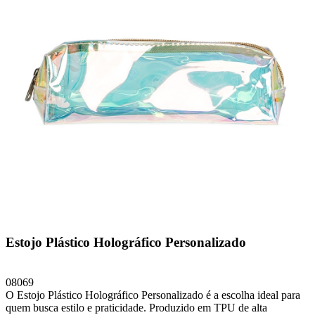
Estojo Plástico Holográfico Personalizado
08069
O Estojo Plástico Holográfico Personalizado é a escolha ideal para
quem busca estilo e praticidade. Produzido em TPU de alta