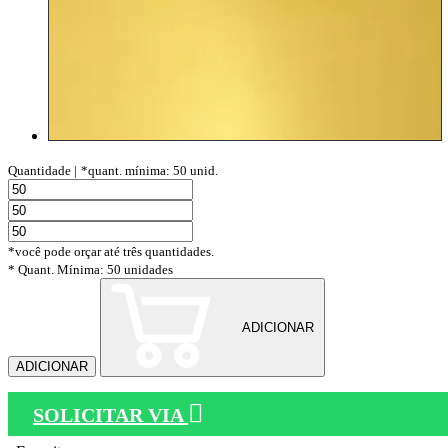
Quantidade |
*quant. mínima: 50 unid.
*você pode orçar até três quantidades.
* Quant. Mínima: 50 unidades
ADICIONAR
ADICIONAR
SOLICITAR VIA