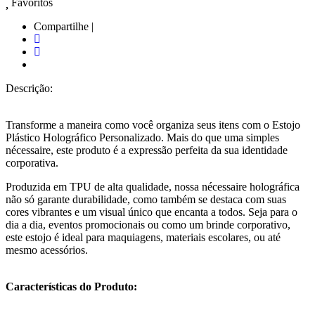
Favoritos
Compartilhe |
Descrição:
Transforme a maneira como você organiza seus itens com o Estojo
Plástico Holográfico Personalizado. Mais do que uma simples
nécessaire, este produto é a expressão perfeita da sua identidade
corporativa.
Produzida em TPU de alta qualidade, nossa nécessaire holográfica
não só garante durabilidade, como também se destaca com suas
cores vibrantes e um visual único que encanta a todos. Seja para o
dia a dia, eventos promocionais ou como um brinde corporativo,
este estojo é ideal para maquiagens, materiais escolares, ou até
mesmo acessórios.
Características do Produto: