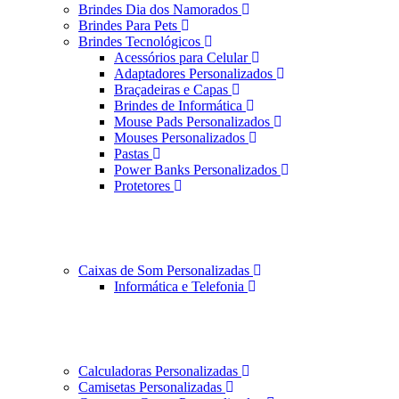
Brindes Dia dos Namorados
Brindes Para Pets
Brindes Tecnológicos
Acessórios para Celular
Adaptadores Personalizados
Braçadeiras e Capas
Brindes de Informática
Mouse Pads Personalizados
Mouses Personalizados
Pastas
Power Banks Personalizados
Protetores
Caixas de Som Personalizadas
Informática e Telefonia
Calculadoras Personalizadas
Camisetas Personalizadas