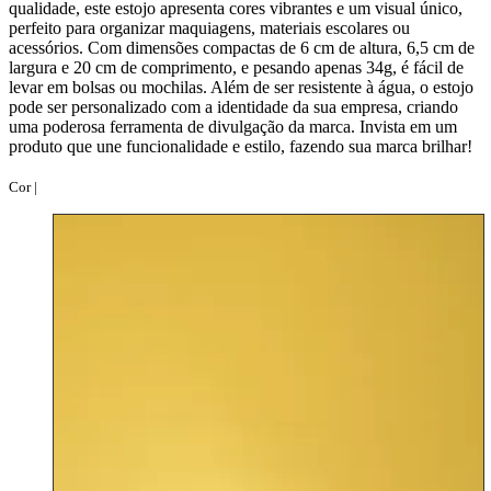
qualidade, este estojo apresenta cores vibrantes e um visual único,
perfeito para organizar maquiagens, materiais escolares ou
acessórios. Com dimensões compactas de 6 cm de altura, 6,5 cm de
largura e 20 cm de comprimento, e pesando apenas 34g, é fácil de
levar em bolsas ou mochilas. Além de ser resistente à água, o estojo
pode ser personalizado com a identidade da sua empresa, criando
uma poderosa ferramenta de divulgação da marca. Invista em um
produto que une funcionalidade e estilo, fazendo sua marca brilhar!
Cor |