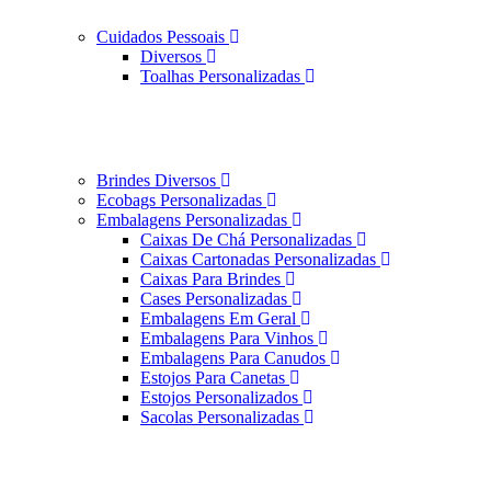
Cuidados Pessoais
Diversos
Toalhas Personalizadas
Brindes Diversos
Ecobags Personalizadas
Embalagens Personalizadas
Caixas De Chá Personalizadas
Caixas Cartonadas Personalizadas
Caixas Para Brindes
Cases Personalizadas
Embalagens Em Geral
Embalagens Para Vinhos
Embalagens Para Canudos
Estojos Para Canetas
Estojos Personalizados
Sacolas Personalizadas