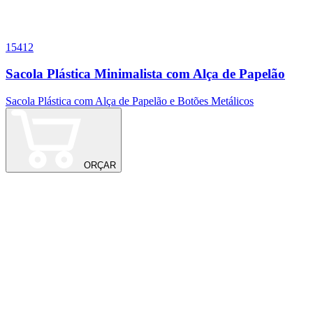
15412
Sacola Plástica Minimalista com Alça de Papelão
Sacola Plástica com Alça de Papelão e Botões Metálicos
ORÇAR