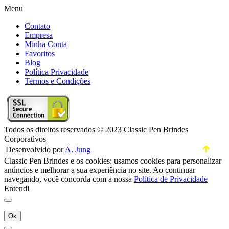
Menu
Contato
Empresa
Minha Conta
Favoritos
Blog
Política Privacidade
Termos e Condições
Todos os direitos reservados © 2023 Classic Pen Brindes
Corporativos
Desenvolvido por
A. Jung
Classic Pen Brindes e os cookies: usamos cookies para personalizar
anúncios e melhorar a sua experiência no site. Ao continuar
navegando, você concorda com a nossa
Política de Privacidade
Entendi
Ok