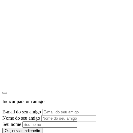
1
P
Indicar para um amigo
E-mail do seu amigo
Nome do seu amigo
Seu nome
Ok, enviar indicação