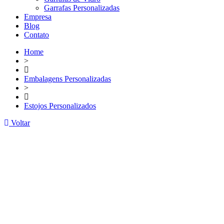
Garrafas Personalizadas
Empresa
Blog
Contato
Home
>
Embalagens Personalizadas
>
Estojos Personalizados
Voltar