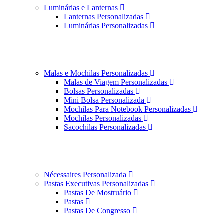
Luminárias e Lanternas
Lanternas Personalizadas
Luminárias Personalizadas
Malas e Mochilas Personalizadas
Malas de Viagem Personalizadas
Bolsas Personalizadas
Mini Bolsa Personalizada
Mochilas Para Notebook Personalizadas
Mochilas Personalizadas
Sacochilas Personalizadas
Nécessaires Personalizada
Pastas Executivas Personalizadas
Pastas De Mostruário
Pastas
Pastas De Congresso