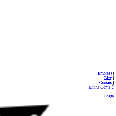
Empresa
|
Blog
|
Contato
|
Minha Conta
Login