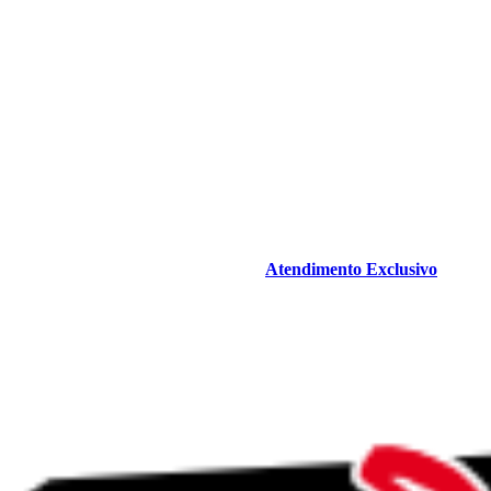
Atendimento Exclusivo