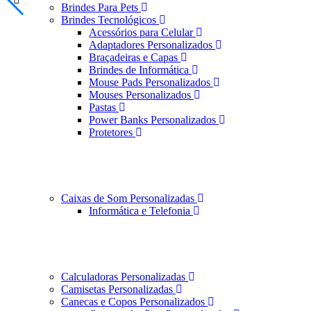
Brindes Para Pets
Brindes Tecnológicos
Acessórios para Celular
Adaptadores Personalizados
Braçadeiras e Capas
Brindes de Informática
Mouse Pads Personalizados
Mouses Personalizados
Pastas
Power Banks Personalizados
Protetores
Caixas de Som Personalizadas
Informática e Telefonia
Calculadoras Personalizadas
Camisetas Personalizadas
Canecas e Copos Personalizados