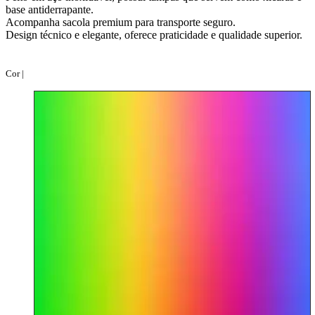
base antiderrapante.
Acompanha sacola premium para transporte seguro.
Design técnico e elegante, oferece praticidade e qualidade superior.
Cor |