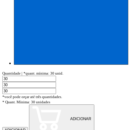
Quantidade |
*quant. mínima: 30 unid.
*você pode orçar até três quantidades.
* Quant. Mínima: 30 unidades
ADICIONAR