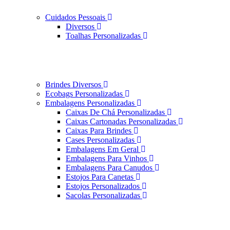
Cuidados Pessoais
Diversos
Toalhas Personalizadas
Brindes Diversos
Ecobags Personalizadas
Embalagens Personalizadas
Caixas De Chá Personalizadas
Caixas Cartonadas Personalizadas
Caixas Para Brindes
Cases Personalizadas
Embalagens Em Geral
Embalagens Para Vinhos
Embalagens Para Canudos
Estojos Para Canetas
Estojos Personalizados
Sacolas Personalizadas