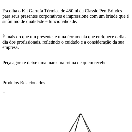
Escolha o Kit Garrafa Térmica de 450ml da Classic Pen Brindes
para seus presentes corporativos e impressione com um brinde que é
sinônimo de qualidade e funcionalidade.
É mais do que um presente, é uma ferramenta que enriquece o dia a
dia dos profissionais, refletindo o cuidado e a consideração da sua
empresa.
Peça agora e deixe uma marca na rotina de quem recebe.
Produtos Relacionados