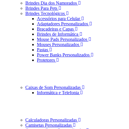
Brindes Dia dos Namorados
Brindes Para Pets
Brindes Tecnológicos
Acessórios para Celular
Adaptadores Personalizados
Braçadeiras e Capas
Brindes de Informática
Mouse Pads Personalizados
Mouses Personalizados
Pastas
Power Banks Personalizados
Protetores
Caixas de Som Personalizadas
Informática e Telefonia
Calculadoras Personalizadas
Camisetas Personalizadas