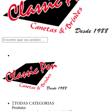
TODAS CATEGORIAS
Produtos