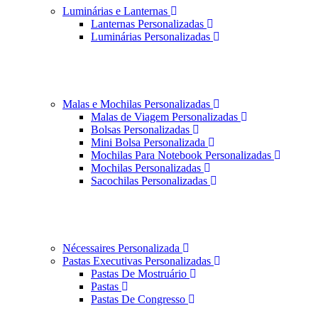
Luminárias e Lanternas
Lanternas Personalizadas
Luminárias Personalizadas
Malas e Mochilas Personalizadas
Malas de Viagem Personalizadas
Bolsas Personalizadas
Mini Bolsa Personalizada
Mochilas Para Notebook Personalizadas
Mochilas Personalizadas
Sacochilas Personalizadas
Nécessaires Personalizada
Pastas Executivas Personalizadas
Pastas De Mostruário
Pastas
Pastas De Congresso