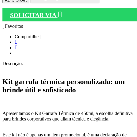
ADICIONAR
SOLICITAR VIA
Favoritos
Compartilhe |
Descrição:
Kit garrafa térmica personalizada: um
brinde útil e sofisticado
Apresentamos o Kit Garrafa Térmica de 450ml, a escolha definitiva
para brindes corporativos que aliam técnica e elegância.
Este kit não é apenas um item promocional, é uma declaração de