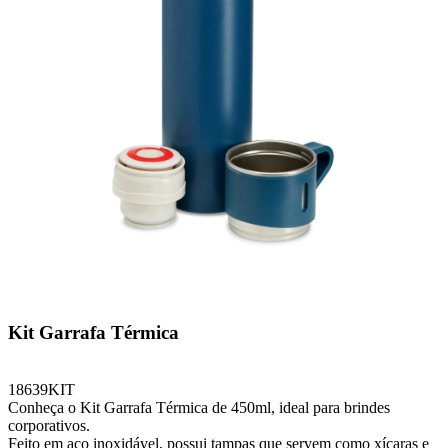
Kit Garrafa Térmica
18639KIT
Conheça o Kit Garrafa Térmica de 450ml, ideal para brindes
corporativos.
Feito em aço inoxidável, possui tampas que servem como xícaras e