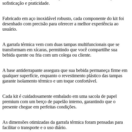
sofisticação e praticidade.
Fabricado em aço inoxidável robusto, cada componente do kit foi
desenhado com precisão para oferecer a melhor experiência ao
usuário.
A garrafa térmica vem com duas tampas multifuncionais que se
transformam em xícaras, permitindo que você compartilhe sua
bebida quente ou fria com um colega ou cliente.
A base antiderrapante assegura que sua bebida permaneça firme em
qualquer superfície, enquanto o revestimento plástico das tampas
garante isolamento térmico e um toque confortável.
Cada kit é cuidadosamente embalado em uma sacola de papel
premium com um berço de papelão interno, garantindo que o
presente chegue em perfeitas condições.
As dimensões otimizadas da garrafa térmica foram pensadas para
facilitar o transporte e o uso diário.