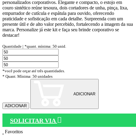
personalizados corporativos. Elegante e compacto, o estojo em
couro sintético reúne tesoura, dois cortadores de unha, pinça, lixa,
empurrador de cutícula e espátula para ouvido, oferecendo
praticidade e sofisticação em cada detalhe. Surpreenda com um
presente útil e de alto valor percebido, fortalecendo a imagem da sua
marca. Personalize já este kit e faça seu brinde corporativo se
destacar!
Quantidade |
*quant. mínima: 50 unid.
*você pode orçar até três quantidades.
* Quant. Mínima: 50 unidades
ADICIONAR
ADICIONAR
SOLICITAR VIA
Favoritos