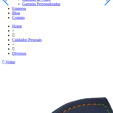
Garrafas Personalizadas
Empresa
Blog
Contato
Home
>
Cuidados Pessoais
>
Diversos
Voltar