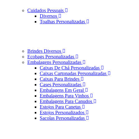
Cuidados Pessoais
Diversos
Toalhas Personalizadas
Brindes Diversos
Ecobags Personalizadas
Embalagens Personalizadas
Caixas De Chá Personalizadas
Caixas Cartonadas Personalizadas
Caixas Para Brindes
Cases Personalizadas
Embalagens Em Geral
Embalagens Para Vinhos
Embalagens Para Canudos
Estojos Para Canetas
Estojos Personalizados
Sacolas Personalizadas