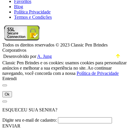
Favoritos
Blog
Política Privacidade
Termos e Condições
Todos os direitos reservados © 2023 Classic Pen Brindes
Corporativos
Desenvolvido por
A. Jung
Classic Pen Brindes e os cookies: usamos cookies para personalizar
anúncios e melhorar a sua experiência no site. Ao continuar
navegando, você concorda com a nossa
Política de Privacidade
Entendi
Ok
ESQUECEU SUA SENHA?
Digite seu e-mail de cadastro:
ENVIAR