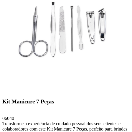
Kit Manicure 7 Peças
06040
Transforme a experiência de cuidado pessoal dos seus clientes e
colaboradores com este Kit Manicure 7 Peças, perfeito para brindes