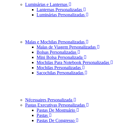
Luminárias e Lanternas
Lanternas Personalizadas
Luminárias Personalizadas
Malas e Mochilas Personalizadas
Malas de Viagem Personalizadas
Bolsas Personalizadas
Mini Bolsa Personalizada
Mochilas Para Notebook Personalizadas
Mochilas Personalizadas
Sacochilas Personalizadas
Nécessaires Personalizada
Pastas Executivas Personalizadas
Pastas De Mostruário
Pastas
Pastas De Congresso