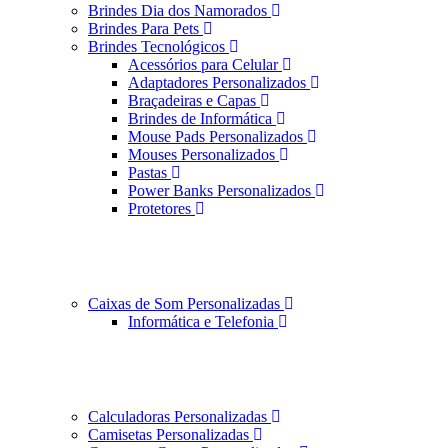
Brindes Dia dos Namorados
Brindes Para Pets
Brindes Tecnológicos
Acessórios para Celular
Adaptadores Personalizados
Braçadeiras e Capas
Brindes de Informática
Mouse Pads Personalizados
Mouses Personalizados
Pastas
Power Banks Personalizados
Protetores
Caixas de Som Personalizadas
Informática e Telefonia
Calculadoras Personalizadas
Camisetas Personalizadas