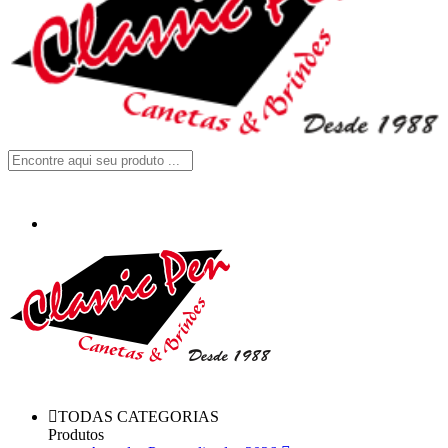
TODAS CATEGORIAS
Produtos