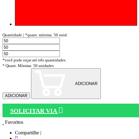
Quantidade |
*quant. mínima: 50 unid.
*você pode orçar até três quantidades.
* Quant. Mínima: 50 unidades
ADICIONAR
ADICIONAR
SOLICITAR VIA
Favoritos
Compartilhe |