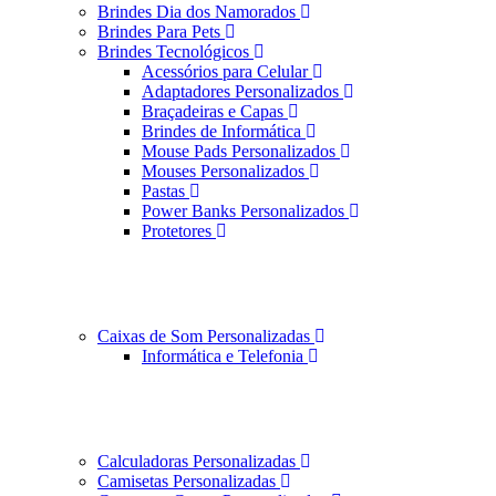
Brindes Dia dos Namorados
Brindes Para Pets
Brindes Tecnológicos
Acessórios para Celular
Adaptadores Personalizados
Braçadeiras e Capas
Brindes de Informática
Mouse Pads Personalizados
Mouses Personalizados
Pastas
Power Banks Personalizados
Protetores
Caixas de Som Personalizadas
Informática e Telefonia
Calculadoras Personalizadas
Camisetas Personalizadas