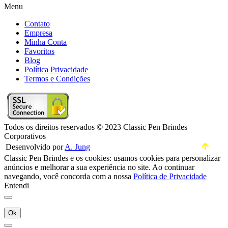
Menu
Contato
Empresa
Minha Conta
Favoritos
Blog
Política Privacidade
Termos e Condições
Todos os direitos reservados © 2023 Classic Pen Brindes
Corporativos
Desenvolvido por
A. Jung
Classic Pen Brindes e os cookies: usamos cookies para personalizar
anúncios e melhorar a sua experiência no site. Ao continuar
navegando, você concorda com a nossa
Política de Privacidade
Entendi
Ok