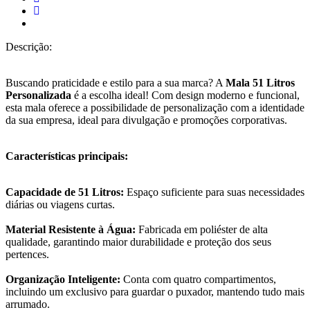
Descrição:
Buscando praticidade e estilo para a sua marca? A
Mala 51 Litros
Personalizada
é a escolha ideal! Com design moderno e funcional,
esta mala oferece a possibilidade de personalização com a identidade
da sua empresa, ideal para divulgação e promoções corporativas.
Características principais:
Capacidade de 51 Litros:
Espaço suficiente para suas necessidades
diárias ou viagens curtas.
Material Resistente à Água:
Fabricada em poliéster de alta
qualidade, garantindo maior durabilidade e proteção dos seus
pertences.
Organização Inteligente:
Conta com quatro compartimentos,
incluindo um exclusivo para guardar o puxador, mantendo tudo mais
arrumado.