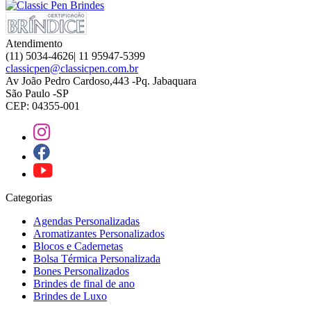
Atendimento
(11) 5034-4626| 11 95947-5399
classicpen@classicpen.com.br
Av João Pedro Cardoso,443 -Pq. Jabaquara
São Paulo -SP
CEP: 04355-001
Categorias
Agendas Personalizadas
Aromatizantes Personalizados
Blocos e Cadernetas
Bolsa Térmica Personalizada
Bones Personalizados
Brindes de final de ano
Brindes de Luxo