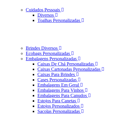
Cuidados Pessoais
Diversos
Toalhas Personalizadas
Brindes Diversos
Ecobags Personalizadas
Embalagens Personalizadas
Caixas De Chá Personalizadas
Caixas Cartonadas Personalizadas
Caixas Para Brindes
Cases Personalizadas
Embalagens Em Geral
Embalagens Para Vinhos
Embalagens Para Canudos
Estojos Para Canetas
Estojos Personalizados
Sacolas Personalizadas