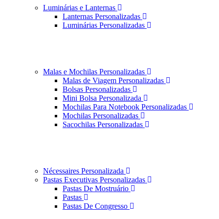
Luminárias e Lanternas
Lanternas Personalizadas
Luminárias Personalizadas
Malas e Mochilas Personalizadas
Malas de Viagem Personalizadas
Bolsas Personalizadas
Mini Bolsa Personalizada
Mochilas Para Notebook Personalizadas
Mochilas Personalizadas
Sacochilas Personalizadas
Nécessaires Personalizada
Pastas Executivas Personalizadas
Pastas De Mostruário
Pastas
Pastas De Congresso