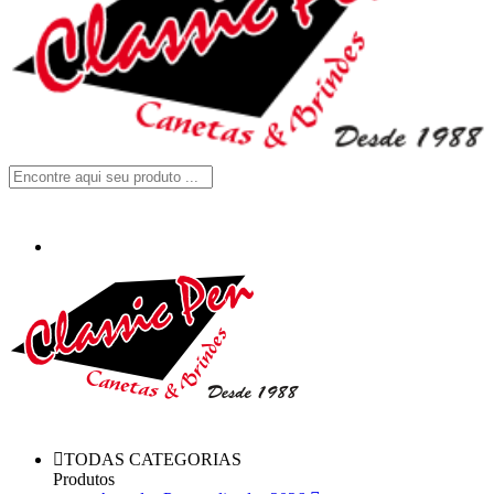
TODAS CATEGORIAS
Produtos