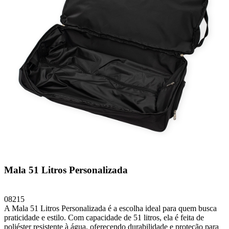
Mala 51 Litros Personalizada
08215
A Mala 51 Litros Personalizada é a escolha ideal para quem busca
praticidade e estilo. Com capacidade de 51 litros, ela é feita de
poliéster resistente à água, oferecendo durabilidade e proteção para