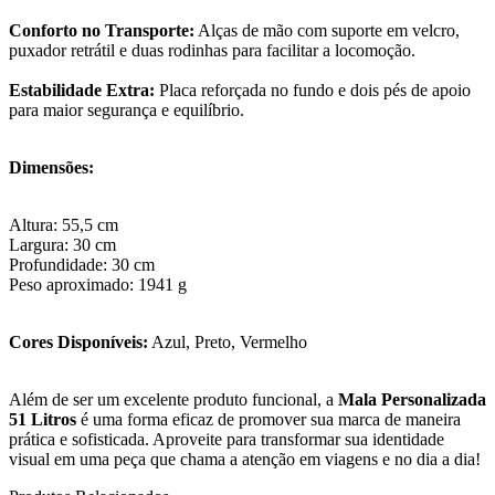
Conforto no Transporte:
Alças de mão com suporte em velcro,
puxador retrátil e duas rodinhas para facilitar a locomoção.
Estabilidade Extra:
Placa reforçada no fundo e dois pés de apoio
para maior segurança e equilíbrio.
Dimensões:
Altura: 55,5 cm
Largura: 30 cm
Profundidade: 30 cm
Peso aproximado: 1941 g
Cores Disponíveis:
Azul, Preto, Vermelho
Além de ser um excelente produto funcional, a
Mala Personalizada
51 Litros
é uma forma eficaz de promover sua marca de maneira
prática e sofisticada. Aproveite para transformar sua identidade
visual em uma peça que chama a atenção em viagens e no dia a dia!