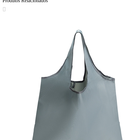
Produtos Relacionados