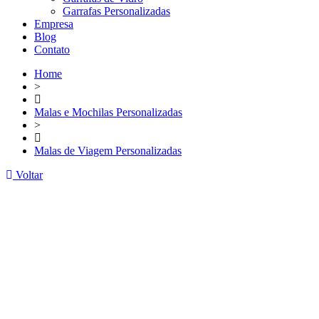
Garrafas Personalizadas
Empresa
Blog
Contato
Home
>
Malas e Mochilas Personalizadas
>
Malas de Viagem Personalizadas
Voltar