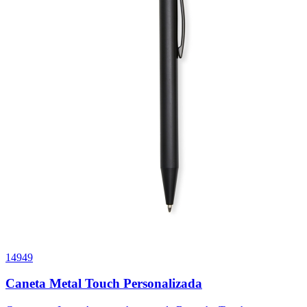
14949
Caneta Metal Touch Personalizada