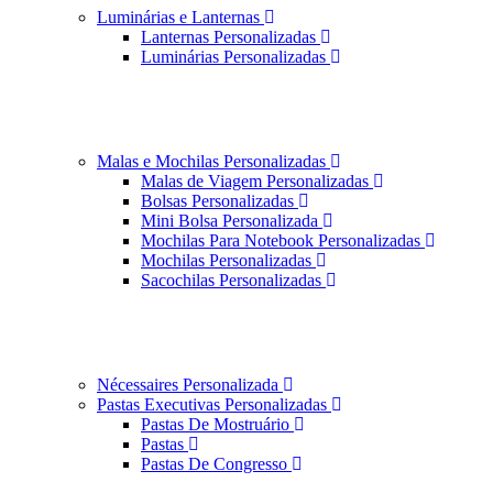
Luminárias e Lanternas
Lanternas Personalizadas
Luminárias Personalizadas
Malas e Mochilas Personalizadas
Malas de Viagem Personalizadas
Bolsas Personalizadas
Mini Bolsa Personalizada
Mochilas Para Notebook Personalizadas
Mochilas Personalizadas
Sacochilas Personalizadas
Nécessaires Personalizada
Pastas Executivas Personalizadas
Pastas De Mostruário
Pastas
Pastas De Congresso