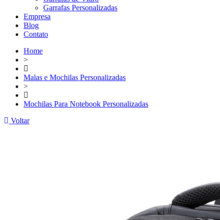
Garrafas Personalizadas
Empresa
Blog
Contato
Home
>
Malas e Mochilas Personalizadas
>
Mochilas Para Notebook Personalizadas
Voltar