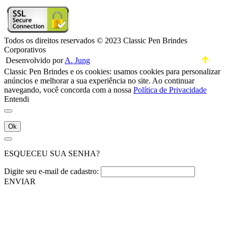
Todos os direitos reservados © 2023 Classic Pen Brindes
Corporativos
Desenvolvido por
A. Jung
Classic Pen Brindes e os cookies: usamos cookies para personalizar
anúncios e melhorar a sua experiência no site. Ao continuar
navegando, você concorda com a nossa
Política de Privacidade
Entendi
Ok
ESQUECEU SUA SENHA?
Digite seu e-mail de cadastro:
ENVIAR