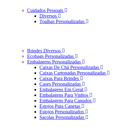
Cuidados Pessoais
Diversos
Toalhas Personalizadas
Brindes Diversos
Ecobags Personalizadas
Embalagens Personalizadas
Caixas De Chá Personalizadas
Caixas Cartonadas Personalizadas
Caixas Para Brindes
Cases Personalizadas
Embalagens Em Geral
Embalagens Para Vinhos
Embalagens Para Canudos
Estojos Para Canetas
Estojos Personalizados
Sacolas Personalizadas