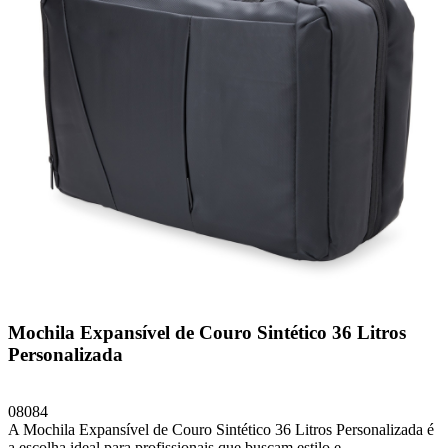
Mochila Expansível de Couro Sintético 36 Litros
Personalizada
08084
A Mochila Expansível de Couro Sintético 36 Litros Personalizada é
a escolha ideal para profissionais que buscam estilo e