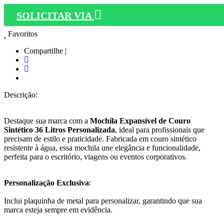
SOLICITAR VIA
Favoritos
Compartilhe |
Descrição:
Destaque sua marca com a
Mochila Expansível de Couro
Sintético 36 Litros Personalizada
, ideal para profissionais que
precisam de estilo e praticidade. Fabricada em couro sintético
resistente à água, essa mochila une elegância e funcionalidade,
perfeita para o escritório, viagens ou eventos corporativos.
Personalização Exclusiva
:
Inclui plaquinha de metal para personalizar, garantindo que sua
marca esteja sempre em evidência.