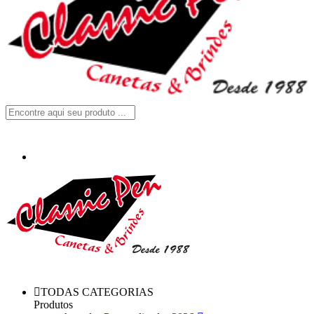
TODAS CATEGORIAS
Produtos