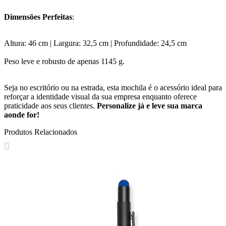
Dimensões Perfeitas
:
Altura: 46 cm | Largura: 32,5 cm | Profundidade: 24,5 cm
Peso leve e robusto de apenas 1145 g.
Seja no escritório ou na estrada, esta mochila é o acessório ideal para
reforçar a identidade visual da sua empresa enquanto oferece
praticidade aos seus clientes.
Personalize já e leve sua marca
aonde for!
Produtos Relacionados