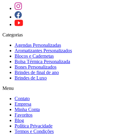
Categorias
Agendas Personalizadas
Aromatizantes Personalizados
Blocos e Cadernetas
Bolsa Térmica Personalizada
Bones Personalizados
Brindes de final de ano
Brindes de Luxo
Menu
Contato
Empresa
Minha Conta
Favoritos
Blog
Política Privacidade
Termos e Condições