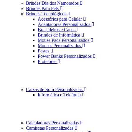
Brindes Dia dos Namorados
Brindes Para Pets
Brindes Tecnológicos
Acessórios para Celular
Adaptadores Personalizados
Braçadeiras e Capas
Brindes de Informática
Mouse Pads Personalizados
Mouses Personalizados
Pastas
Power Banks Personalizados
Protetores
Caixas de Som Personalizadas
Informática e Telefonia
Calculadoras Personalizadas
Camisetas Personalizadas