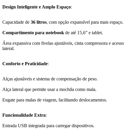
Design Inteligente e Amplo Espaço
:
Capacidade de
36 litros
, com opção expansível para mais espaço.
Compartimento para notebook
de até 15,6” e tablet.
Área expansiva com fivelas ajustáveis, cinta compressora e acesso
lateral.
Conforto e Praticidade
:
Alças ajustáveis e sistema de compensação de peso.
Alça lateral que permite usar a mochila como mala.
Engate para malas de viagem, facilitando deslocamentos.
Funcionalidade Extra
:
Entrada USB integrada para carregar dispositivos.