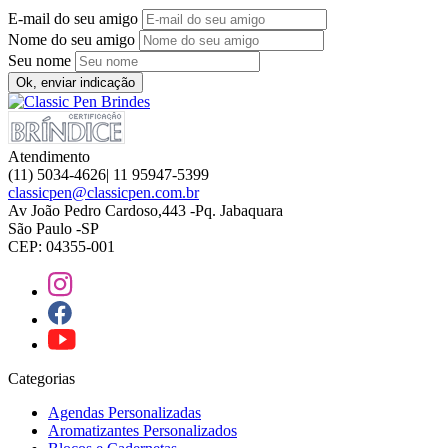
E-mail do seu amigo
Nome do seu amigo
Seu nome
Ok, enviar indicação
Atendimento
(11) 5034-4626| 11 95947-5399
classicpen@classicpen.com.br
Av João Pedro Cardoso,443 -Pq. Jabaquara
São Paulo -SP
CEP: 04355-001
Categorias
Agendas Personalizadas
Aromatizantes Personalizados