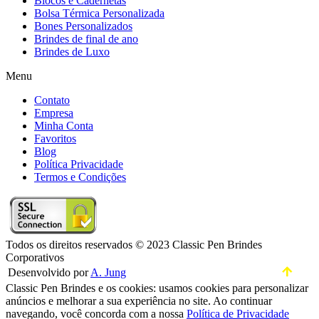
Blocos e Cadernetas
Bolsa Térmica Personalizada
Bones Personalizados
Brindes de final de ano
Brindes de Luxo
Menu
Contato
Empresa
Minha Conta
Favoritos
Blog
Política Privacidade
Termos e Condições
Todos os direitos reservados © 2023 Classic Pen Brindes
Corporativos
Desenvolvido por
A. Jung
Classic Pen Brindes e os cookies: usamos cookies para personalizar
anúncios e melhorar a sua experiência no site. Ao continuar
navegando, você concorda com a nossa
Política de Privacidade