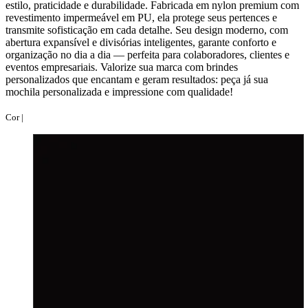
estilo, praticidade e durabilidade. Fabricada em nylon premium com
revestimento impermeável em PU, ela protege seus pertences e
transmite sofisticação em cada detalhe. Seu design moderno, com
abertura expansível e divisórias inteligentes, garante conforto e
organização no dia a dia — perfeita para colaboradores, clientes e
eventos empresariais. Valorize sua marca com brindes
personalizados que encantam e geram resultados: peça já sua
mochila personalizada e impressione com qualidade!
Cor |