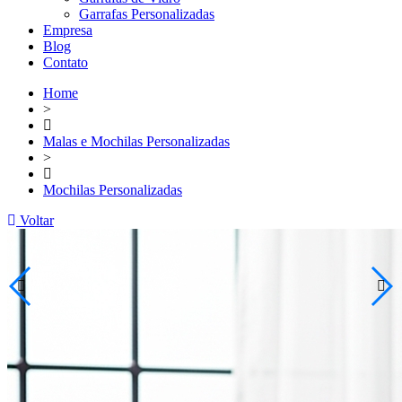
Garrafas Personalizadas
Empresa
Blog
Contato
Home
>
Malas e Mochilas Personalizadas
>
Mochilas Personalizadas
Voltar