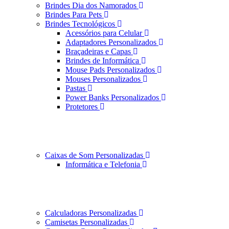
Brindes Dia dos Namorados
Brindes Para Pets
Brindes Tecnológicos
Acessórios para Celular
Adaptadores Personalizados
Braçadeiras e Capas
Brindes de Informática
Mouse Pads Personalizados
Mouses Personalizados
Pastas
Power Banks Personalizados
Protetores
Caixas de Som Personalizadas
Informática e Telefonia
Calculadoras Personalizadas
Camisetas Personalizadas