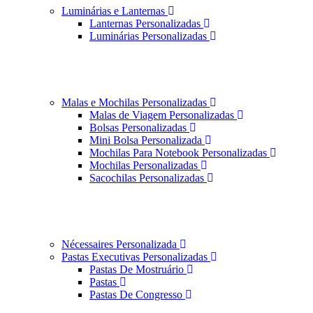
Luminárias e Lanternas
Lanternas Personalizadas
Luminárias Personalizadas
Malas e Mochilas Personalizadas
Malas de Viagem Personalizadas
Bolsas Personalizadas
Mini Bolsa Personalizada
Mochilas Para Notebook Personalizadas
Mochilas Personalizadas
Sacochilas Personalizadas
Nécessaires Personalizada
Pastas Executivas Personalizadas
Pastas De Mostruário
Pastas
Pastas De Congresso