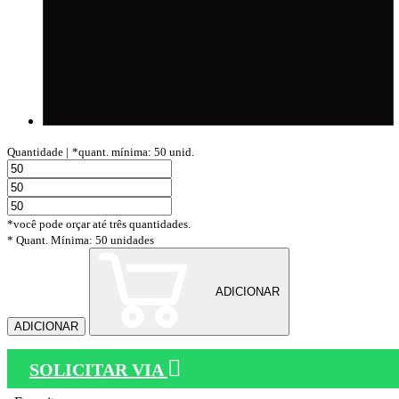
Quantidade |
*quant. mínima: 50 unid.
*você pode orçar até três quantidades.
* Quant. Mínima: 50 unidades
ADICIONAR
ADICIONAR
SOLICITAR VIA