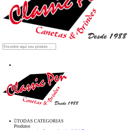
TODAS CATEGORIAS
Produtos