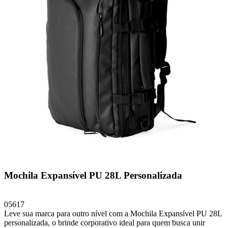
Mochila Expansível PU 28L Personalizada
05617
Leve sua marca para outro nível com a Mochila Expansível PU 28L
personalizada, o brinde corporativo ideal para quem busca unir