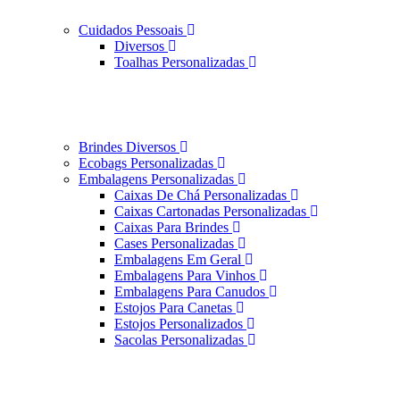
Cuidados Pessoais
Diversos
Toalhas Personalizadas
Brindes Diversos
Ecobags Personalizadas
Embalagens Personalizadas
Caixas De Chá Personalizadas
Caixas Cartonadas Personalizadas
Caixas Para Brindes
Cases Personalizadas
Embalagens Em Geral
Embalagens Para Vinhos
Embalagens Para Canudos
Estojos Para Canetas
Estojos Personalizados
Sacolas Personalizadas