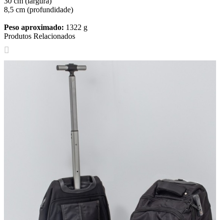
30 cm (largura)
8,5 cm (profundidade)
Peso aproximado:
1322 g
Produtos Relacionados