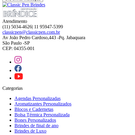
Atendimento
(11) 5034-4626| 11 95947-5399
classicpen@classicpen.com.br
Av João Pedro Cardoso,443 -Pq. Jabaquara
São Paulo -SP
CEP: 04355-001
Categorias
Agendas Personalizadas
Aromatizantes Personalizados
Blocos e Cadernetas
Bolsa Térmica Personalizada
Bones Personalizados
Brindes de final de ano
Brindes de Luxo