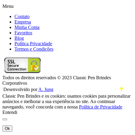
Menu
Contato
Empresa
Minha Conta
Favoritos
Blog
Política Privacidade
Termos e Condições
Todos os direitos reservados © 2023 Classic Pen Brindes
Corporativos
Desenvolvido por
A. Jung
Classic Pen Brindes e os cookies: usamos cookies para personalizar
anúncios e melhorar a sua experiência no site. Ao continuar
navegando, você concorda com a nossa
Política de Privacidade
Entendi
Ok