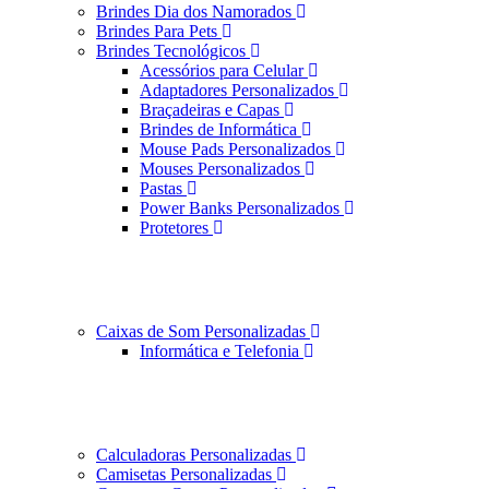
Brindes Dia dos Namorados
Brindes Para Pets
Brindes Tecnológicos
Acessórios para Celular
Adaptadores Personalizados
Braçadeiras e Capas
Brindes de Informática
Mouse Pads Personalizados
Mouses Personalizados
Pastas
Power Banks Personalizados
Protetores
Caixas de Som Personalizadas
Informática e Telefonia
Calculadoras Personalizadas
Camisetas Personalizadas