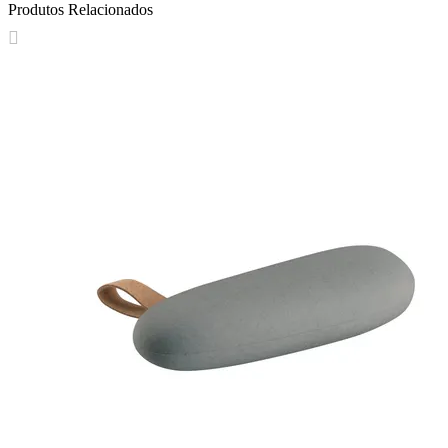
Produtos Relacionados