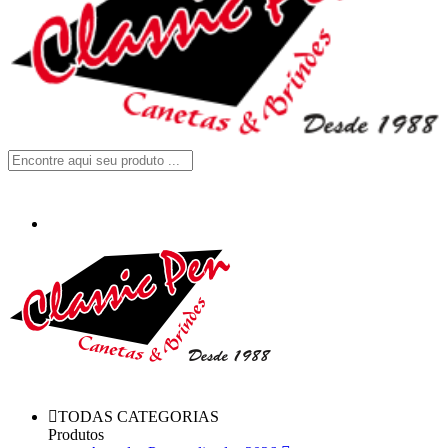
TODAS CATEGORIAS
Produtos