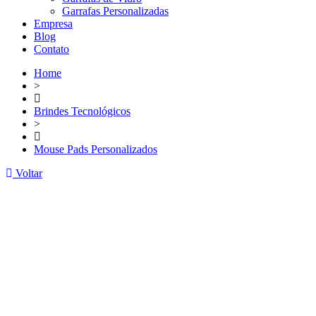
Garrafas Personalizadas
Empresa
Blog
Contato
Home
>
Brindes Tecnológicos
>
Mouse Pads Personalizados
Voltar