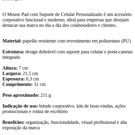
O Mouse Pad com Suporte de Celular Personalizado é um acessório
corporativo funcional e moderno, ideal para empresas que desejam
destacar sua marca no dia a dia dos colaboradores e clientes.
Material:
papelão resistente com revestimento em poliuretano (PU)
Estrutura:
design dobrável com suporte para celular e porta-canetas
integrado
Altura:
7 cm
Largura:
21,5 cm
Espessura:
0,3 cm
Comprimento:
31 cm
Peso aproximado:
211 g
Indicação de uso:
brinde corporativo, kits de boas-vindas, ações
promocionais e rotina de escritório
Benefícios:
organização, funcionalidade, visual profissional e alta
exposição da marca