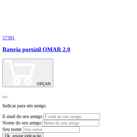
57391
1
Bateria portátil OMAR 2.0
T
ORÇAR
Indicar para um amigo
E-mail do seu amigo
Nome do seu amigo
Seu nome
Ok, enviar indicação