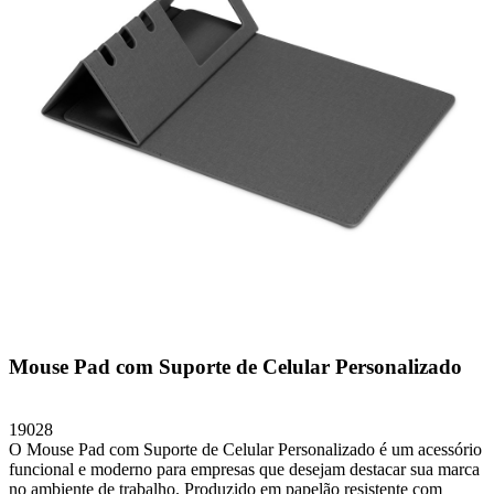
Mouse Pad com Suporte de Celular Personalizado
19028
O Mouse Pad com Suporte de Celular Personalizado é um acessório
funcional e moderno para empresas que desejam destacar sua marca
no ambiente de trabalho. Produzido em papelão resistente com