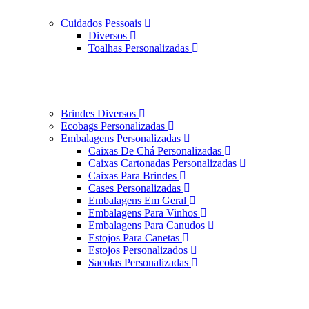
Cuidados Pessoais
Diversos
Toalhas Personalizadas
Brindes Diversos
Ecobags Personalizadas
Embalagens Personalizadas
Caixas De Chá Personalizadas
Caixas Cartonadas Personalizadas
Caixas Para Brindes
Cases Personalizadas
Embalagens Em Geral
Embalagens Para Vinhos
Embalagens Para Canudos
Estojos Para Canetas
Estojos Personalizados
Sacolas Personalizadas