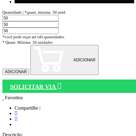
Quantidade |
*quant. mínima: 50 unid.
*você pode orçar até três quantidades.
* Quant. Mínima: 50 unidades
ADICIONAR
ADICIONAR
SOLICITAR VIA
Favoritos
Compartilhe |
Descrição: