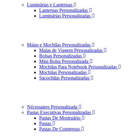
Luminárias e Lanternas
Lanternas Personalizadas
Luminárias Personalizadas
Malas e Mochilas Personalizadas
Malas de Viagem Personalizadas
Bolsas Personalizadas
Mini Bolsa Personalizada
Mochilas Para Notebook Personalizadas
Mochilas Personalizadas
Sacochilas Personalizadas
Nécessaires Personalizada
Pastas Executivas Personalizadas
Pastas De Mostruário
Pastas
Pastas De Congresso