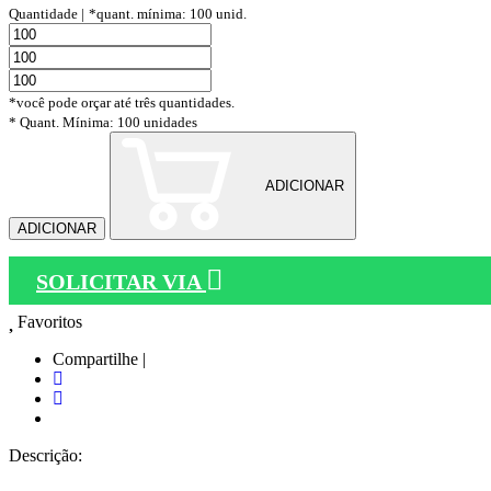
Quantidade |
*quant. mínima: 100 unid.
*você pode orçar até três quantidades.
* Quant. Mínima: 100 unidades
ADICIONAR
ADICIONAR
SOLICITAR VIA
Favoritos
Compartilhe |
Descrição: