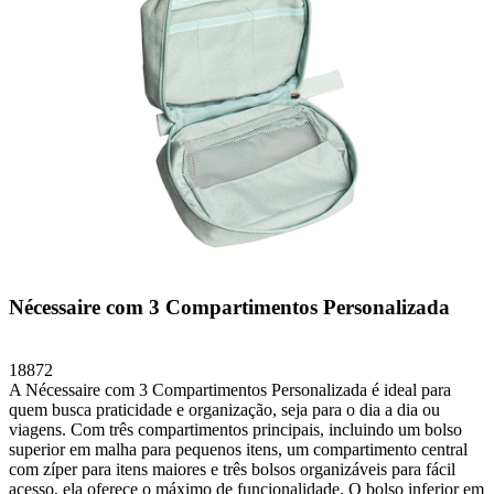
Nécessaire com 3 Compartimentos Personalizada
18872
A Nécessaire com 3 Compartimentos Personalizada é ideal para
quem busca praticidade e organização, seja para o dia a dia ou
viagens. Com três compartimentos principais, incluindo um bolso
superior em malha para pequenos itens, um compartimento central
com zíper para itens maiores e três bolsos organizáveis para fácil
acesso, ela oferece o máximo de funcionalidade. O bolso inferior em