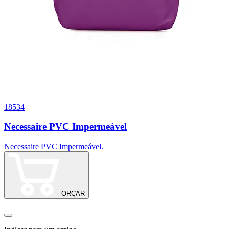
18534
1
Necessaire PVC Impermeável
Necessaire PVC Impermeável.
N
ORÇAR