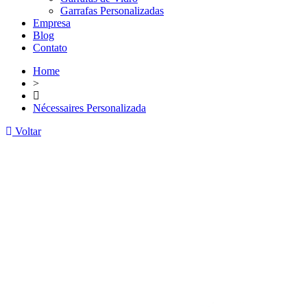
Garrafas Personalizadas
Empresa
Blog
Contato
Home
>
Nécessaires Personalizada
Voltar