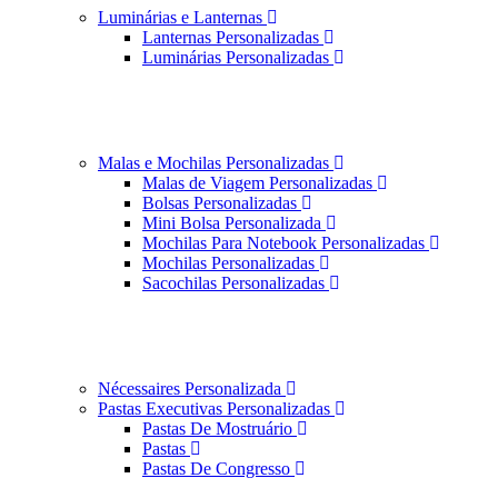
Luminárias e Lanternas
Lanternas Personalizadas
Luminárias Personalizadas
Malas e Mochilas Personalizadas
Malas de Viagem Personalizadas
Bolsas Personalizadas
Mini Bolsa Personalizada
Mochilas Para Notebook Personalizadas
Mochilas Personalizadas
Sacochilas Personalizadas
Nécessaires Personalizada
Pastas Executivas Personalizadas
Pastas De Mostruário
Pastas
Pastas De Congresso