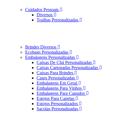
Cuidados Pessoais
Diversos
Toalhas Personalizadas
Brindes Diversos
Ecobags Personalizadas
Embalagens Personalizadas
Caixas De Chá Personalizadas
Caixas Cartonadas Personalizadas
Caixas Para Brindes
Cases Personalizadas
Embalagens Em Geral
Embalagens Para Vinhos
Embalagens Para Canudos
Estojos Para Canetas
Estojos Personalizados
Sacolas Personalizadas