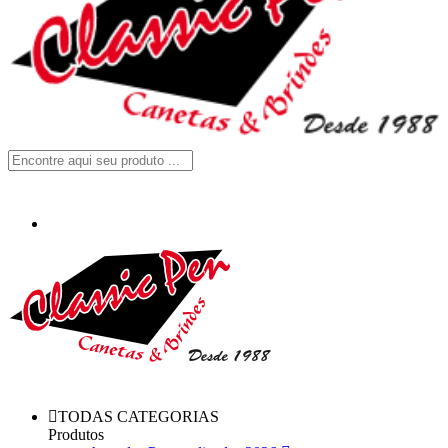
TODAS CATEGORIAS
Produtos