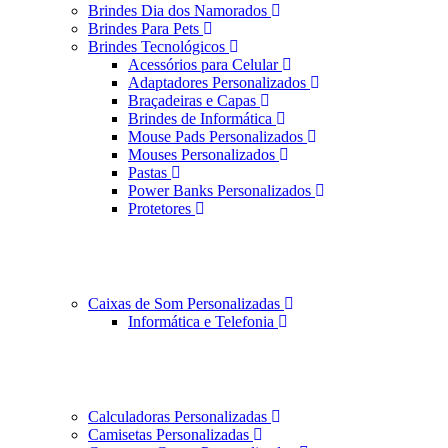
Brindes Dia dos Namorados
Brindes Para Pets
Brindes Tecnológicos
Acessórios para Celular
Adaptadores Personalizados
Braçadeiras e Capas
Brindes de Informática
Mouse Pads Personalizados
Mouses Personalizados
Pastas
Power Banks Personalizados
Protetores
Caixas de Som Personalizadas
Informática e Telefonia
Calculadoras Personalizadas
Camisetas Personalizadas