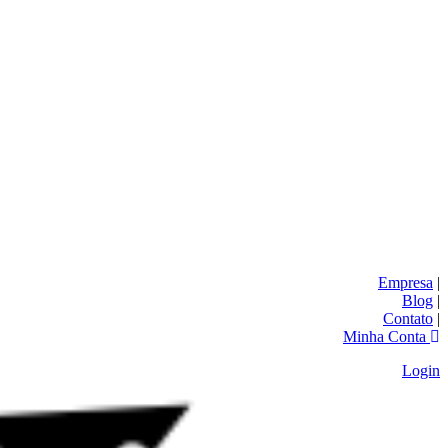
Empresa
|
Blog
|
Contato
|
Minha Conta
Login