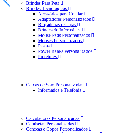
Brindes Para Pets
Brindes Tecnológicos
Acessórios para Celular
Adaptadores Personalizados
Braçadeiras e Capas
Brindes de Informática
Mouse Pads Personalizados
Mouses Personalizados
Pastas
Power Banks Personalizados
Protetores
Caixas de Som Personalizadas
Informática e Telefonia
Calculadoras Personalizadas
Camisetas Personalizadas
Canecas e Copos Personalizados