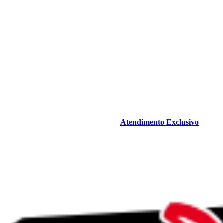
Atendimento Exclusivo