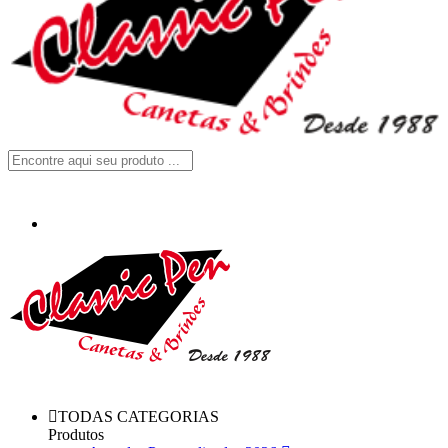
TODAS CATEGORIAS
Produtos