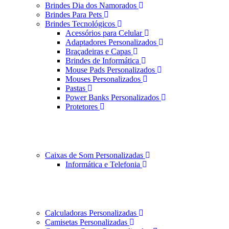
Brindes Dia dos Namorados
Brindes Para Pets
Brindes Tecnológicos
Acessórios para Celular
Adaptadores Personalizados
Braçadeiras e Capas
Brindes de Informática
Mouse Pads Personalizados
Mouses Personalizados
Pastas
Power Banks Personalizados
Protetores
Caixas de Som Personalizadas
Informática e Telefonia
Calculadoras Personalizadas
Camisetas Personalizadas