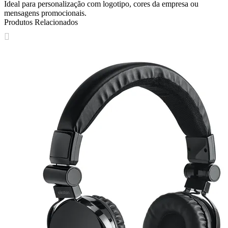
Ideal para personalização com logotipo, cores da empresa ou
mensagens promocionais.
Produtos Relacionados