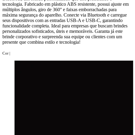
tecnologia. Fabricado em plástico ABS resistente, possui ajuste em
múltiplos ângulos, giro de 360° e faixas emborrachadas para
máxima segurança do aparelho. Conecte via Bluetooth e carregue
seus dispositivos com as entradas USB-A e USB-C, garantindo
funcionalidade completa. Ideal para empresas que buscam brindes
personalizados sofisticados, úteis e memoráveis. Garanta já este
brinde corporativo e surpreenda sua equipe ou clientes com um
presente que combina estilo e tecnologia!
Cor |