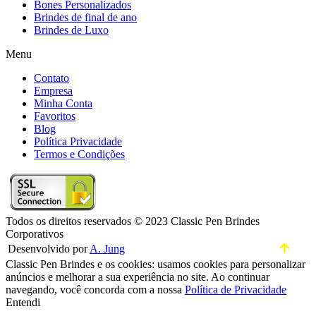
Bones Personalizados
Brindes de final de ano
Brindes de Luxo
Menu
Contato
Empresa
Minha Conta
Favoritos
Blog
Política Privacidade
Termos e Condições
Todos os direitos reservados © 2023 Classic Pen Brindes
Corporativos
Desenvolvido por
A. Jung
Classic Pen Brindes e os cookies: usamos cookies para personalizar
anúncios e melhorar a sua experiência no site. Ao continuar
navegando, você concorda com a nossa
Política de Privacidade
Entendi