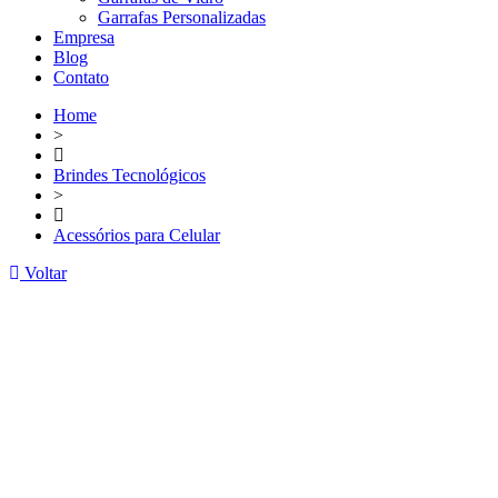
Garrafas Personalizadas
Empresa
Blog
Contato
Home
>
Brindes Tecnológicos
>
Acessórios para Celular
Voltar