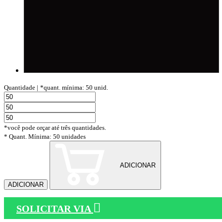
Quantidade |
*quant. mínima: 50 unid.
*você pode orçar até três quantidades.
* Quant. Mínima: 50 unidades
ADICIONAR
ADICIONAR
SOLICITAR VIA