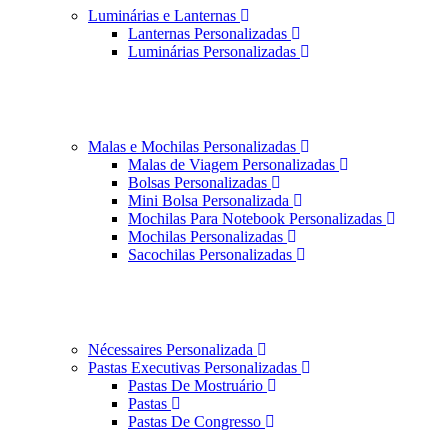
Luminárias e Lanternas
Lanternas Personalizadas
Luminárias Personalizadas
Malas e Mochilas Personalizadas
Malas de Viagem Personalizadas
Bolsas Personalizadas
Mini Bolsa Personalizada
Mochilas Para Notebook Personalizadas
Mochilas Personalizadas
Sacochilas Personalizadas
Nécessaires Personalizada
Pastas Executivas Personalizadas
Pastas De Mostruário
Pastas
Pastas De Congresso