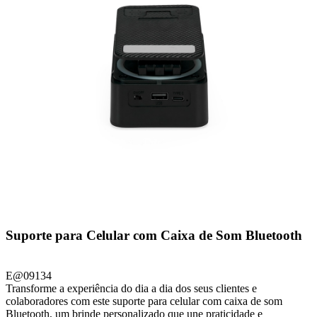
Suporte para Celular com Caixa de Som Bluetooth
E@09134
Transforme a experiência do dia a dia dos seus clientes e
colaboradores com este suporte para celular com caixa de som
Bluetooth, um brinde personalizado que une praticidade e