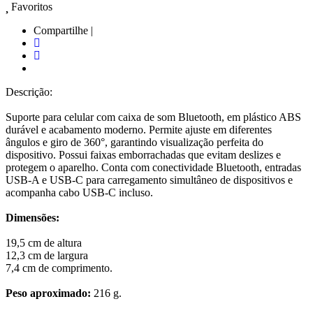
Favoritos
Compartilhe |
Descrição:
Suporte para celular com caixa de som Bluetooth, em plástico ABS
durável e acabamento moderno. Permite ajuste em diferentes
ângulos e giro de 360°, garantindo visualização perfeita do
dispositivo. Possui faixas emborrachadas que evitam deslizes e
protegem o aparelho. Conta com conectividade Bluetooth, entradas
USB-A e USB-C para carregamento simultâneo de dispositivos e
acompanha cabo USB-C incluso.
Dimensões:
19,5 cm de altura
12,3 cm de largura
7,4 cm de comprimento.
Peso aproximado:
216 g.