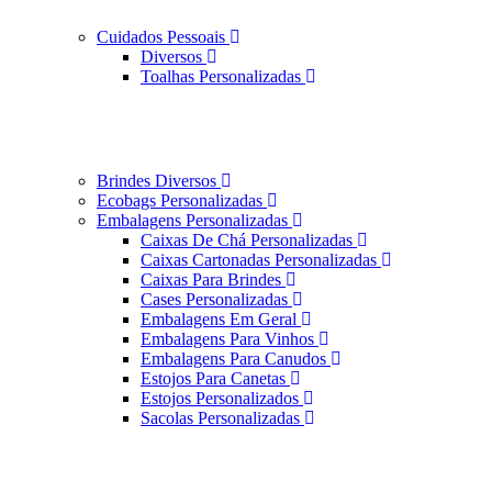
Cuidados Pessoais
Diversos
Toalhas Personalizadas
Brindes Diversos
Ecobags Personalizadas
Embalagens Personalizadas
Caixas De Chá Personalizadas
Caixas Cartonadas Personalizadas
Caixas Para Brindes
Cases Personalizadas
Embalagens Em Geral
Embalagens Para Vinhos
Embalagens Para Canudos
Estojos Para Canetas
Estojos Personalizados
Sacolas Personalizadas