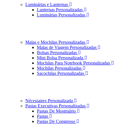
Luminárias e Lanternas
Lanternas Personalizadas
Luminárias Personalizadas
Malas e Mochilas Personalizadas
Malas de Viagem Personalizadas
Bolsas Personalizadas
Mini Bolsa Personalizada
Mochilas Para Notebook Personalizadas
Mochilas Personalizadas
Sacochilas Personalizadas
Nécessaires Personalizada
Pastas Executivas Personalizadas
Pastas De Mostruário
Pastas
Pastas De Congresso