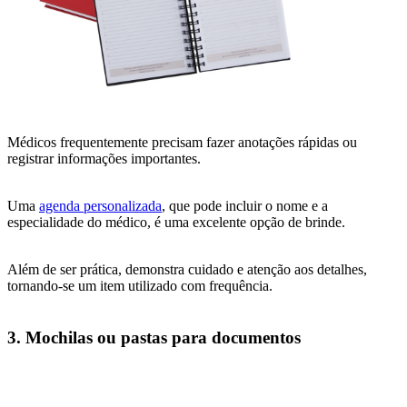
Médicos frequentemente precisam fazer anotações rápidas ou
registrar informações importantes.
Uma
agenda personalizada
, que pode incluir o nome e a
especialidade do médico, é uma excelente opção de brinde.
Além de ser prática, demonstra cuidado e atenção aos detalhes,
tornando-se um item utilizado com frequência.
3. Mochilas ou pastas para documentos