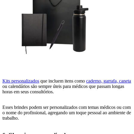
Kits personalizados
que incluem itens como
caderno, garrafa, caneta
ou calendários são sempre úteis para médicos que passam longas
horas em seus consultórios.
Esses brindes podem ser personalizados com temas médicos ou com
o nome do profissional, agregando um toque pessoal ao ambiente de
trabalho.