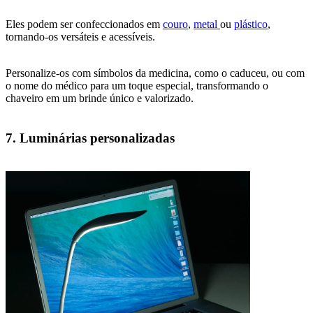
Eles podem ser confeccionados em
couro
,
metal
ou
plástico
,
tornando-os versáteis e acessíveis.
Personalize-os com símbolos da medicina, como o caduceu, ou com
o nome do médico para um toque especial, transformando o
chaveiro em um brinde único e valorizado.
7. Luminárias personalizadas