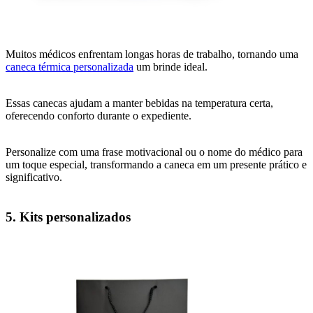
Muitos médicos enfrentam longas horas de trabalho, tornando uma
caneca térmica personalizada
um brinde ideal.
Essas canecas ajudam a manter bebidas na temperatura certa,
oferecendo conforto durante o expediente.
Personalize com uma frase motivacional ou o nome do médico para
um toque especial, transformando a caneca em um presente prático e
significativo.
5. Kits personalizados