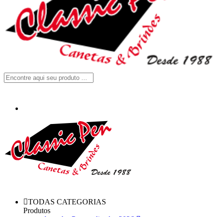
TODAS CATEGORIAS
Produtos