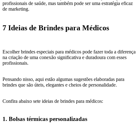
profissionais de saúde, mas também pode ser uma estratégia eficaz
de marketing.
7 Ideias de Brindes para Médicos
Escolher brindes especiais para médicos pode fazer toda a diferença
na criação de uma conexão significativa e duradoura com esses
profissionais.
Pensando nisso, aqui estão algumas sugestões elaboradas para
brindes que são úteis, elegantes e cheios de personalidade.
Confira abaixo sete ideias de brindes para médicos:
1. Bolsas térmicas personalizadas