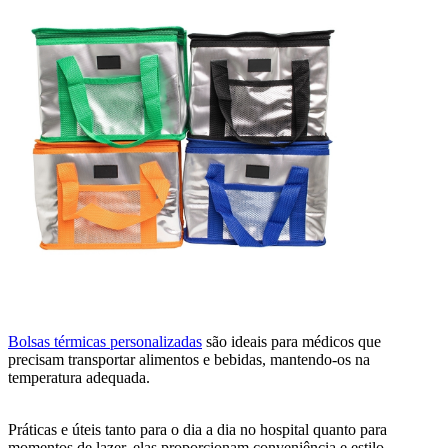
Bolsas térmicas personalizadas
são ideais para médicos que
precisam transportar alimentos e bebidas, mantendo-os na
temperatura adequada.
Práticas e úteis tanto para o dia a dia no hospital quanto para
momentos de lazer, elas proporcionam conveniência e estilo.