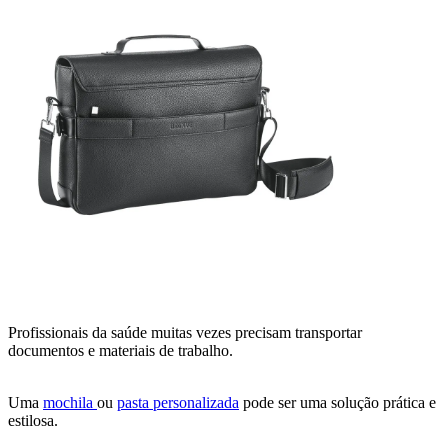
Profissionais da saúde muitas vezes precisam transportar
documentos e materiais de trabalho.
Uma
mochila
ou
pasta personalizada
pode ser uma solução prática e
estilosa.