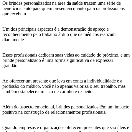
Os brindes personalizados na área da saúde trazem uma série de
benefícios tanto para quem presenteia quanto para os profissionais
que recebem.
Um dos principais aspectos é a demonstração de apreço e
reconhecimento pelo trabalho árduo que os médicos realizam
diariamente.
Esses profissionais dedicam suas vidas ao cuidado do próximo, e um
brinde personalizado é uma forma significativa de expressar
gratidão.
Ao oferecer um presente que leva em conta a individualidade e a
profissão do médico, você não apenas valoriza o seu trabalho, mas
também estabelece um laço de carinho e respeito.
Além do aspecto emocional, brindes personalizados têm um impacto
positivo na construção de relacionamentos profissionais.
Quando empresas e organizações oferecem presentes que são úteis e