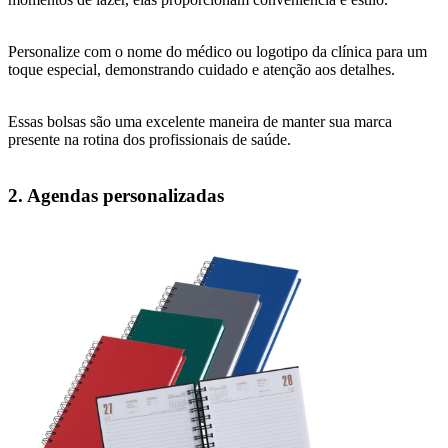
Personalize com o nome do médico ou logotipo da clínica para um
toque especial, demonstrando cuidado e atenção aos detalhes.
Essas bolsas são uma excelente maneira de manter sua marca
presente na rotina dos profissionais de saúde.
2. Agendas personalizadas