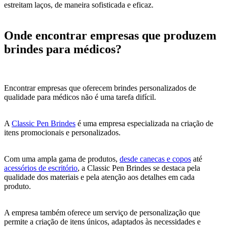
estreitam laços, de maneira sofisticada e eficaz.
Onde encontrar empresas que produzem
brindes para médicos?
Encontrar empresas que oferecem brindes personalizados de
qualidade para médicos não é uma tarefa difícil.
A
Classic Pen Brindes
é uma empresa especializada na criação de
itens promocionais e personalizados.
Com uma ampla gama de produtos,
desde canecas e copos
até
acessórios de escritório
, a Classic Pen Brindes se destaca pela
qualidade dos materiais e pela atenção aos detalhes em cada
produto.
A empresa também oferece um serviço de personalização que
permite a criação de itens únicos, adaptados às necessidades e