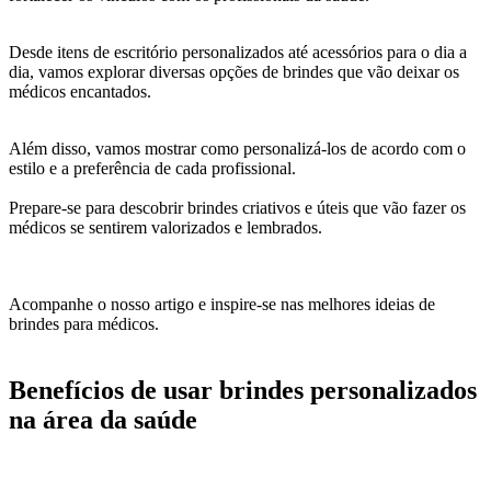
Desde itens de escritório personalizados até acessórios para o dia a
dia, vamos explorar diversas opções de brindes que vão deixar os
médicos encantados.
Além disso, vamos mostrar como personalizá-los de acordo com o
estilo e a preferência de cada profissional.
Prepare-se para descobrir brindes criativos e úteis que vão fazer os
médicos se sentirem valorizados e lembrados.
Acompanhe o nosso artigo e inspire-se nas melhores ideias de
brindes para médicos.
Benefícios de usar brindes personalizados
na área da saúde