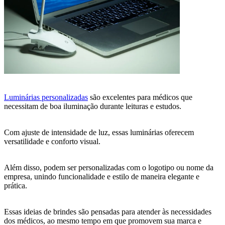
Luminárias personalizadas
são excelentes para médicos que
necessitam de boa iluminação durante leituras e estudos.
Com ajuste de intensidade de luz, essas luminárias oferecem
versatilidade e conforto visual.
Além disso, podem ser personalizadas com o logotipo ou nome da
empresa, unindo funcionalidade e estilo de maneira elegante e
prática.
Essas ideias de brindes são pensadas para atender às necessidades
dos médicos, ao mesmo tempo em que promovem sua marca e