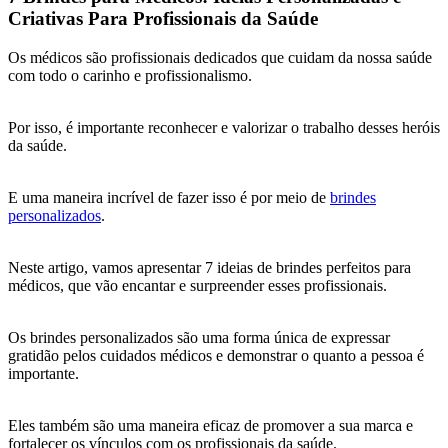
Criativas Para Profissionais da Saúde
Os médicos são profissionais dedicados que cuidam da nossa saúde
com todo o carinho e profissionalismo.
Por isso, é importante reconhecer e valorizar o trabalho desses heróis
da saúde.
E uma maneira incrível de fazer isso é por meio de
brindes
personalizados
.
Neste artigo, vamos apresentar 7 ideias de brindes perfeitos para
médicos, que vão encantar e surpreender esses profissionais.
Os brindes personalizados são uma forma única de expressar
gratidão pelos cuidados médicos e demonstrar o quanto a pessoa é
importante.
Eles também são uma maneira eficaz de promover a sua marca e
fortalecer os vínculos com os profissionais da saúde.