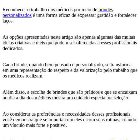
Reconhecer o trabalho dos médicos por meio de
brindes
personalizados
é uma forma eficaz de expressar gratidão e fortalecer
laços.
As opções apresentadas neste artigo são apenas algumas das muitas
ideias criativas e úteis que podem ser oferecidas a esses profissionais
dedicados.
Cada brinde, quando bem pensado e personalizado, se transforma
em uma representação do respeito e da valorização pelo trabalho que
os médicos realizam.
Além disso, a escolha de brindes que são práticos e que se encaixam
no dia a dia dos médicos mostra um cuidado especial na seleção.
Ao considerar as preferências e necessidades desses profissionais,
você demonstra que se importa com eles e com suas rotinas, criando
um vínculo mais forte e positivo.