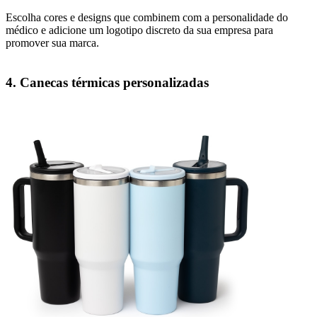
Escolha cores e designs que combinem com a personalidade do
médico e adicione um logotipo discreto da sua empresa para
promover sua marca.
4. Canecas térmicas personalizadas