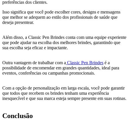
preferências dos clientes.
Isso significa que você pode escolher cores, designs e mensagens
que melhor se adequem ao estilo dos profissionais de saúde que
deseja presentear.
Além disso, a Classic Pen Brindes conta com uma equipe experiente
que pode ajudar na escolha dos melhores brindes, garantindo que
sua escolha seja eficaz e impactante.
Outra vantagem de trabalhar com a
Classic Pen Brindes
é a
possibilidade de encomendar em grandes quantidades, ideal para
eventos, conferências ou campanhas promocionais.
Com a opção de personalização em larga escala, você pode garantir
que todos que recebem os brindes tenham uma experiência
inesquecível e que sua marca esteja sempre presente em suas rotinas.
Conclusão