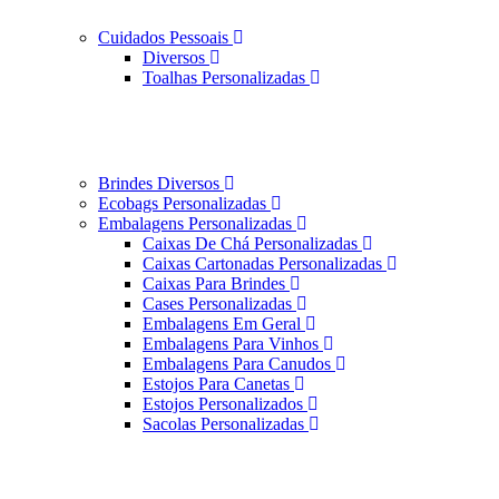
Cuidados Pessoais
Diversos
Toalhas Personalizadas
Brindes Diversos
Ecobags Personalizadas
Embalagens Personalizadas
Caixas De Chá Personalizadas
Caixas Cartonadas Personalizadas
Caixas Para Brindes
Cases Personalizadas
Embalagens Em Geral
Embalagens Para Vinhos
Embalagens Para Canudos
Estojos Para Canetas
Estojos Personalizados
Sacolas Personalizadas