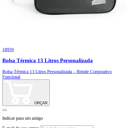
18959
0
Bolsa Térmica 13 Litros Personalizada
Bolsa Térmica 13 Litros Personalizada – Brinde Corporativo
B
Funcional
ORÇAR
Indicar para um amigo