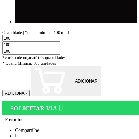
Quantidade |
*quant. mínima: 100 unid.
*você pode orçar até três quantidades.
* Quant. Mínima: 100 unidades
ADICIONAR
ADICIONAR
SOLICITAR VIA
Favoritos
Compartilhe |