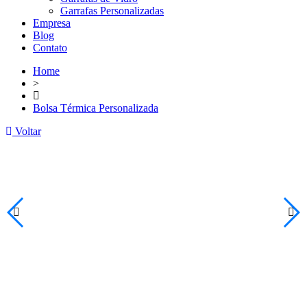
Garrafas Personalizadas
Empresa
Blog
Contato
Home
>
Bolsa Térmica Personalizada
Voltar