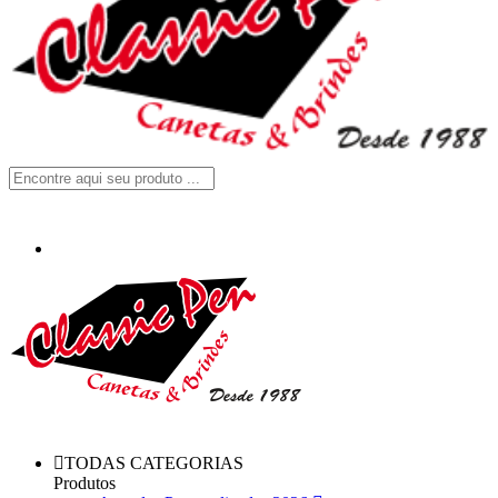
TODAS CATEGORIAS
Produtos