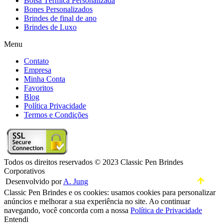
Bolsa Térmica Personalizada
Bones Personalizados
Brindes de final de ano
Brindes de Luxo
Menu
Contato
Empresa
Minha Conta
Favoritos
Blog
Política Privacidade
Termos e Condições
Todos os direitos reservados © 2023 Classic Pen Brindes
Corporativos
Desenvolvido por
A. Jung
Classic Pen Brindes e os cookies: usamos cookies para personalizar
anúncios e melhorar a sua experiência no site. Ao continuar
navegando, você concorda com a nossa
Política de Privacidade
Entendi