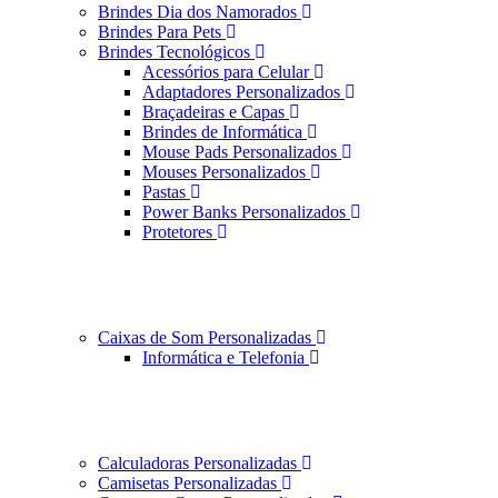
Brindes Dia dos Namorados
Brindes Para Pets
Brindes Tecnológicos
Acessórios para Celular
Adaptadores Personalizados
Braçadeiras e Capas
Brindes de Informática
Mouse Pads Personalizados
Mouses Personalizados
Pastas
Power Banks Personalizados
Protetores
Caixas de Som Personalizadas
Informática e Telefonia
Calculadoras Personalizadas
Camisetas Personalizadas