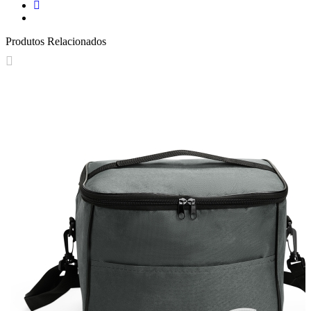
Produtos Relacionados