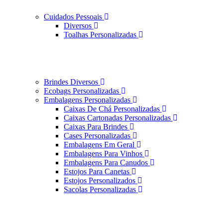
Cuidados Pessoais
Diversos
Toalhas Personalizadas
Brindes Diversos
Ecobags Personalizadas
Embalagens Personalizadas
Caixas De Chá Personalizadas
Caixas Cartonadas Personalizadas
Caixas Para Brindes
Cases Personalizadas
Embalagens Em Geral
Embalagens Para Vinhos
Embalagens Para Canudos
Estojos Para Canetas
Estojos Personalizados
Sacolas Personalizadas