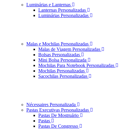
Luminárias e Lanternas
Lanternas Personalizadas
Luminárias Personalizadas
Malas e Mochilas Personalizadas
Malas de Viagem Personalizadas
Bolsas Personalizadas
Mini Bolsa Personalizada
Mochilas Para Notebook Personalizadas
Mochilas Personalizadas
Sacochilas Personalizadas
Nécessaires Personalizada
Pastas Executivas Personalizadas
Pastas De Mostruário
Pastas
Pastas De Congresso