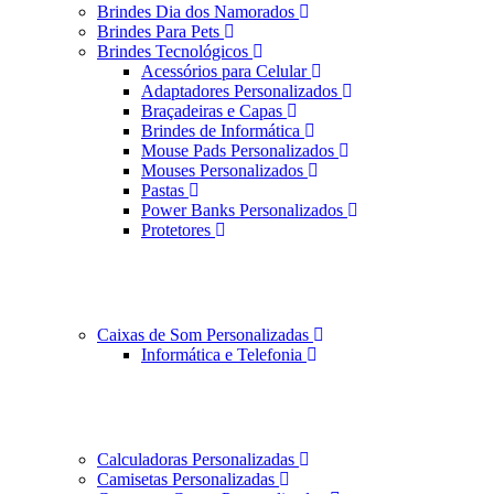
Brindes Dia dos Namorados
Brindes Para Pets
Brindes Tecnológicos
Acessórios para Celular
Adaptadores Personalizados
Braçadeiras e Capas
Brindes de Informática
Mouse Pads Personalizados
Mouses Personalizados
Pastas
Power Banks Personalizados
Protetores
Caixas de Som Personalizadas
Informática e Telefonia
Calculadoras Personalizadas
Camisetas Personalizadas