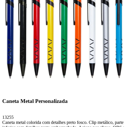
Caneta Metal Personalizada
13255
Caneta metal colorida com detalhes preto fosco. Clip metálico, parte