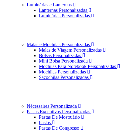
Luminárias e Lanternas
Lanternas Personalizadas
Luminárias Personalizadas
Malas e Mochilas Personalizadas
Malas de Viagem Personalizadas
Bolsas Personalizadas
Mini Bolsa Personalizada
Mochilas Para Notebook Personalizadas
Mochilas Personalizadas
Sacochilas Personalizadas
Nécessaires Personalizada
Pastas Executivas Personalizadas
Pastas De Mostruário
Pastas
Pastas De Congresso