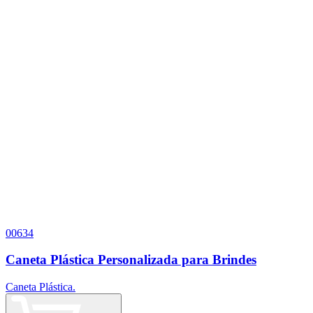
00634
Caneta Plástica Personalizada para Brindes
Caneta Plástica.