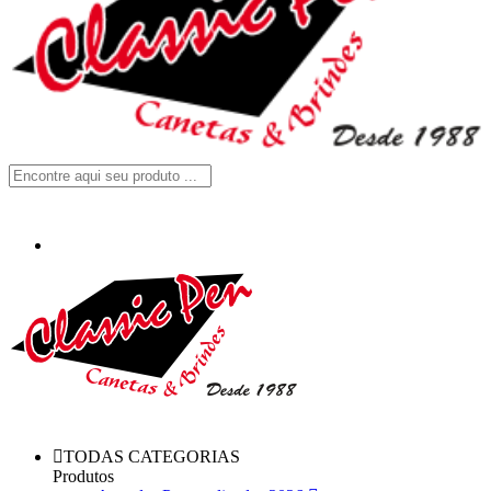
TODAS CATEGORIAS
Produtos