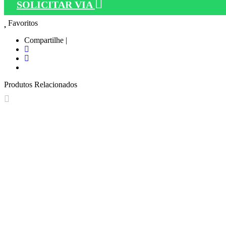
SOLICITAR VIA
Favoritos
Compartilhe |
Produtos Relacionados