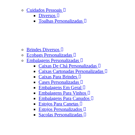
Cuidados Pessoais
Diversos
Toalhas Personalizadas
Brindes Diversos
Ecobags Personalizadas
Embalagens Personalizadas
Caixas De Chá Personalizadas
Caixas Cartonadas Personalizadas
Caixas Para Brindes
Cases Personalizadas
Embalagens Em Geral
Embalagens Para Vinhos
Embalagens Para Canudos
Estojos Para Canetas
Estojos Personalizados
Sacolas Personalizadas