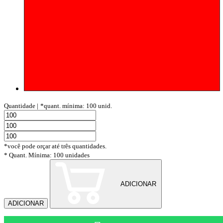
Quantidade |
*quant. mínima: 100 unid.
*você pode orçar até três quantidades.
* Quant. Mínima: 100 unidades
ADICIONAR
ADICIONAR