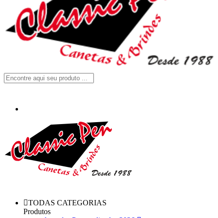
TODAS CATEGORIAS
Produtos