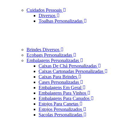
Cuidados Pessoais
Diversos
Toalhas Personalizadas
Brindes Diversos
Ecobags Personalizadas
Embalagens Personalizadas
Caixas De Chá Personalizadas
Caixas Cartonadas Personalizadas
Caixas Para Brindes
Cases Personalizadas
Embalagens Em Geral
Embalagens Para Vinhos
Embalagens Para Canudos
Estojos Para Canetas
Estojos Personalizados
Sacolas Personalizadas