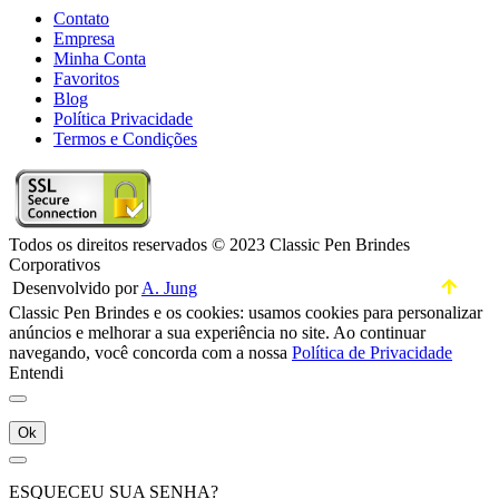
Contato
Empresa
Minha Conta
Favoritos
Blog
Política Privacidade
Termos e Condições
Todos os direitos reservados © 2023 Classic Pen Brindes
Corporativos
Desenvolvido por
A. Jung
Classic Pen Brindes e os cookies: usamos cookies para personalizar
anúncios e melhorar a sua experiência no site. Ao continuar
navegando, você concorda com a nossa
Política de Privacidade
Entendi
Ok
ESQUECEU SUA SENHA?