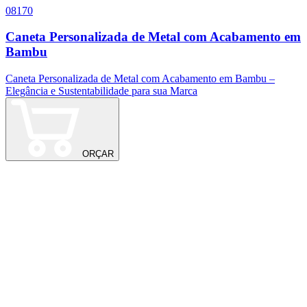
08170
0
Caneta Personalizada de Metal com Acabamento em
Bambu
C
Caneta Personalizada de Metal com Acabamento em Bambu –
Elegância e Sustentabilidade para sua Marca
ORÇAR