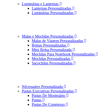
Luminárias e Lanternas
Lanternas Personalizadas
Luminárias Personalizadas
Malas e Mochilas Personalizadas
Malas de Viagem Personalizadas
Bolsas Personalizadas
Mini Bolsa Personalizada
Mochilas Para Notebook Personalizadas
Mochilas Personalizadas
Sacochilas Personalizadas
Nécessaires Personalizada
Pastas Executivas Personalizadas
Pastas De Mostruário
Pastas
Pastas De Congresso