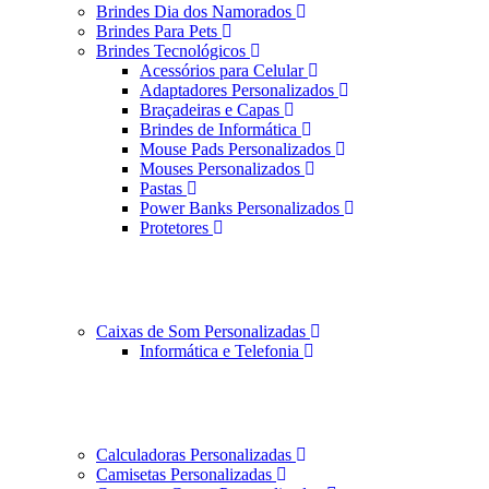
Brindes Dia dos Namorados
Brindes Para Pets
Brindes Tecnológicos
Acessórios para Celular
Adaptadores Personalizados
Braçadeiras e Capas
Brindes de Informática
Mouse Pads Personalizados
Mouses Personalizados
Pastas
Power Banks Personalizados
Protetores
Caixas de Som Personalizadas
Informática e Telefonia
Calculadoras Personalizadas
Camisetas Personalizadas