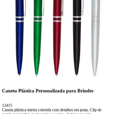
Caneta Plástica Personalizada para Brindes
12415
Caneta plástica inteira colorida com detalhes em prata. Clip de