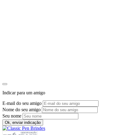
Indicar para um amigo
E-mail do seu amigo
Nome do seu amigo
Seu nome
Ok, enviar indicação