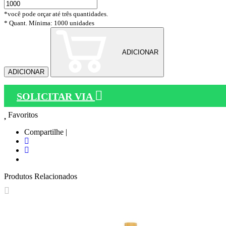
*você pode orçar até três quantidades.
* Quant. Mínima: 1000 unidades
ADICIONAR
ADICIONAR
SOLICITAR VIA
Favoritos
Compartilhe |
Produtos Relacionados