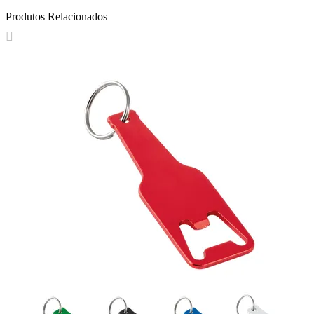
Produtos Relacionados