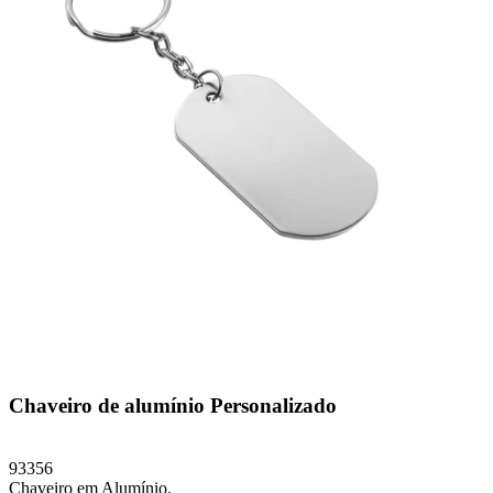
Chaveiro de alumínio Personalizado
93356
Chaveiro em Alumínio.