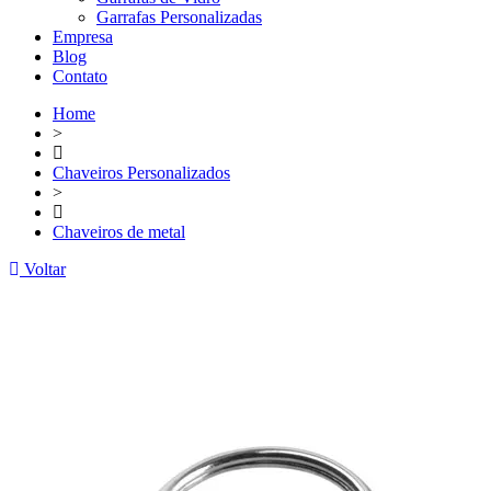
Garrafas Personalizadas
Empresa
Blog
Contato
Home
>
Chaveiros Personalizados
>
Chaveiros de metal
Voltar