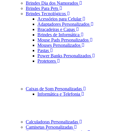
Brindes Dia dos Namorados
Brindes Para Pets
Brindes Tecnológicos
Acessórios para Celular
Adaptadores Personalizados
Braçadeiras e Capas
Brindes de Informática
Mouse Pads Personalizados
Mouses Personalizados
Pastas
Power Banks Personalizados
Protetores
Caixas de Som Personalizadas
Informática e Telefonia
Calculadoras Personalizadas
Camisetas Personalizadas