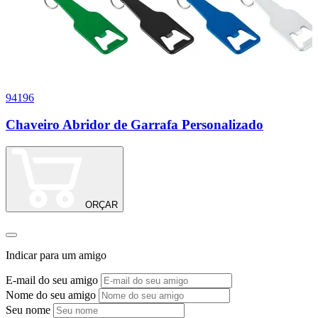
94196
1
Chaveiro Abridor de Garrafa Personalizado
C
ORÇAR
Indicar para um amigo
E-mail do seu amigo
Nome do seu amigo
Seu nome