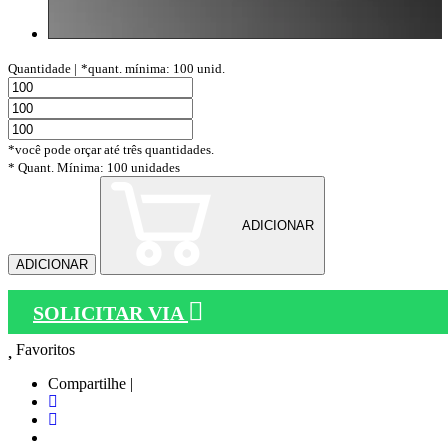
Quantidade |
*quant. mínima: 100 unid.
*você pode orçar até três quantidades.
* Quant. Mínima: 100 unidades
ADICIONAR
ADICIONAR
SOLICITAR VIA
Favoritos
Compartilhe |