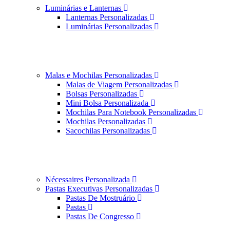
Luminárias e Lanternas
Lanternas Personalizadas
Luminárias Personalizadas
Malas e Mochilas Personalizadas
Malas de Viagem Personalizadas
Bolsas Personalizadas
Mini Bolsa Personalizada
Mochilas Para Notebook Personalizadas
Mochilas Personalizadas
Sacochilas Personalizadas
Nécessaires Personalizada
Pastas Executivas Personalizadas
Pastas De Mostruário
Pastas
Pastas De Congresso