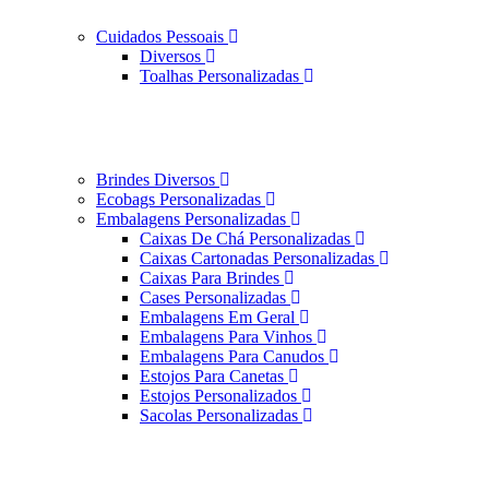
Cuidados Pessoais
Diversos
Toalhas Personalizadas
Brindes Diversos
Ecobags Personalizadas
Embalagens Personalizadas
Caixas De Chá Personalizadas
Caixas Cartonadas Personalizadas
Caixas Para Brindes
Cases Personalizadas
Embalagens Em Geral
Embalagens Para Vinhos
Embalagens Para Canudos
Estojos Para Canetas
Estojos Personalizados
Sacolas Personalizadas