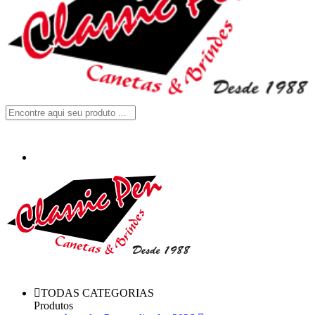
TODAS CATEGORIAS
Produtos