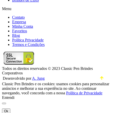
Brindes de Luxo
Menu
Contato
Empresa
Minha Conta
Favoritos
Blog
Política Privacidade
Termos e Condições
Todos os direitos reservados © 2023 Classic Pen Brindes
Corporativos
Desenvolvido por
A. Jung
Classic Pen Brindes e os cookies: usamos cookies para personalizar
anúncios e melhorar a sua experiência no site. Ao continuar
navegando, você concorda com a nossa
Política de Privacidade
Entendi
Ok