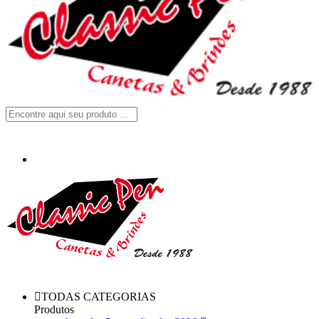
TODAS CATEGORIAS
Produtos