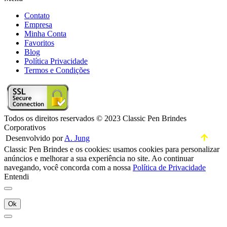
Contato
Empresa
Minha Conta
Favoritos
Blog
Política Privacidade
Termos e Condições
Todos os direitos reservados © 2023 Classic Pen Brindes
Corporativos
Desenvolvido por
A. Jung
Classic Pen Brindes e os cookies: usamos cookies para personalizar
anúncios e melhorar a sua experiência no site. Ao continuar
navegando, você concorda com a nossa
Política de Privacidade
Entendi
Ok