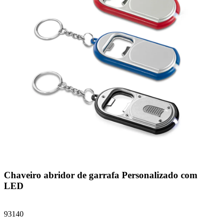
Chaveiro abridor de garrafa Personalizado com
LED
93140