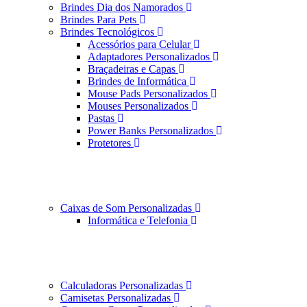
Brindes Dia dos Namorados
Brindes Para Pets
Brindes Tecnológicos
Acessórios para Celular
Adaptadores Personalizados
Braçadeiras e Capas
Brindes de Informática
Mouse Pads Personalizados
Mouses Personalizados
Pastas
Power Banks Personalizados
Protetores
Caixas de Som Personalizadas
Informática e Telefonia
Calculadoras Personalizadas
Camisetas Personalizadas