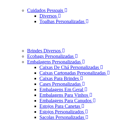
Cuidados Pessoais
Diversos
Toalhas Personalizadas
Brindes Diversos
Ecobags Personalizadas
Embalagens Personalizadas
Caixas De Chá Personalizadas
Caixas Cartonadas Personalizadas
Caixas Para Brindes
Cases Personalizadas
Embalagens Em Geral
Embalagens Para Vinhos
Embalagens Para Canudos
Estojos Para Canetas
Estojos Personalizados
Sacolas Personalizadas