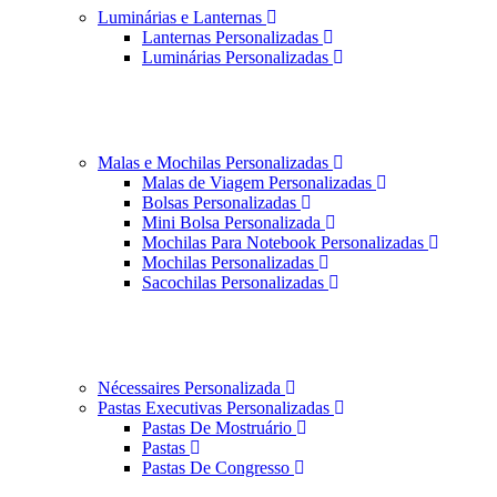
Luminárias e Lanternas
Lanternas Personalizadas
Luminárias Personalizadas
Malas e Mochilas Personalizadas
Malas de Viagem Personalizadas
Bolsas Personalizadas
Mini Bolsa Personalizada
Mochilas Para Notebook Personalizadas
Mochilas Personalizadas
Sacochilas Personalizadas
Nécessaires Personalizada
Pastas Executivas Personalizadas
Pastas De Mostruário
Pastas
Pastas De Congresso