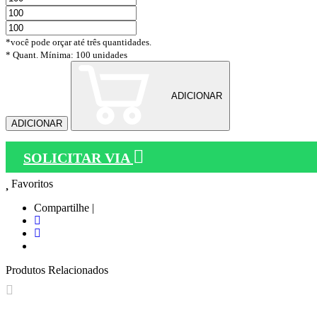
*você pode orçar até três quantidades.
* Quant. Mínima: 100 unidades
ADICIONAR
ADICIONAR
SOLICITAR VIA
Favoritos
Compartilhe |
Produtos Relacionados