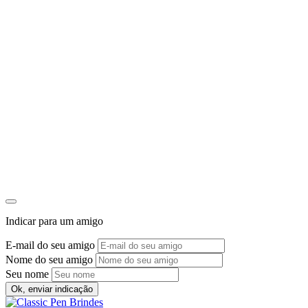
Indicar para um amigo
E-mail do seu amigo
Nome do seu amigo
Seu nome
Ok, enviar indicação