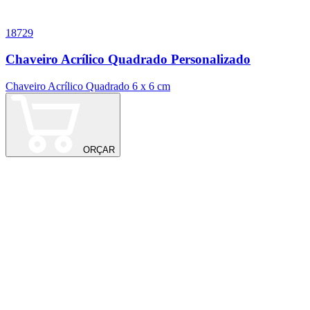
18729
0
Chaveiro Acrílico Quadrado Personalizado
Chaveiro Acrílico Quadrado 6 x 6 cm
A
ORÇAR