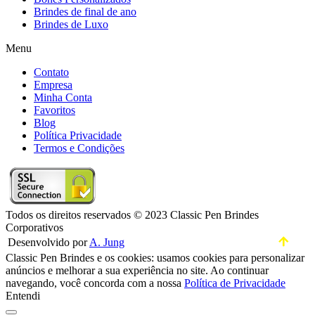
Brindes de final de ano
Brindes de Luxo
Menu
Contato
Empresa
Minha Conta
Favoritos
Blog
Política Privacidade
Termos e Condições
Todos os direitos reservados © 2023 Classic Pen Brindes
Corporativos
Desenvolvido por
A. Jung
Classic Pen Brindes e os cookies: usamos cookies para personalizar
anúncios e melhorar a sua experiência no site. Ao continuar
navegando, você concorda com a nossa
Política de Privacidade
Entendi