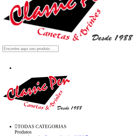
TODAS CATEGORIAS
Produtos