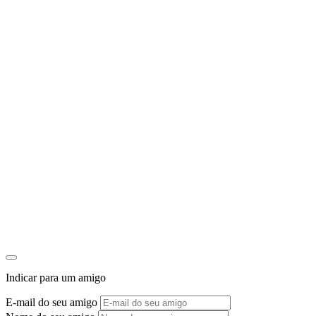
Indicar para um amigo
E-mail do seu amigo