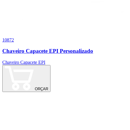
10872
0
Chaveiro Capacete EPI Personalizado
Chaveiro Capacete EPI
C
ORÇAR