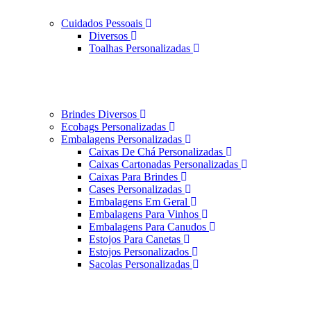
Cuidados Pessoais
Diversos
Toalhas Personalizadas
Brindes Diversos
Ecobags Personalizadas
Embalagens Personalizadas
Caixas De Chá Personalizadas
Caixas Cartonadas Personalizadas
Caixas Para Brindes
Cases Personalizadas
Embalagens Em Geral
Embalagens Para Vinhos
Embalagens Para Canudos
Estojos Para Canetas
Estojos Personalizados
Sacolas Personalizadas