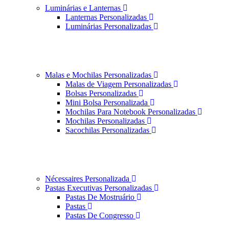
Luminárias e Lanternas
Lanternas Personalizadas
Luminárias Personalizadas
Malas e Mochilas Personalizadas
Malas de Viagem Personalizadas
Bolsas Personalizadas
Mini Bolsa Personalizada
Mochilas Para Notebook Personalizadas
Mochilas Personalizadas
Sacochilas Personalizadas
Nécessaires Personalizada
Pastas Executivas Personalizadas
Pastas De Mostruário
Pastas
Pastas De Congresso