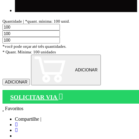
Quantidade |
*quant. mínima: 100 unid.
*você pode orçar até três quantidades.
* Quant. Mínima: 100 unidades
ADICIONAR
ADICIONAR
SOLICITAR VIA
Favoritos
Compartilhe |