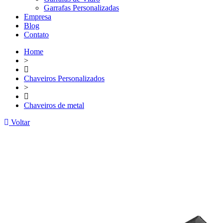
Garrafas Personalizadas
Empresa
Blog
Contato
Home
>
Chaveiros Personalizados
>
Chaveiros de metal
Voltar