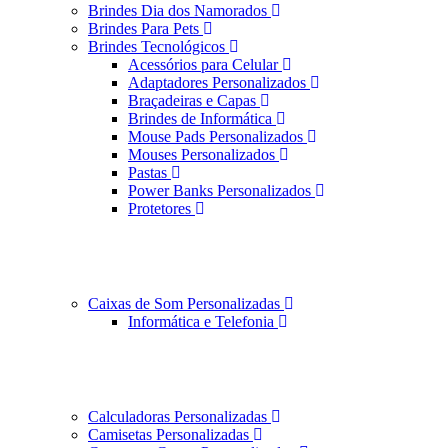
Brindes Dia dos Namorados
Brindes Para Pets
Brindes Tecnológicos
Acessórios para Celular
Adaptadores Personalizados
Braçadeiras e Capas
Brindes de Informática
Mouse Pads Personalizados
Mouses Personalizados
Pastas
Power Banks Personalizados
Protetores
Caixas de Som Personalizadas
Informática e Telefonia
Calculadoras Personalizadas
Camisetas Personalizadas