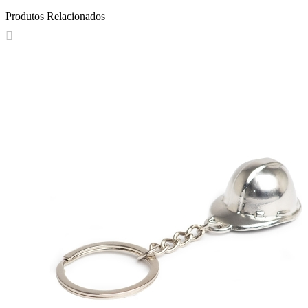
Produtos Relacionados