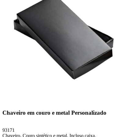
Chaveiro em couro e metal Personalizado
93171
Chaveiro. Couro sintético e metal. Incluso caixa.