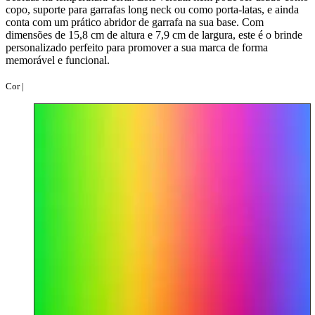
copo, suporte para garrafas long neck ou como porta-latas, e ainda
conta com um prático abridor de garrafa na sua base. Com
dimensões de 15,8 cm de altura e 7,9 cm de largura, este é o brinde
personalizado perfeito para promover a sua marca de forma
memorável e funcional.
Cor |