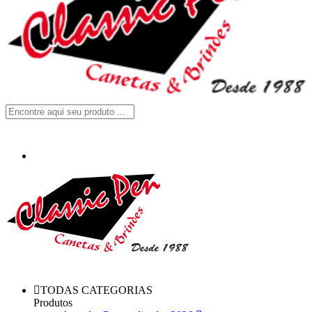
TODAS CATEGORIAS
Produtos