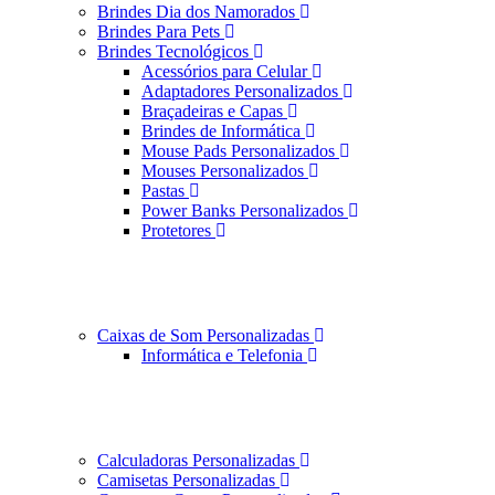
Brindes Dia dos Namorados
Brindes Para Pets
Brindes Tecnológicos
Acessórios para Celular
Adaptadores Personalizados
Braçadeiras e Capas
Brindes de Informática
Mouse Pads Personalizados
Mouses Personalizados
Pastas
Power Banks Personalizados
Protetores
Caixas de Som Personalizadas
Informática e Telefonia
Calculadoras Personalizadas
Camisetas Personalizadas