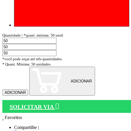
Quantidade |
*quant. mínima: 50 unid.
*você pode orçar até três quantidades.
* Quant. Mínima: 50 unidades
ADICIONAR
ADICIONAR
SOLICITAR VIA
Favoritos
Compartilhe |