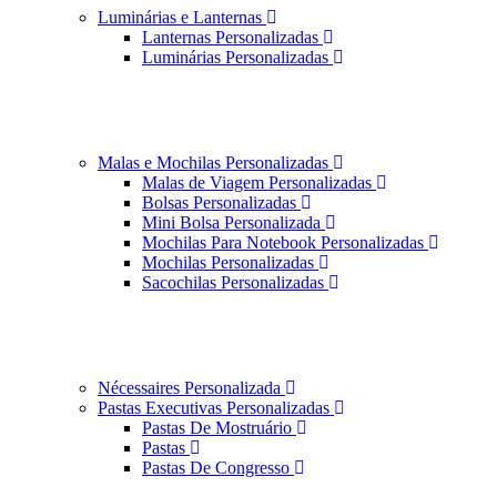
Luminárias e Lanternas
Lanternas Personalizadas
Luminárias Personalizadas
Malas e Mochilas Personalizadas
Malas de Viagem Personalizadas
Bolsas Personalizadas
Mini Bolsa Personalizada
Mochilas Para Notebook Personalizadas
Mochilas Personalizadas
Sacochilas Personalizadas
Nécessaires Personalizada
Pastas Executivas Personalizadas
Pastas De Mostruário
Pastas
Pastas De Congresso