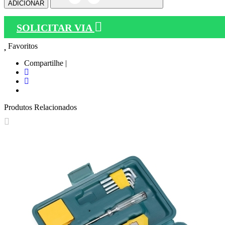
ADICIONAR
SOLICITAR VIA
Favoritos
Compartilhe |
Produtos Relacionados