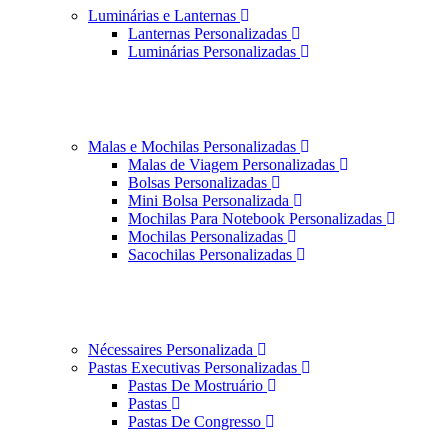
Luminárias e Lanternas
Lanternas Personalizadas
Luminárias Personalizadas
Malas e Mochilas Personalizadas
Malas de Viagem Personalizadas
Bolsas Personalizadas
Mini Bolsa Personalizada
Mochilas Para Notebook Personalizadas
Mochilas Personalizadas
Sacochilas Personalizadas
Nécessaires Personalizada
Pastas Executivas Personalizadas
Pastas De Mostruário
Pastas
Pastas De Congresso