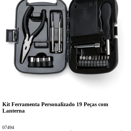
Kit Ferramenta Personalizado 19 Peças com
Lanterna
07494