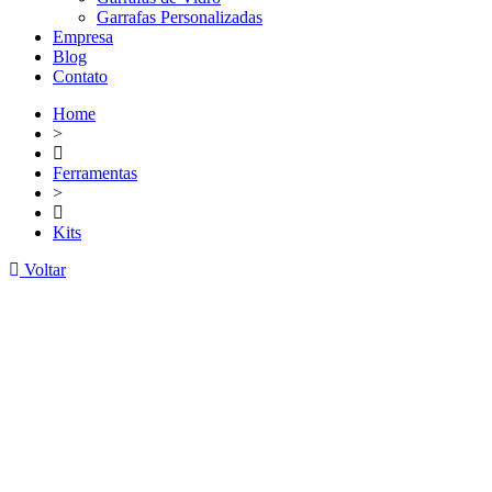
Garrafas Personalizadas
Empresa
Blog
Contato
Home
>
Ferramentas
>
Kits
Voltar