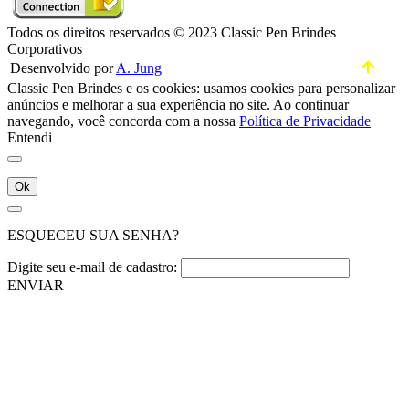
Todos os direitos reservados © 2023 Classic Pen Brindes
Corporativos
Desenvolvido por
A. Jung
Classic Pen Brindes e os cookies: usamos cookies para personalizar
anúncios e melhorar a sua experiência no site. Ao continuar
navegando, você concorda com a nossa
Política de Privacidade
Entendi
Ok
ESQUECEU SUA SENHA?
Digite seu e-mail de cadastro:
ENVIAR