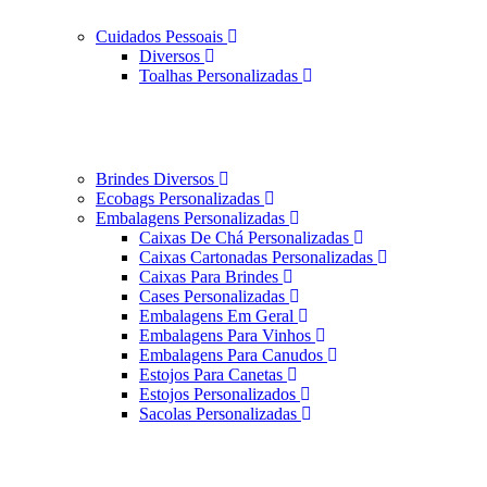
Cuidados Pessoais
Diversos
Toalhas Personalizadas
Brindes Diversos
Ecobags Personalizadas
Embalagens Personalizadas
Caixas De Chá Personalizadas
Caixas Cartonadas Personalizadas
Caixas Para Brindes
Cases Personalizadas
Embalagens Em Geral
Embalagens Para Vinhos
Embalagens Para Canudos
Estojos Para Canetas
Estojos Personalizados
Sacolas Personalizadas