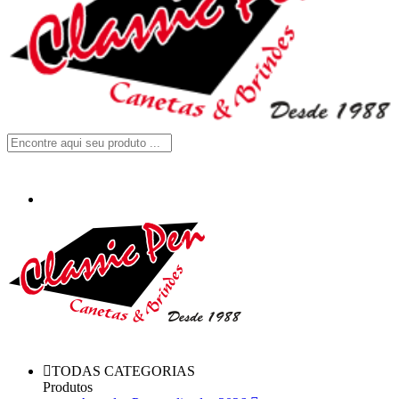
TODAS CATEGORIAS
Produtos