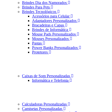
Brindes Dia dos Namorados
Brindes Para Pets
Brindes Tecnológicos
Acessórios para Celular
Adaptadores Personalizados
Braçadeiras e Capas
Brindes de Informática
Mouse Pads Personalizados
Mouses Personalizados
Pastas
Power Banks Personalizados
Protetores
Caixas de Som Personalizadas
Informática e Telefonia
Calculadoras Personalizadas
Camisetas Personalizadas