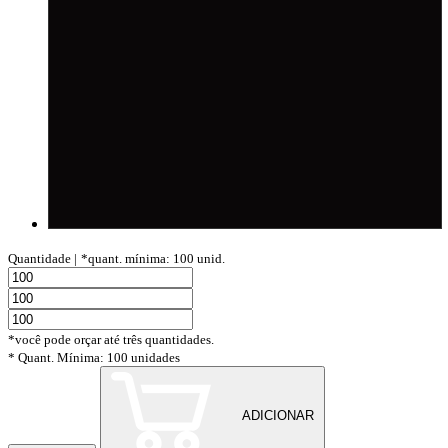
Quantidade |
*quant. mínima: 100 unid.
*você pode orçar até três quantidades.
* Quant. Mínima: 100 unidades
ADICIONAR