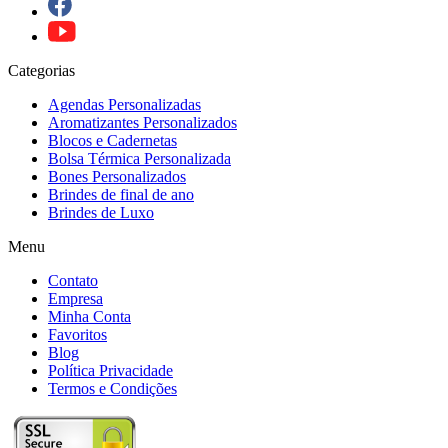
Categorias
Agendas Personalizadas
Aromatizantes Personalizados
Blocos e Cadernetas
Bolsa Térmica Personalizada
Bones Personalizados
Brindes de final de ano
Brindes de Luxo
Menu
Contato
Empresa
Minha Conta
Favoritos
Blog
Política Privacidade
Termos e Condições