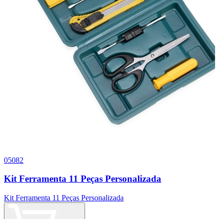
05082
0
Kit Ferramenta 11 Peças Personalizada
Kit Ferramenta 11 Peças Personalizada
K
F