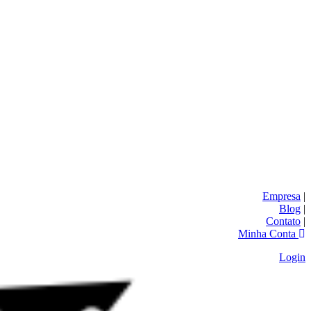
Empresa
|
Blog
|
Contato
|
Minha Conta
Login