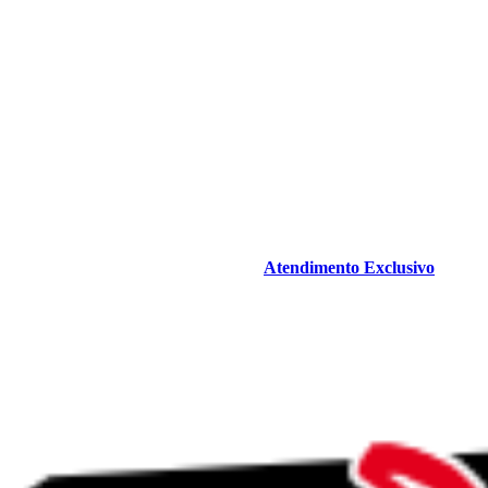
Atendimento Exclusivo