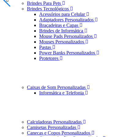
Brindes Para Pets
Brindes Tecnológicos
Acessórios para Celular
Adaptadores Personalizados
Braçadeiras e Capas
Brindes de Informática
Mouse Pads Personalizados
Mouses Personalizados
Pastas
Power Banks Personalizados
Protetores
Caixas de Som Personalizadas
Informática e Telefonia
Calculadoras Personalizadas
Camisetas Personalizadas
Canecas e Copos Personalizados