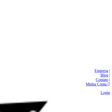
Empresa
|
Blog
|
Contato
|
Minha Conta
Login