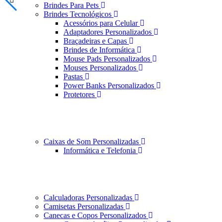
Brindes Para Pets
Brindes Tecnológicos
Acessórios para Celular
Adaptadores Personalizados
Braçadeiras e Capas
Brindes de Informática
Mouse Pads Personalizados
Mouses Personalizados
Pastas
Power Banks Personalizados
Protetores
Caixas de Som Personalizadas
Informática e Telefonia
Calculadoras Personalizadas
Camisetas Personalizadas
Canecas e Copos Personalizados