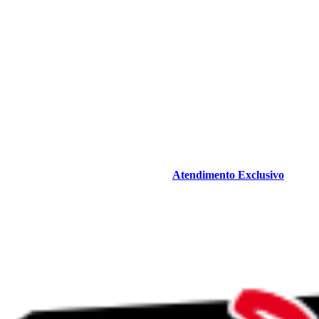
Atendimento Exclusivo