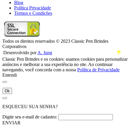
Blog
Política Privacidade
Termos e Condições
Todos os direitos reservados © 2023 Classic Pen Brindes
Corporativos
Desenvolvido por
A. Jung
Classic Pen Brindes e os cookies: usamos cookies para personalizar
anúncios e melhorar a sua experiência no site. Ao continuar
navegando, você concorda com a nossa
Política de Privacidade
Entendi
Ok
ESQUECEU SUA SENHA?
Digite seu e-mail de cadastro:
ENVIAR