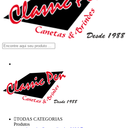
TODAS CATEGORIAS
Produtos