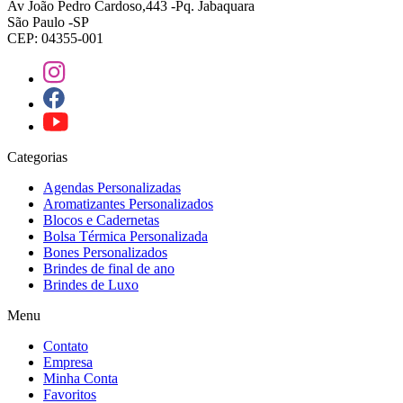
Av João Pedro Cardoso,443 -Pq. Jabaquara
São Paulo -SP
CEP: 04355-001
Categorias
Agendas Personalizadas
Aromatizantes Personalizados
Blocos e Cadernetas
Bolsa Térmica Personalizada
Bones Personalizados
Brindes de final de ano
Brindes de Luxo
Menu
Contato
Empresa
Minha Conta
Favoritos