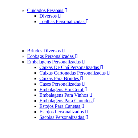
Cuidados Pessoais
Diversos
Toalhas Personalizadas
Brindes Diversos
Ecobags Personalizadas
Embalagens Personalizadas
Caixas De Chá Personalizadas
Caixas Cartonadas Personalizadas
Caixas Para Brindes
Cases Personalizadas
Embalagens Em Geral
Embalagens Para Vinhos
Embalagens Para Canudos
Estojos Para Canetas
Estojos Personalizados
Sacolas Personalizadas