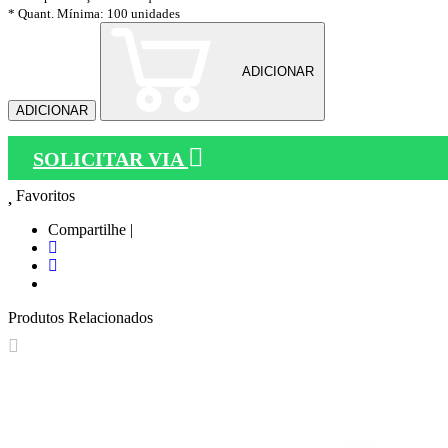
* Quant. Mínima: 100 unidades
ADICIONAR
ADICIONAR
SOLICITAR VIA
Favoritos
Compartilhe |
Produtos Relacionados