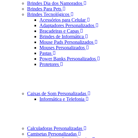
Brindes Dia dos Namorados
Brindes Para Pets
Brindes Tecnológicos
Acessórios para Celular
Adaptadores Personalizados
Braçadeiras e Capas
Brindes de Informática
Mouse Pads Personalizados
Mouses Personalizados
Pastas
Power Banks Personalizados
Protetores
Caixas de Som Personalizadas
Informática e Telefonia
Calculadoras Personalizadas
Camisetas Personalizadas