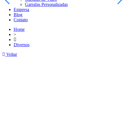
Garrafas Personalizadas
Empresa
Blog
Contato
Home
>
Diversos
Voltar