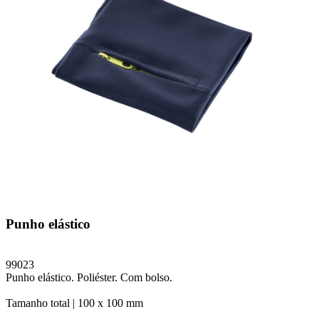
Punho elástico
99023
Punho elástico. Poliéster. Com bolso.
Tamanho total |
100 x 100 mm