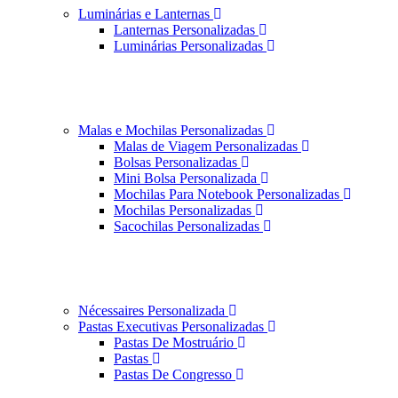
Luminárias e Lanternas
Lanternas Personalizadas
Luminárias Personalizadas
Malas e Mochilas Personalizadas
Malas de Viagem Personalizadas
Bolsas Personalizadas
Mini Bolsa Personalizada
Mochilas Para Notebook Personalizadas
Mochilas Personalizadas
Sacochilas Personalizadas
Nécessaires Personalizada
Pastas Executivas Personalizadas
Pastas De Mostruário
Pastas
Pastas De Congresso