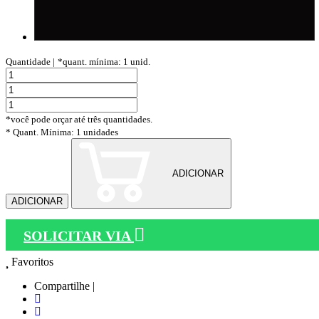
Quantidade |
*quant. mínima: 1 unid.
*você pode orçar até três quantidades.
* Quant. Mínima: 1 unidades
ADICIONAR
ADICIONAR
SOLICITAR VIA
Favoritos
Compartilhe |