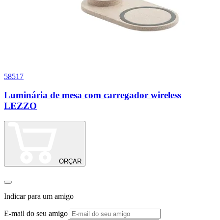
58517
9
Luminária de mesa com carregador wireless
LEZZO
ORÇAR
Indicar para um amigo
E-mail do seu amigo