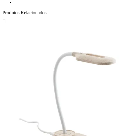
Produtos Relacionados