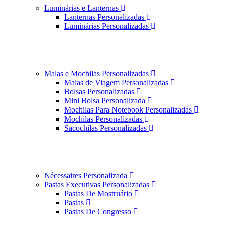
Luminárias e Lanternas
Lanternas Personalizadas
Luminárias Personalizadas
Malas e Mochilas Personalizadas
Malas de Viagem Personalizadas
Bolsas Personalizadas
Mini Bolsa Personalizada
Mochilas Para Notebook Personalizadas
Mochilas Personalizadas
Sacochilas Personalizadas
Nécessaires Personalizada
Pastas Executivas Personalizadas
Pastas De Mostruário
Pastas
Pastas De Congresso