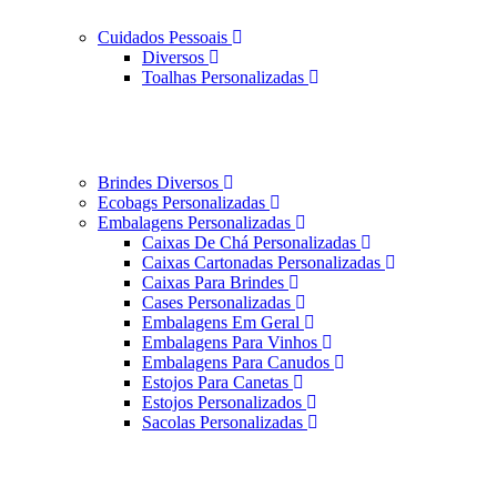
Cuidados Pessoais
Diversos
Toalhas Personalizadas
Brindes Diversos
Ecobags Personalizadas
Embalagens Personalizadas
Caixas De Chá Personalizadas
Caixas Cartonadas Personalizadas
Caixas Para Brindes
Cases Personalizadas
Embalagens Em Geral
Embalagens Para Vinhos
Embalagens Para Canudos
Estojos Para Canetas
Estojos Personalizados
Sacolas Personalizadas