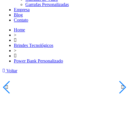
Garrafas Personalizadas
Empresa
Blog
Contato
Home
>
Brindes Tecnológicos
>
Power Bank Personalizado
Voltar