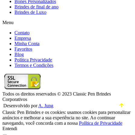
Bones Personalizados
Brindes de final de ano
Brindes de Luxo
Menu
Contato
Empresa
Minha Conta
Favoritos
Blog
Política Privacidade
Termos e Condições
Todos os direitos reservados © 2023 Classic Pen Brindes
Corporativos
Desenvolvido por
A. Jung
Classic Pen Brindes e os cookies: usamos cookies para personalizar
anúncios e melhorar a sua experiência no site. Ao continuar
navegando, você concorda com a nossa
Política de Privacidade
Entendi