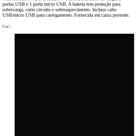
portas USB e 1 porta micro USB. A bateria tem proteção para
sobrecarga, curto circuito e sobreaquecimento. Incluso cabo
USB/micro USB para carregamento. Fornecida em caixa presente.
Cor |