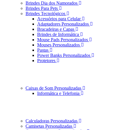
Brindes Dia dos Namorados
Brindes Para Pets
Brindes Tecnológicos
Acessórios para Celular
Adaptadores Personalizados
Braçadeiras e Capas
Brindes de Informática
Mouse Pads Personalizados
Mouses Personalizados
Pastas
Power Banks Personalizados
Protetores
Caixas de Som Personalizadas
Informática e Telefonia
Calculadoras Personalizadas
Camisetas Personalizadas