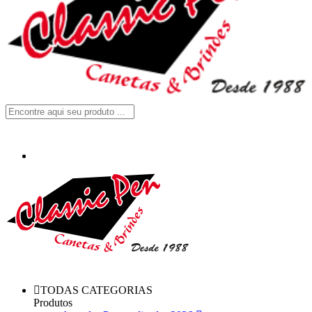
TODAS CATEGORIAS
Produtos