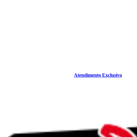
Atendimento Exclusivo