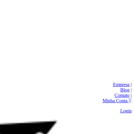
Empresa
|
Blog
|
Contato
|
Minha Conta
Login