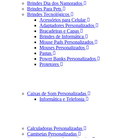
Brindes Dia dos Namorados
Brindes Para Pets
Brindes Tecnológicos
Acessórios para Celular
Adaptadores Personalizados
Braçadeiras e Capas
Brindes de Informática
Mouse Pads Personalizados
Mouses Personalizados
Pastas
Power Banks Personalizados
Protetores
Caixas de Som Personalizadas
Informática e Telefonia
Calculadoras Personalizadas
Camisetas Personalizadas