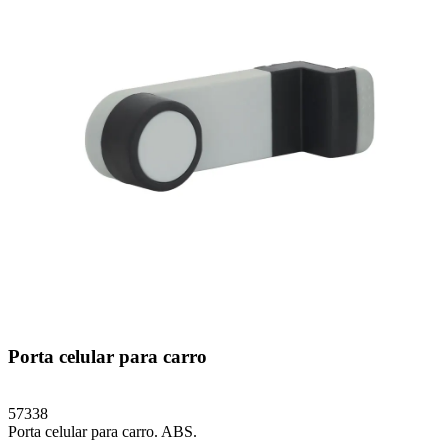
Porta celular para carro
57338
Porta celular para carro. ABS.