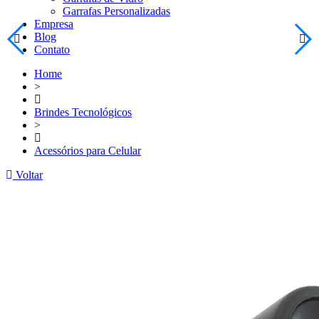
Garrafas Personalizadas
Empresa
Blog
Contato
Home
>
Brindes Tecnológicos
>
Acessórios para Celular
Voltar