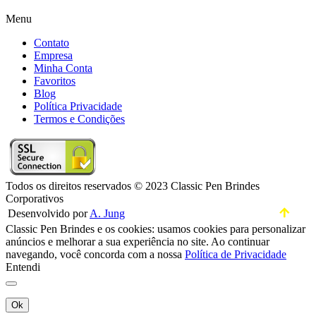
Menu
Contato
Empresa
Minha Conta
Favoritos
Blog
Política Privacidade
Termos e Condições
Todos os direitos reservados © 2023 Classic Pen Brindes
Corporativos
Desenvolvido por
A. Jung
Classic Pen Brindes e os cookies: usamos cookies para personalizar
anúncios e melhorar a sua experiência no site. Ao continuar
navegando, você concorda com a nossa
Política de Privacidade
Entendi
Ok