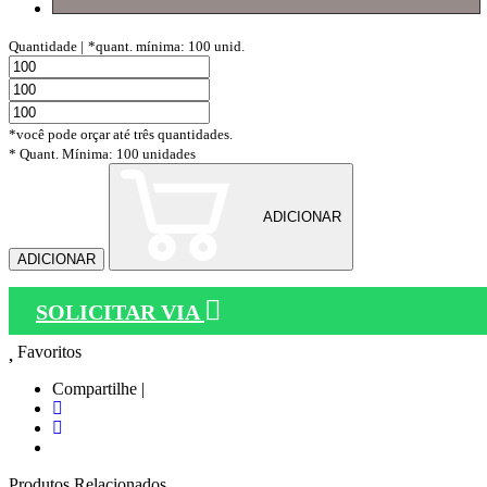
Quantidade |
*quant. mínima: 100 unid.
*você pode orçar até três quantidades.
* Quant. Mínima: 100 unidades
ADICIONAR
ADICIONAR
SOLICITAR VIA
Favoritos
Compartilhe |
Produtos Relacionados