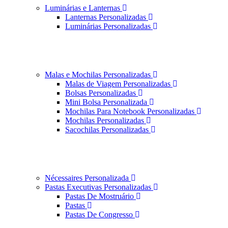
Luminárias e Lanternas
Lanternas Personalizadas
Luminárias Personalizadas
Malas e Mochilas Personalizadas
Malas de Viagem Personalizadas
Bolsas Personalizadas
Mini Bolsa Personalizada
Mochilas Para Notebook Personalizadas
Mochilas Personalizadas
Sacochilas Personalizadas
Nécessaires Personalizada
Pastas Executivas Personalizadas
Pastas De Mostruário
Pastas
Pastas De Congresso