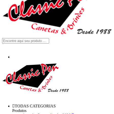
TODAS CATEGORIAS
Produtos