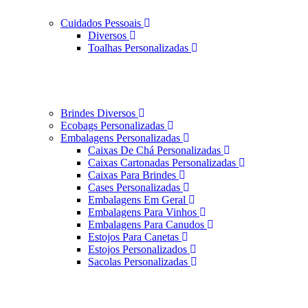
Cuidados Pessoais
Diversos
Toalhas Personalizadas
Brindes Diversos
Ecobags Personalizadas
Embalagens Personalizadas
Caixas De Chá Personalizadas
Caixas Cartonadas Personalizadas
Caixas Para Brindes
Cases Personalizadas
Embalagens Em Geral
Embalagens Para Vinhos
Embalagens Para Canudos
Estojos Para Canetas
Estojos Personalizados
Sacolas Personalizadas