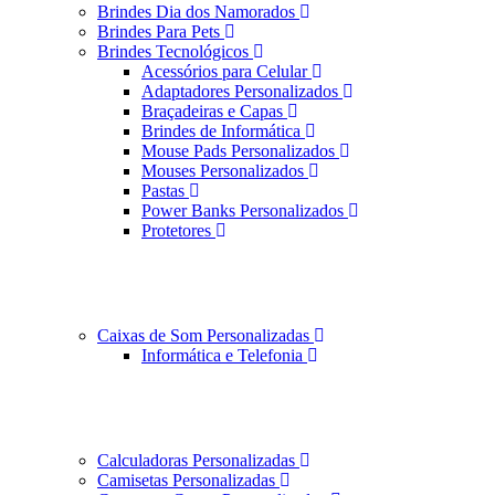
Brindes Dia dos Namorados
Brindes Para Pets
Brindes Tecnológicos
Acessórios para Celular
Adaptadores Personalizados
Braçadeiras e Capas
Brindes de Informática
Mouse Pads Personalizados
Mouses Personalizados
Pastas
Power Banks Personalizados
Protetores
Caixas de Som Personalizadas
Informática e Telefonia
Calculadoras Personalizadas
Camisetas Personalizadas