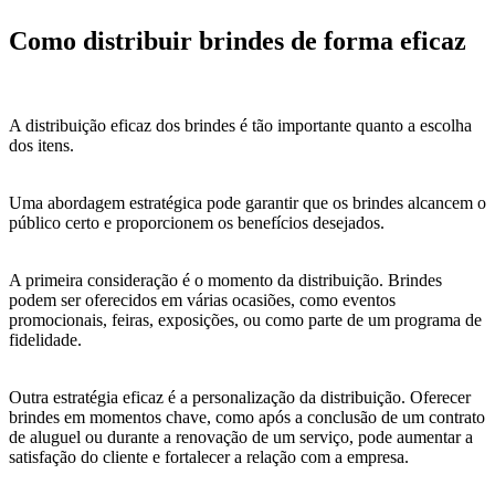
Como distribuir brindes de forma eficaz
A distribuição eficaz dos brindes é tão importante quanto a escolha
dos itens.
Uma abordagem estratégica pode garantir que os brindes alcancem o
público certo e proporcionem os benefícios desejados.
A primeira consideração é o momento da distribuição. Brindes
podem ser oferecidos em várias ocasiões, como eventos
promocionais, feiras, exposições, ou como parte de um programa de
fidelidade.
Outra estratégia eficaz é a personalização da distribuição. Oferecer
brindes em momentos chave, como após a conclusão de um contrato
de aluguel ou durante a renovação de um serviço, pode aumentar a
satisfação do cliente e fortalecer a relação com a empresa.