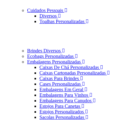
Cuidados Pessoais
Diversos
Toalhas Personalizadas
Brindes Diversos
Ecobags Personalizadas
Embalagens Personalizadas
Caixas De Chá Personalizadas
Caixas Cartonadas Personalizadas
Caixas Para Brindes
Cases Personalizadas
Embalagens Em Geral
Embalagens Para Vinhos
Embalagens Para Canudos
Estojos Para Canetas
Estojos Personalizados
Sacolas Personalizadas