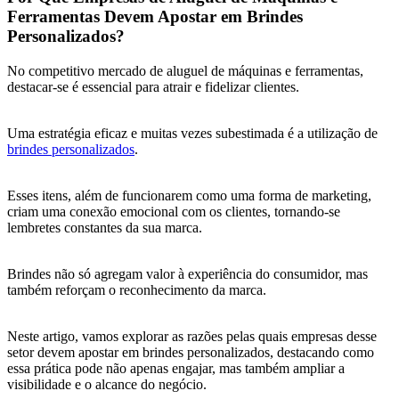
Ferramentas Devem Apostar em Brindes
Personalizados?
No competitivo mercado de aluguel de máquinas e ferramentas,
destacar-se é essencial para atrair e fidelizar clientes.
Uma estratégia eficaz e muitas vezes subestimada é a utilização de
brindes personalizados
.
Esses itens, além de funcionarem como uma forma de marketing,
criam uma conexão emocional com os clientes, tornando-se
lembretes constantes da sua marca.
Brindes não só agregam valor à experiência do consumidor, mas
também reforçam o reconhecimento da marca.
Neste artigo, vamos explorar as razões pelas quais empresas desse
setor devem apostar em brindes personalizados, destacando como
essa prática pode não apenas engajar, mas também ampliar a
visibilidade e o alcance do negócio.