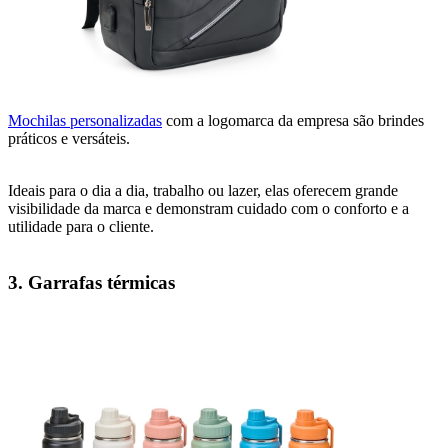
Mochilas personalizadas
com a logomarca da empresa são brindes
práticos e versáteis.
Ideais para o dia a dia, trabalho ou lazer, elas oferecem grande
visibilidade da marca e demonstram cuidado com o conforto e a
utilidade para o cliente.
3. Garrafas térmicas