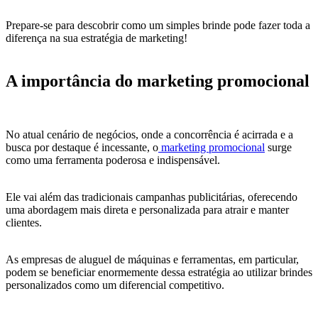
Prepare-se para descobrir como um simples brinde pode fazer toda a
diferença na sua estratégia de marketing!
A importância do marketing promocional
No atual cenário de negócios, onde a concorrência é acirrada e a
busca por destaque é incessante, o
marketing promocional
surge
como uma ferramenta poderosa e indispensável.
Ele vai além das tradicionais campanhas publicitárias, oferecendo
uma abordagem mais direta e personalizada para atrair e manter
clientes.
As empresas de aluguel de máquinas e ferramentas, em particular,
podem se beneficiar enormemente dessa estratégia ao utilizar brindes
personalizados como um diferencial competitivo.