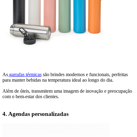
As
garrafas térmicas
são brindes modernos e funcionais, perfeitas
para manter bebidas na temperatura ideal ao longo do dia.
Além de úteis, transmitem uma imagem de inovação e preocupação
com o bem-estar dos clientes.
4. Agendas personalizadas