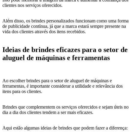
clientes nos serviços oferecidos.
Além disso, os brindes personalizados funcionam como uma forma
de publicidade contínua, já que a marca estará sempre presente na
vida dos clientes através dos itens recebidos.
Ideias de brindes eficazes para o setor de
aluguel de máquinas e ferramentas
Ao escolher brindes para o setor de aluguel de máquinas e
ferramentas, é importante considerar a utilidade e relevância dos
itens para os clientes.
Brindes que complementem os serviços oferecidos e sejam úteis no
dia a dia dos clientes tendem a ser mais eficazes.
Aqui estão algumas ideias de brindes que podem fazer a diferença: