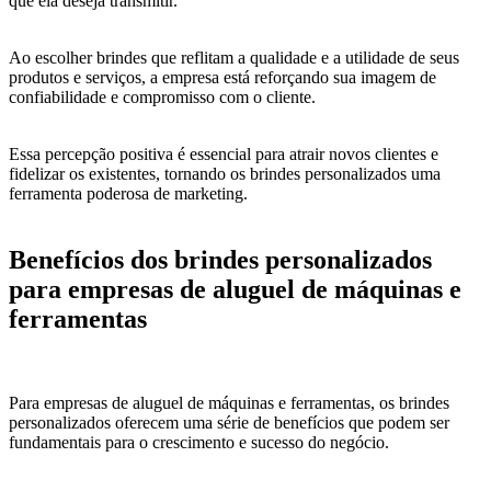
que ela deseja transmitir.
Ao escolher brindes que reflitam a qualidade e a utilidade de seus
produtos e serviços, a empresa está reforçando sua imagem de
confiabilidade e compromisso com o cliente.
Essa percepção positiva é essencial para atrair novos clientes e
fidelizar os existentes, tornando os brindes personalizados uma
ferramenta poderosa de marketing.
Benefícios dos brindes personalizados
para empresas de aluguel de máquinas e
ferramentas
Para empresas de aluguel de máquinas e ferramentas, os brindes
personalizados oferecem uma série de benefícios que podem ser
fundamentais para o crescimento e sucesso do negócio.