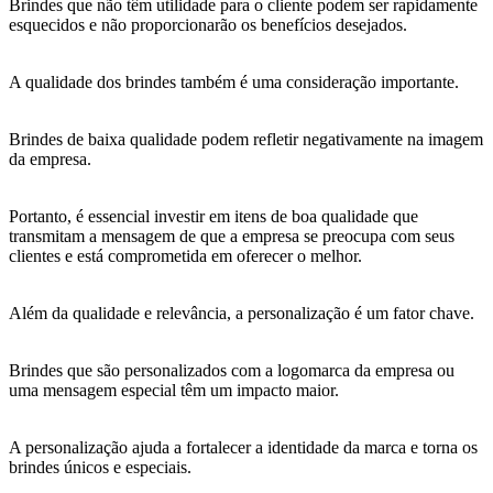
Brindes que não têm utilidade para o cliente podem ser rapidamente
esquecidos e não proporcionarão os benefícios desejados.
A qualidade dos brindes também é uma consideração importante.
Brindes de baixa qualidade podem refletir negativamente na imagem
da empresa.
Portanto, é essencial investir em itens de boa qualidade que
transmitam a mensagem de que a empresa se preocupa com seus
clientes e está comprometida em oferecer o melhor.
Além da qualidade e relevância, a personalização é um fator chave.
Brindes que são personalizados com a logomarca da empresa ou
uma mensagem especial têm um impacto maior.
A personalização ajuda a fortalecer a identidade da marca e torna os
brindes únicos e especiais.