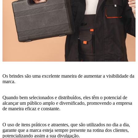
Os brindes são uma excelente maneira de aumentar a visibilidade da
marca.
Quando bem selecionados e distribuídos, eles têm o potencial de
alcançar um público amplo e diversificado, promovendo a empresa
de maneira eficaz e constante.
O uso de itens práticos e atraentes, que são utilizados no dia a dia,
garante que a marca esteja sempre presente na rotina dos clientes,
potencializando assim a sua divulgação.