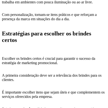
trabalha em ambientes com pouca iluminação ou ao ar livre.
Com personalização, tornam-se itens práticos e que reforçam a
presença da marca em situações do dia a dia.
Estratégias para escolher os brindes
certos
Escolher os brindes certos é crucial para garantir o sucesso da
estratégia de marketing promocional.
A primeira consideração deve ser a relevância dos brindes para os
clientes.
É importante escolher itens que sejam úteis e que complementem os
serviços oferecidos pela empresa.