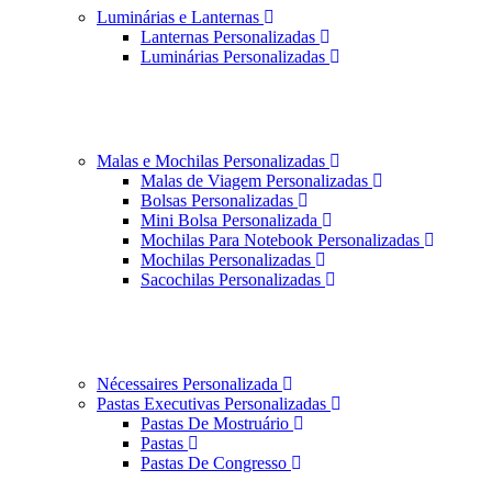
Luminárias e Lanternas
Lanternas Personalizadas
Luminárias Personalizadas
Malas e Mochilas Personalizadas
Malas de Viagem Personalizadas
Bolsas Personalizadas
Mini Bolsa Personalizada
Mochilas Para Notebook Personalizadas
Mochilas Personalizadas
Sacochilas Personalizadas
Nécessaires Personalizada
Pastas Executivas Personalizadas
Pastas De Mostruário
Pastas
Pastas De Congresso