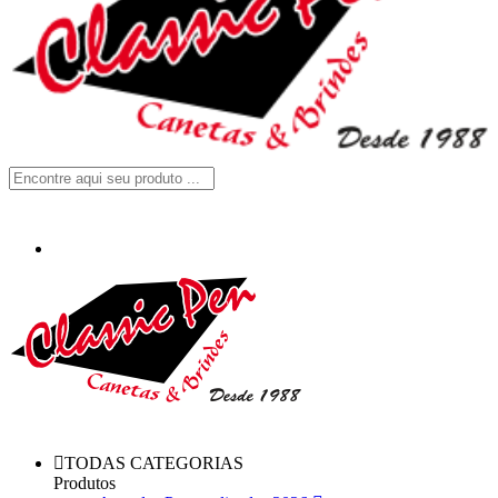
TODAS CATEGORIAS
Produtos