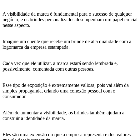
A visibilidade da marca é fundamental para o sucesso de qualquer
negócio, e os brindes personalizados desempenham um papel crucial
nesse aspecto.
Imagine um cliente que recebe um brinde de alta qualidade com a
logomarca da empresa estampada.
Cada vez que ele utilizar, a marca estará sendo lembrada e,
possivelmente, comentada com outras pessoas.
Esse tipo de exposição é extremamente valiosa, pois vai além da
simples propaganda, criando uma conexão pessoal com o
consumidor.
Além de aumentar a visibilidade, os brindes também ajudam a
construir a identidade da marca.
Eles são uma extensão do que a empresa representa e dos valores