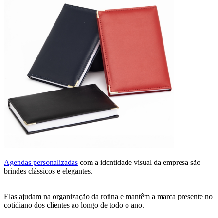
Agendas personalizadas
com a identidade visual da empresa são
brindes clássicos e elegantes.
Elas ajudam na organização da rotina e mantêm a marca presente no
cotidiano dos clientes ao longo de todo o ano.