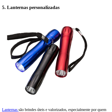
5. Lanternas personalizadas
Lanternas
são brindes úteis e valorizados, especialmente por quem