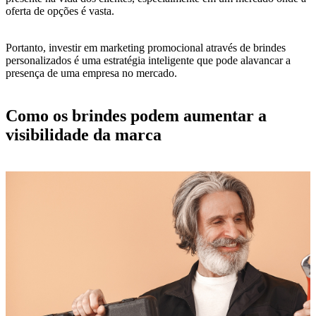
oferta de opções é vasta.
Portanto, investir em marketing promocional através de brindes
personalizados é uma estratégia inteligente que pode alavancar a
presença de uma empresa no mercado.
Como os brindes podem aumentar a
visibilidade da marca