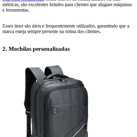
métricas, são excelentes brindes para clientes que alugam máquinas
e ferramentas.
Esses itens são úteis e frequentemente utilizados, garantindo que a
marca esteja sempre presente na rotina dos clientes.
2. Mochilas personalizadas