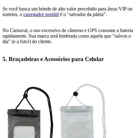
Se você busca um brinde de alto valor percebido para áreas VIP ou
sorteios, o
carregador portátil
é o "salvador da pátria".
No Carnaval, o uso excessivo de câmeras e GPS consome a bateria
rapidamente. Sua marca será lembrada como aquela que "salvou o
dia" (e a foto!) do cliente.
5. Braçadeiras e Acessórios para Celular