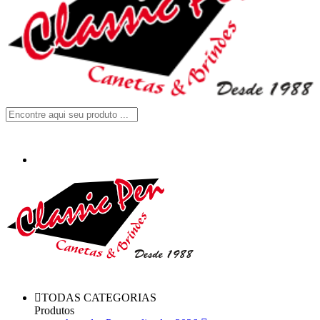
TODAS CATEGORIAS
Produtos