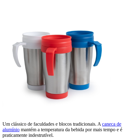
Um clássico de faculdades e blocos tradicionais. A
caneca de
alumínio
mantém a temperatura da bebida por mais tempo e é
praticamente indestrutível.