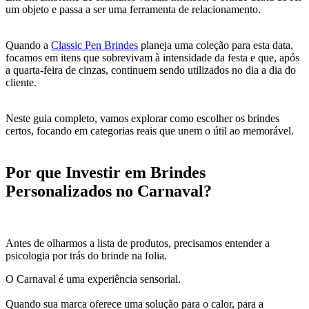
um objeto e passa a ser uma ferramenta de relacionamento.
Quando a
Classic Pen Brindes
planeja uma coleção para esta data,
focamos em itens que sobrevivam à intensidade da festa e que, após
a quarta-feira de cinzas, continuem sendo utilizados no dia a dia do
cliente.
Neste guia completo, vamos explorar como escolher os brindes
certos, focando em categorias reais que unem o útil ao memorável.
Por que Investir em Brindes
Personalizados no Carnaval?
Antes de olharmos a lista de produtos, precisamos entender a
psicologia por trás do brinde na folia.
O Carnaval é uma experiência sensorial.
Quando sua marca oferece uma solução para o calor, para a