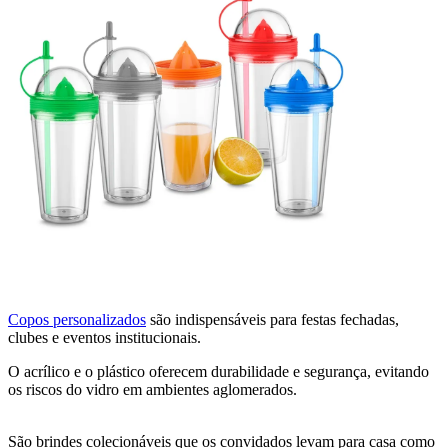
Copos personalizados
são indispensáveis para festas fechadas,
clubes e eventos institucionais.
O acrílico e o plástico oferecem durabilidade e segurança, evitando
os riscos do vidro em ambientes aglomerados.
São brindes colecionáveis que os convidados levam para casa como