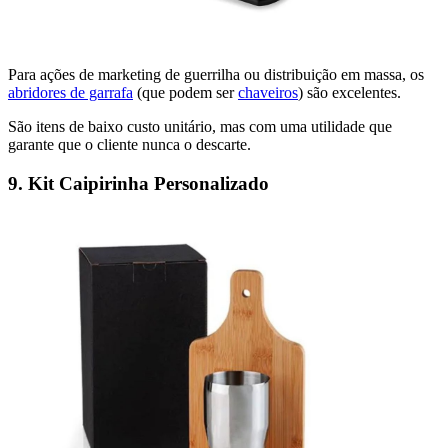
Para ações de marketing de guerrilha ou distribuição em massa, os
abridores de garrafa
(que podem ser
chaveiros
) são excelentes.
São itens de baixo custo unitário, mas com uma utilidade que
garante que o cliente nunca o descarte.
9. Kit Caipirinha Personalizado