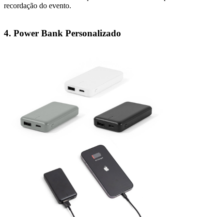
recordação do evento.
4. Power Bank Personalizado