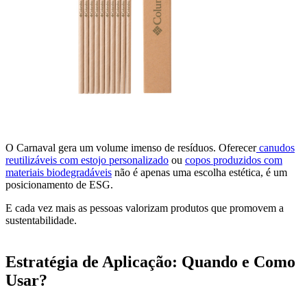
O Carnaval gera um volume imenso de resíduos. Oferecer
canudos
reutilizáveis com estojo personalizado
ou
copos produzidos com
materiais biodegradáveis
não é apenas uma escolha estética, é um
posicionamento de ESG.
E cada vez mais as pessoas valorizam produtos que promovem a
sustentabilidade.
Estratégia de Aplicação: Quando e Como
Usar?