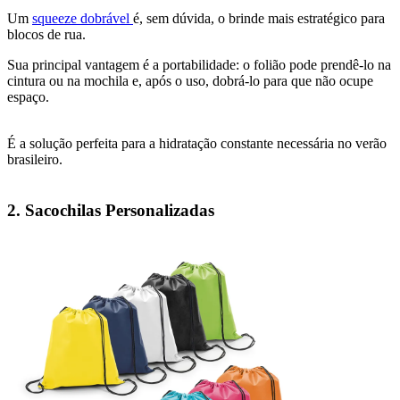
Um
squeeze dobrável
é, sem dúvida, o brinde mais estratégico para
blocos de rua.
Sua principal vantagem é a portabilidade: o folião pode prendê-lo na
cintura ou na mochila e, após o uso, dobrá-lo para que não ocupe
espaço.
É a solução perfeita para a hidratação constante necessária no verão
brasileiro.
2. Sacochilas Personalizadas