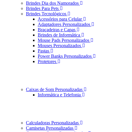
Brindes Dia dos Namorados
Brindes Para Pets
Brindes Tecnológicos
Acessórios para Celular
Adaptadores Personalizados
Braçadeiras e Capas
Brindes de Informática
Mouse Pads Personalizados
Mouses Personalizados
Pastas
Power Banks Personalizados
Protetores
Caixas de Som Personalizadas
Informática e Telefonia
Calculadoras Personalizadas
Camisetas Personalizadas