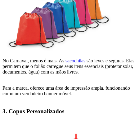
No Carnaval, menos é mais. As
sacochilas
são leves e seguras. Elas
permitem que o folião carregue seus itens essenciais (protetor solar,
documentos, água) com as mãos livres.
Para a marca, oferece uma área de impressão ampla, funcionando
como um verdadeiro banner móvel.
3. Copos Personalizados