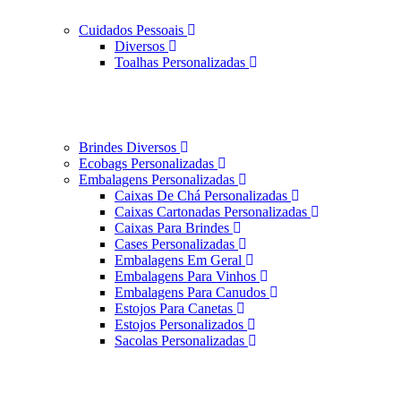
Cuidados Pessoais
Diversos
Toalhas Personalizadas
Brindes Diversos
Ecobags Personalizadas
Embalagens Personalizadas
Caixas De Chá Personalizadas
Caixas Cartonadas Personalizadas
Caixas Para Brindes
Cases Personalizadas
Embalagens Em Geral
Embalagens Para Vinhos
Embalagens Para Canudos
Estojos Para Canetas
Estojos Personalizados
Sacolas Personalizadas