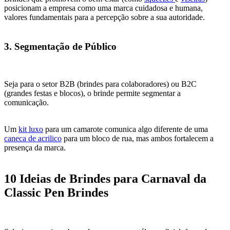
posicionam a empresa como uma marca cuidadosa e humana,
valores fundamentais para a percepção sobre a sua autoridade.
3. Segmentação de Público
Seja para o setor B2B (brindes para colaboradores) ou B2C
(grandes festas e blocos), o brinde permite segmentar a
comunicação.
Um
kit luxo
para um camarote comunica algo diferente de uma
caneca de acrilico
para um bloco de rua, mas ambos fortalecem a
presença da marca.
10 Ideias de Brindes para Carnaval da
Classic Pen Brindes