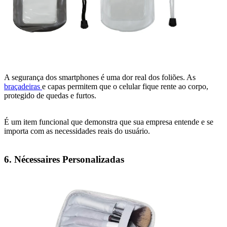
A segurança dos smartphones é uma dor real dos foliões. As
braçadeiras
e capas permitem que o celular fique rente ao corpo,
protegido de quedas e furtos.
É um item funcional que demonstra que sua empresa entende e se
importa com as necessidades reais do usuário.
6. Nécessaires Personalizadas