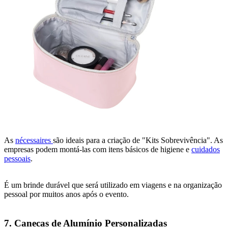
As
nécessaires
são ideais para a criação de "Kits Sobrevivência". As
empresas podem montá-las com itens básicos de higiene e
cuidados
pessoais
.
É um brinde durável que será utilizado em viagens e na organização
pessoal por muitos anos após o evento.
7. Canecas de Alumínio Personalizadas