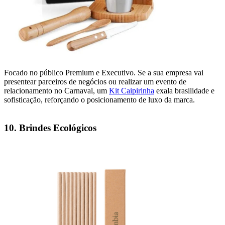
Focado no público Premium e Executivo. Se a sua empresa vai
presentear parceiros de negócios ou realizar um evento de
relacionamento no Carnaval, um
Kit Caipirinha
exala brasilidade e
sofisticação, reforçando o posicionamento de luxo da marca.
10. Brindes Ecológicos