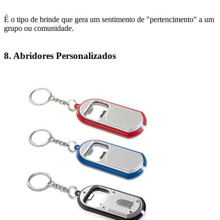
É o tipo de brinde que gera um sentimento de "pertencimento" a um
grupo ou comunidade.
8. Abridores Personalizados