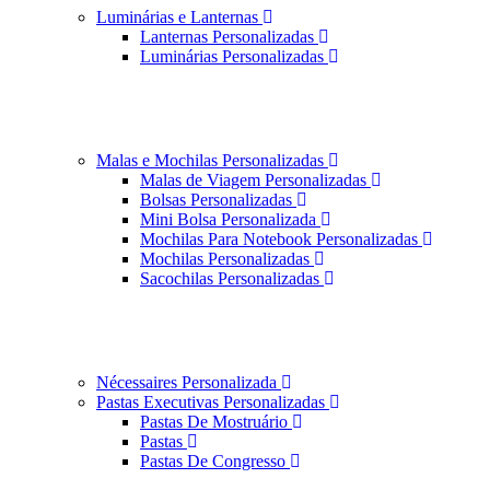
Luminárias e Lanternas
Lanternas Personalizadas
Luminárias Personalizadas
Malas e Mochilas Personalizadas
Malas de Viagem Personalizadas
Bolsas Personalizadas
Mini Bolsa Personalizada
Mochilas Para Notebook Personalizadas
Mochilas Personalizadas
Sacochilas Personalizadas
Nécessaires Personalizada
Pastas Executivas Personalizadas
Pastas De Mostruário
Pastas
Pastas De Congresso