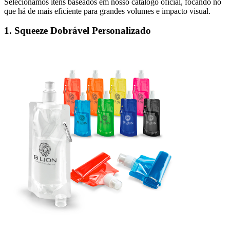
Selecionamos itens baseados em nosso catálogo oficial, focando no
que há de mais eficiente para grandes volumes e impacto visual.
1. Squeeze Dobrável Personalizado