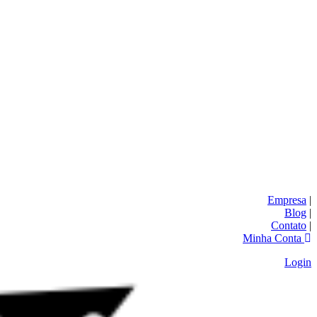
Empresa
|
Blog
|
Contato
|
Minha Conta
Login