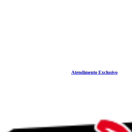
Atendimento Exclusivo