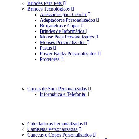
Brindes Para Pets
Brindes Tecnológicos
Acessórios para Celular
Adaptadores Personalizados
Braçadeiras e Capas
Brindes de Informática
Mouse Pads Personalizados
Mouses Personalizados
Pastas
Power Banks Personalizados
Protetores
Caixas de Som Personalizadas
Informática e Telefonia
Calculadoras Personalizadas
Camisetas Personalizadas
Canecas e Copos Personalizados