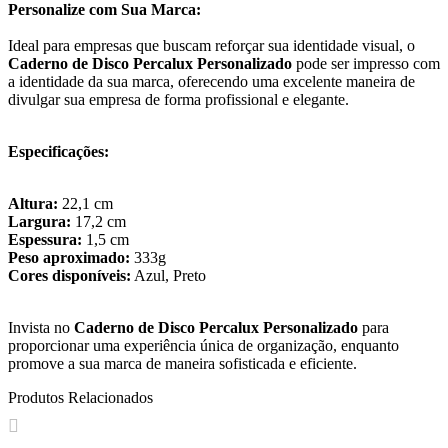
Personalize com Sua Marca:
Ideal para empresas que buscam reforçar sua identidade visual, o
Caderno de Disco Percalux Personalizado
pode ser impresso com
a identidade da sua marca, oferecendo uma excelente maneira de
divulgar sua empresa de forma profissional e elegante.
Especificações:
Altura:
22,1 cm
Largura:
17,2 cm
Espessura:
1,5 cm
Peso aproximado:
333g
Cores disponíveis:
Azul, Preto
Invista no
Caderno de Disco Percalux Personalizado
para
proporcionar uma experiência única de organização, enquanto
promove a sua marca de maneira sofisticada e eficiente.
Produtos Relacionados