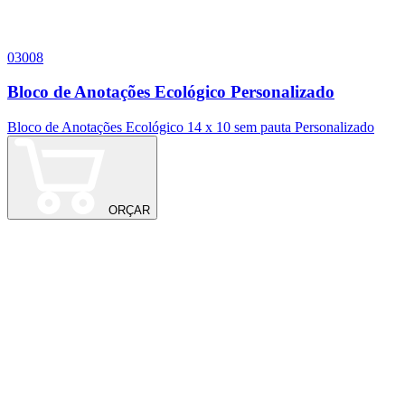
03008
Bloco de Anotações Ecológico Personalizado
Bloco de Anotações Ecológico 14 x 10 sem pauta Personalizado
K
ORÇAR