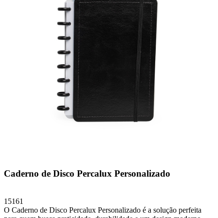
Caderno de Disco Percalux Personalizado
15161
O Caderno de Disco Percalux Personalizado é a solução perfeita