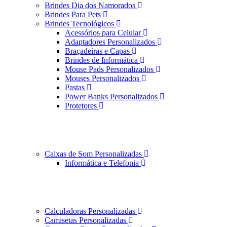
Brindes Dia dos Namorados
Brindes Para Pets
Brindes Tecnológicos
Acessórios para Celular
Adaptadores Personalizados
Braçadeiras e Capas
Brindes de Informática
Mouse Pads Personalizados
Mouses Personalizados
Pastas
Power Banks Personalizados
Protetores
Caixas de Som Personalizadas
Informática e Telefonia
Calculadoras Personalizadas
Camisetas Personalizadas