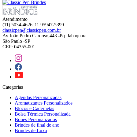
Atendimento
(11) 5034-4626| 11 95947-5399
classicpen@classicpen.com.br
Av João Pedro Cardoso,443 -Pq. Jabaquara
São Paulo -SP
CEP: 04355-001
Categorias
Agendas Personalizadas
Aromatizantes Personalizados
Blocos e Cadernetas
Bolsa Térmica Personalizada
Bones Personalizados
Brindes de final de ano
Brindes de Luxo