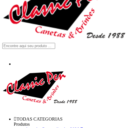
TODAS CATEGORIAS
Produtos