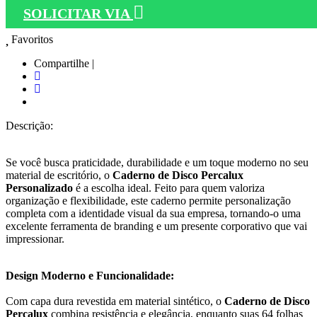
SOLICITAR VIA
Favoritos
Compartilhe |
Descrição:
Se você busca praticidade, durabilidade e um toque moderno no seu
material de escritório, o
Caderno de Disco Percalux
Personalizado
é a escolha ideal. Feito para quem valoriza
organização e flexibilidade, este caderno permite personalização
completa com a identidade visual da sua empresa, tornando-o uma
excelente ferramenta de branding e um presente corporativo que vai
impressionar.
Design Moderno e Funcionalidade:
Com capa dura revestida em material sintético, o
Caderno de Disco
Percalux
combina resistência e elegância, enquanto suas 64 folhas