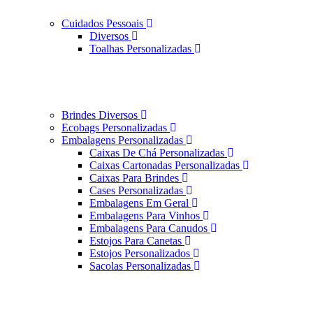
Cuidados Pessoais
Diversos
Toalhas Personalizadas
Brindes Diversos
Ecobags Personalizadas
Embalagens Personalizadas
Caixas De Chá Personalizadas
Caixas Cartonadas Personalizadas
Caixas Para Brindes
Cases Personalizadas
Embalagens Em Geral
Embalagens Para Vinhos
Embalagens Para Canudos
Estojos Para Canetas
Estojos Personalizados
Sacolas Personalizadas