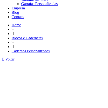
Garrafas Personalizadas
Empresa
Blog
Contato
Home
>
Blocos e Cadernetas
>
Cadernos Personalizados
Voltar