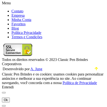
Menu
Contato
Empresa
Minha Conta
Favoritos
Blog
Política Privacidade
Termos e Condições
Todos os direitos reservados © 2023 Classic Pen Brindes
Corporativos
Desenvolvido por
A. Jung
Classic Pen Brindes e os cookies: usamos cookies para personalizar
anúncios e melhorar a sua experiência no site. Ao continuar
navegando, você concorda com a nossa
Política de Privacidade
Entendi
Ok