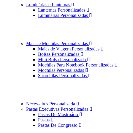
Luminárias e Lanternas
Lanternas Personalizadas
Luminárias Personalizadas
Malas e Mochilas Personalizadas
Malas de Viagem Personalizadas
Bolsas Personalizadas
Mini Bolsa Personalizada
Mochilas Para Notebook Personalizadas
Mochilas Personalizadas
Sacochilas Personalizadas
Nécessaires Personalizada
Pastas Executivas Personalizadas
Pastas De Mostruário
Pastas
Pastas De Congresso