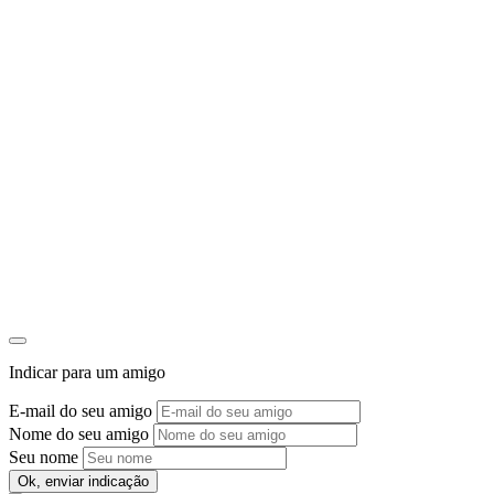
Indicar para um amigo
E-mail do seu amigo
Nome do seu amigo
Seu nome
Ok, enviar indicação