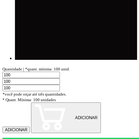
Quantidade |
*quant. mínima: 100 unid.
*você pode orçar até três quantidades.
* Quant. Mínima: 100 unidades
ADICIONAR
ADICIONAR