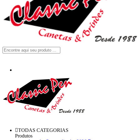
TODAS CATEGORIAS
Produtos