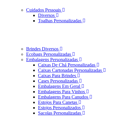
Cuidados Pessoais
Diversos
Toalhas Personalizadas
Brindes Diversos
Ecobags Personalizadas
Embalagens Personalizadas
Caixas De Chá Personalizadas
Caixas Cartonadas Personalizadas
Caixas Para Brindes
Cases Personalizadas
Embalagens Em Geral
Embalagens Para Vinhos
Embalagens Para Canudos
Estojos Para Canetas
Estojos Personalizados
Sacolas Personalizadas