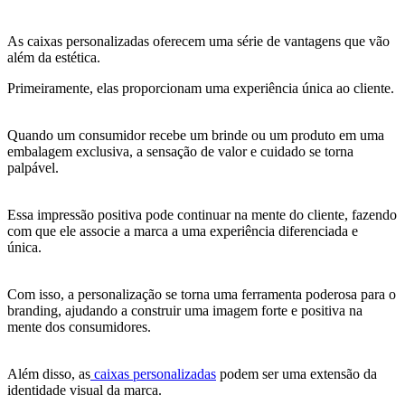
As caixas personalizadas oferecem uma série de vantagens que vão
além da estética.
Primeiramente, elas proporcionam uma experiência única ao cliente.
Quando um consumidor recebe um brinde ou um produto em uma
embalagem exclusiva, a sensação de valor e cuidado se torna
palpável.
Essa impressão positiva pode continuar na mente do cliente, fazendo
com que ele associe a marca a uma experiência diferenciada e
única.
Com isso, a personalização se torna uma ferramenta poderosa para o
branding, ajudando a construir uma imagem forte e positiva na
mente dos consumidores.
Além disso, as
caixas personalizadas
podem ser uma extensão da
identidade visual da marca.