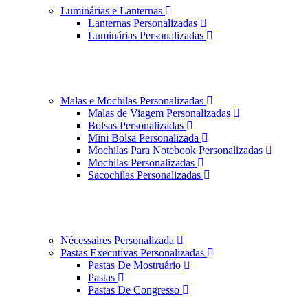
Luminárias e Lanternas
Lanternas Personalizadas
Luminárias Personalizadas
Malas e Mochilas Personalizadas
Malas de Viagem Personalizadas
Bolsas Personalizadas
Mini Bolsa Personalizada
Mochilas Para Notebook Personalizadas
Mochilas Personalizadas
Sacochilas Personalizadas
Nécessaires Personalizada
Pastas Executivas Personalizadas
Pastas De Mostruário
Pastas
Pastas De Congresso