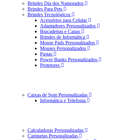
Brindes Dia dos Namorados
Brindes Para Pets
Brindes Tecnológicos
Acessórios para Celular
Adaptadores Personalizados
Braçadeiras e Capas
Brindes de Informática
Mouse Pads Personalizados
Mouses Personalizados
Pastas
Power Banks Personalizados
Protetores
Caixas de Som Personalizadas
Informática e Telefonia
Calculadoras Personalizadas
Camisetas Personalizadas