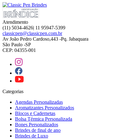
Atendimento
(11) 5034-4626| 11 95947-5399
classicpen@classicpen.com.br
Av João Pedro Cardoso,443 -Pq. Jabaquara
São Paulo -SP
CEP: 04355-001
Categorias
Agendas Personalizadas
Aromatizantes Personalizados
Blocos e Cadernetas
Bolsa Térmica Personalizada
Bones Personalizados
Brindes de final de ano
Brindes de Luxo