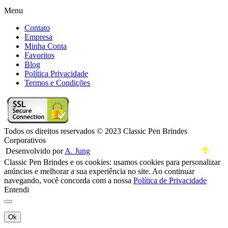
Menu
Contato
Empresa
Minha Conta
Favoritos
Blog
Política Privacidade
Termos e Condições
Todos os direitos reservados © 2023 Classic Pen Brindes
Corporativos
Desenvolvido por
A. Jung
Classic Pen Brindes e os cookies: usamos cookies para personalizar
anúncios e melhorar a sua experiência no site. Ao continuar
navegando, você concorda com a nossa
Política de Privacidade
Entendi
Ok