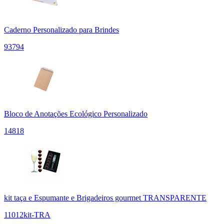
Caderno Personalizado para Brindes
93794
Bloco de Anotações Ecológico Personalizado
14818
kit taça e Espumante e Brigadeiros gourmet TRANSPARENTE
11012kit-TRA