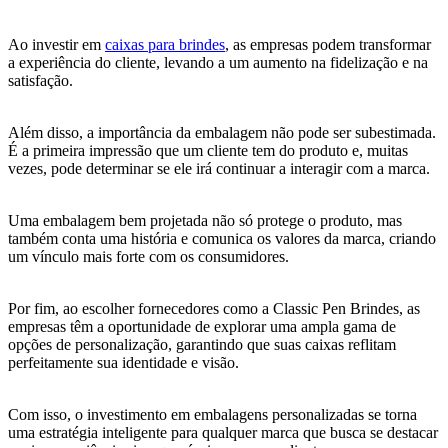
Ao investir em
caixas para brindes
, as empresas podem transformar
a experiência do cliente, levando a um aumento na fidelização e na
satisfação.
Além disso, a importância da embalagem não pode ser subestimada.
É a primeira impressão que um cliente tem do produto e, muitas
vezes, pode determinar se ele irá continuar a interagir com a marca.
Uma embalagem bem projetada não só protege o produto, mas
também conta uma história e comunica os valores da marca, criando
um vínculo mais forte com os consumidores.
Por fim, ao escolher fornecedores como a Classic Pen Brindes, as
empresas têm a oportunidade de explorar uma ampla gama de
opções de personalização, garantindo que suas caixas reflitam
perfeitamente sua identidade e visão.
Com isso, o investimento em embalagens personalizadas se torna
uma estratégia inteligente para qualquer marca que busca se destacar