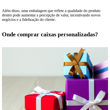
Além disso, uma embalagem que reflete a qualidade do produto
dentro pode aumentar a percepção de valor, incentivando novos
negócios e a fidelização do cliente.
Onde comprar caixas personalizadas?