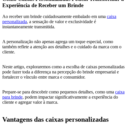
Experiência de Receber um Brinde
Ao receber um brinde cuidadosamente embalado em uma
caixa
personalizada
, a sensação de valor e exclusividade é
instantaneamente transmitida.
A personalização não apenas agrega um toque especial, como
também reflete a atenção aos detalhes e o cuidado da marca com o
cliente.
Neste artigo, exploraremos como a escolha de caixas personalizadas
pode fazer toda a diferença na percepção do brinde empresarial e
fortalecer o vínculo entre marca e consumidor.
Prepare-se para descobrir como pequenos detalhes, como uma
caixa
para brinde
, podem impactar significativamente a experiência do
cliente e agregar valor à marca.
Vantagens das caixas personalizadas