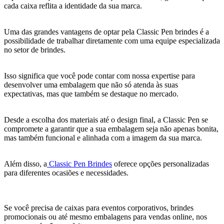
cada caixa reflita a identidade da sua marca.
Uma das grandes vantagens de optar pela Classic Pen brindes é a
possibilidade de trabalhar diretamente com uma equipe especializada
no setor de brindes.
Isso significa que você pode contar com nossa expertise para
desenvolver uma embalagem que não só atenda às suas
expectativas, mas que também se destaque no mercado.
Desde a escolha dos materiais até o design final, a Classic Pen se
compromete a garantir que a sua embalagem seja não apenas bonita,
mas também funcional e alinhada com a imagem da sua marca.
Além disso, a
Classic Pen Brindes
oferece opções personalizadas
para diferentes ocasiões e necessidades.
Se você precisa de caixas para eventos corporativos, brindes
promocionais ou até mesmo embalagens para vendas online, nos