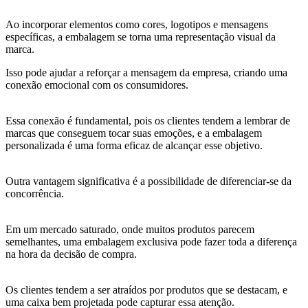
Ao incorporar elementos como cores, logotipos e mensagens
específicas, a embalagem se torna uma representação visual da
marca.
Isso pode ajudar a reforçar a mensagem da empresa, criando uma
conexão emocional com os consumidores.
Essa conexão é fundamental, pois os clientes tendem a lembrar de
marcas que conseguem tocar suas emoções, e a embalagem
personalizada é uma forma eficaz de alcançar esse objetivo.
Outra vantagem significativa é a possibilidade de diferenciar-se da
concorrência.
Em um mercado saturado, onde muitos produtos parecem
semelhantes, uma embalagem exclusiva pode fazer toda a diferença
na hora da decisão de compra.
Os clientes tendem a ser atraídos por produtos que se destacam, e
uma caixa bem projetada pode capturar essa atenção.