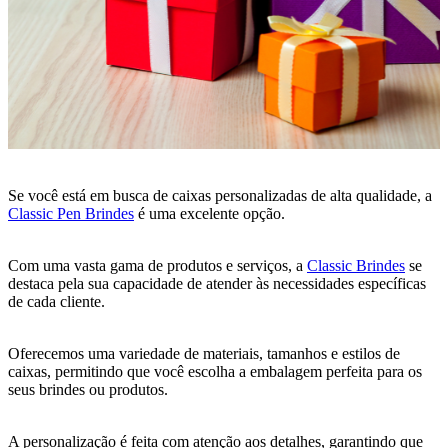
Se você está em busca de caixas personalizadas de alta qualidade, a
Classic Pen Brindes
é uma excelente opção.
Com uma vasta gama de produtos e serviços, a
Classic Brindes
se
destaca pela sua capacidade de atender às necessidades específicas
de cada cliente.
Oferecemos uma variedade de materiais, tamanhos e estilos de
caixas, permitindo que você escolha a embalagem perfeita para os
seus brindes ou produtos.
A personalização é feita com atenção aos detalhes, garantindo que