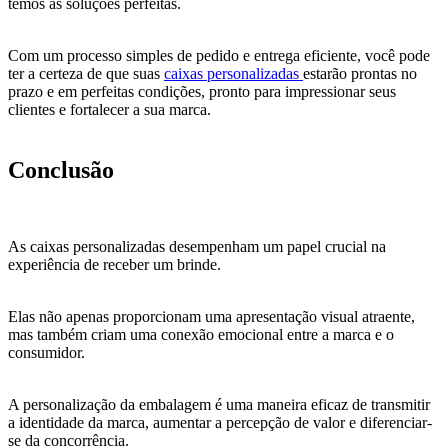
temos as soluções perfeitas.
Com um processo simples de pedido e entrega eficiente, você pode
ter a certeza de que suas
caixas personalizadas
estarão prontas no
prazo e em perfeitas condições, pronto para impressionar seus
clientes e fortalecer a sua marca.
Conclusão
As caixas personalizadas desempenham um papel crucial na
experiência de receber um brinde.
Elas não apenas proporcionam uma apresentação visual atraente,
mas também criam uma conexão emocional entre a marca e o
consumidor.
A personalização da embalagem é uma maneira eficaz de transmitir
a identidade da marca, aumentar a percepção de valor e diferenciar-
se da concorrência.