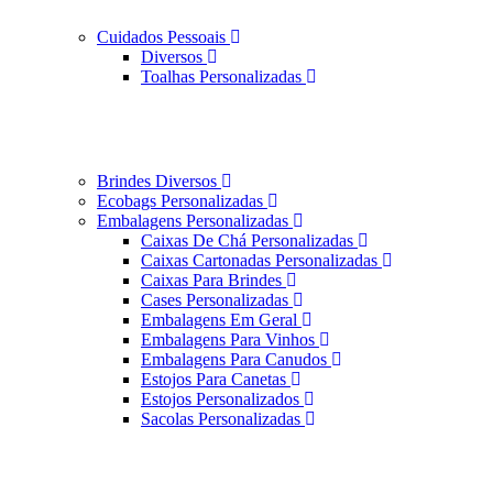
Cuidados Pessoais
Diversos
Toalhas Personalizadas
Brindes Diversos
Ecobags Personalizadas
Embalagens Personalizadas
Caixas De Chá Personalizadas
Caixas Cartonadas Personalizadas
Caixas Para Brindes
Cases Personalizadas
Embalagens Em Geral
Embalagens Para Vinhos
Embalagens Para Canudos
Estojos Para Canetas
Estojos Personalizados
Sacolas Personalizadas