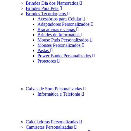
Brindes Dia dos Namorados
Brindes Para Pets
Brindes Tecnológicos
Acessórios para Celular
Adaptadores Personalizados
Braçadeiras e Capas
Brindes de Informática
Mouse Pads Personalizados
Mouses Personalizados
Pastas
Power Banks Personalizados
Protetores
Caixas de Som Personalizadas
Informática e Telefonia
Calculadoras Personalizadas
Camisetas Personalizadas