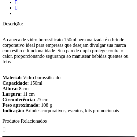
Descrição:
A caneca de vidro borossilicato 150ml personalizada é o brinde
corporativo ideal para empresas que desejam divulgar sua marca
com estilo e funcionalidade. Sua parede dupla protege contra o
calor, proporcionando segurança ao manusear bebidas quentes ou
frias.
Material:
Vidro borossilicado
Capacidade:
150ml
Altura:
8 cm
Largura:
11 cm
Circunferência:
25 cm
Peso aproximado:
108 g
Indicação:
Brindes corporativos, eventos, kits promocionais
Produtos Relacionados