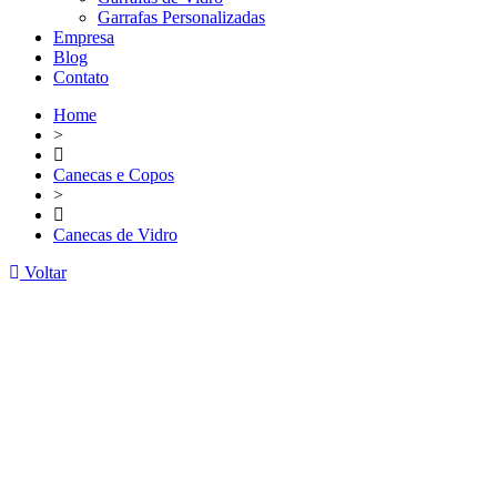
Garrafas Personalizadas
Empresa
Blog
Contato
Home
>
Canecas e Copos
>
Canecas de Vidro
Voltar