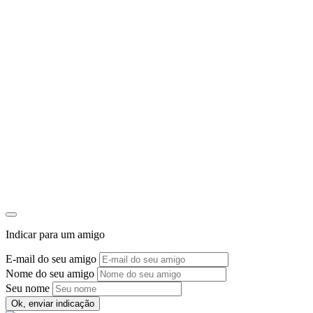
Indicar para um amigo
E-mail do seu amigo
Nome do seu amigo
Seu nome
Ok, enviar indicação