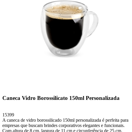
Caneca Vidro Borossilicato 150ml Personalizada
15399
A caneca de vidro borossilicado 150ml personalizada é perfeita para
empresas que buscam brindes corporativos elegantes e funcionais.
Com altura de 8 cm, largura de 11 cm e circunferência de 25 cm,