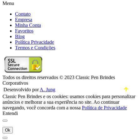
Menu
Contato
Empresa
Minha Conta
Favoritos
Blog
Política Privacidade
Termos e Condições
Todos os direitos reservados © 2023 Classic Pen Brindes
Corporativos
Desenvolvido por
A. Jung
Classic Pen Brindes e os cookies: usamos cookies para personalizar
anúncios e melhorar a sua experiência no site. Ao continuar
navegando, você concorda com a nossa
Política de Privacidade
Entendi
Ok