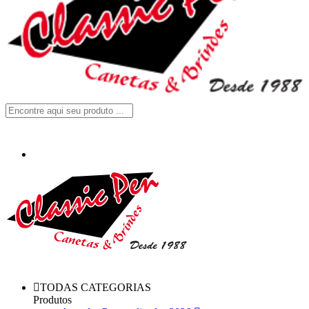
TODAS CATEGORIAS
Produtos