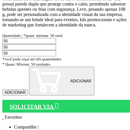
possui parede dupla que protege contra o calor, permitindo saborear
bebidas quentes ou frias com segurança. Leve, pesando apenas 108
g, pode ser personalizada com a identidade visual da sua empresa,
tornando-se um brinde ideal para eventos, kits promocionais e ações
de marketing que fortalecem a identidade da marca.
Quantidade |
*quant. mínima: 50 unid.
*você pode orçar até três quantidades.
* Quant. Mínima: 50 unidades
ADICIONAR
ADICIONAR
SOLICITAR VIA
Favoritos
Compartilhe |