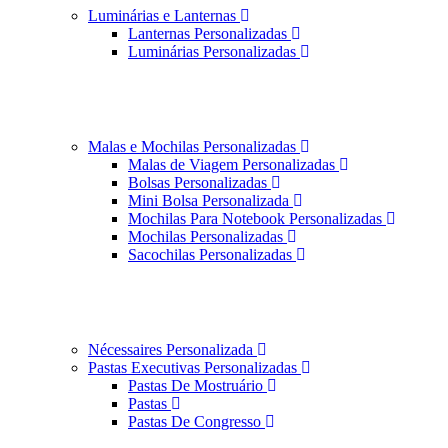
Luminárias e Lanternas
Lanternas Personalizadas
Luminárias Personalizadas
Malas e Mochilas Personalizadas
Malas de Viagem Personalizadas
Bolsas Personalizadas
Mini Bolsa Personalizada
Mochilas Para Notebook Personalizadas
Mochilas Personalizadas
Sacochilas Personalizadas
Nécessaires Personalizada
Pastas Executivas Personalizadas
Pastas De Mostruário
Pastas
Pastas De Congresso