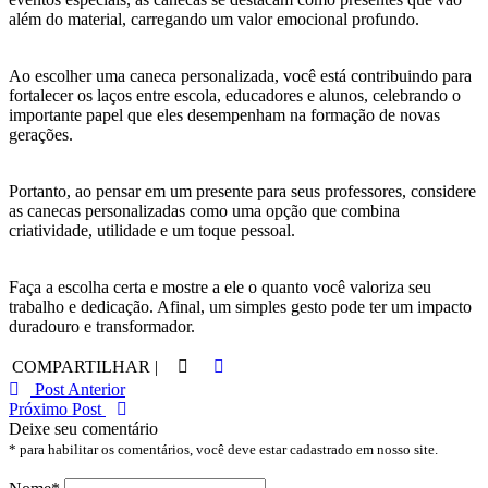
além do material, carregando um valor emocional profundo.
Ao escolher uma caneca personalizada, você está contribuindo para
fortalecer os laços entre escola, educadores e alunos, celebrando o
importante papel que eles desempenham na formação de novas
gerações.
Portanto, ao pensar em um presente para seus professores, considere
as canecas personalizadas como uma opção que combina
criatividade, utilidade e um toque pessoal.
Faça a escolha certa e mostre a ele o quanto você valoriza seu
trabalho e dedicação. Afinal, um simples gesto pode ter um impacto
duradouro e transformador.
COMPARTILHAR |
Post Anterior
Próximo Post
Deixe seu comentário
* para habilitar os comentários, você deve estar cadastrado em nosso site.