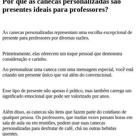
Por que as canecas personalizadas são
presentes ideais para professores?
As canecas personalizadas representam uma escolha excepcional de
presente para professores por diversas razões.
Primeiramente, elas oferecem um toque pessoal que demonstra
consideração e carinho.
Ao personalizar uma caneca com uma mensagem especial, você está
criando um presente único que vai além do convencional.
Esse tipo de presente não apenas é prático, mas também carrega um
significado emocional que pode ser valorizado por anos.
Além disso, as canecas são itens que fazem parte do cotidiano de
qualquer pessoa. Os professores, que muitas vezes passam horas em
sala de aula ou em reuniões, podem usar suas canecas
personalizadas para desfrutar de café, chá ou outras bebidas
quentes.