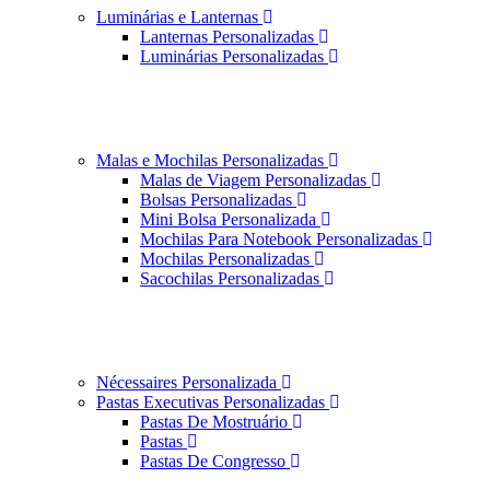
Luminárias e Lanternas
Lanternas Personalizadas
Luminárias Personalizadas
Malas e Mochilas Personalizadas
Malas de Viagem Personalizadas
Bolsas Personalizadas
Mini Bolsa Personalizada
Mochilas Para Notebook Personalizadas
Mochilas Personalizadas
Sacochilas Personalizadas
Nécessaires Personalizada
Pastas Executivas Personalizadas
Pastas De Mostruário
Pastas
Pastas De Congresso