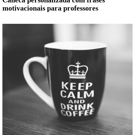
motivacionais para professores