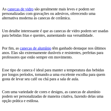
As
canecas de vidro
são geralmente mais leves e podem ser
personalizadas com gravações ou adesivos, oferecendo uma
alternativa moderna às canecas de cerâmica.
Um detalhe interessante é que as canecas de vidro podem ser usadas
para bebidas frias e quentes, aumentando sua versatilidade.
Por fim, as
canecas de alumínio
têm ganhado destaque nos últimos
anos. Elas são extremamente duráveis e resistentes, perfeitas para
professores que estão sempre em movimento.
Esse tipo de caneca é ideal para manter a temperatura das bebidas
por longos períodos, tornando-a uma excelente escolha para quem
gosta de levar seu café ou chá para a sala de aula.
Com uma variedade de cores e designs, as canecas de alumínio
podem ser personalizadas de maneira criativa, fazendo delas uma
opção prática e estilosa.