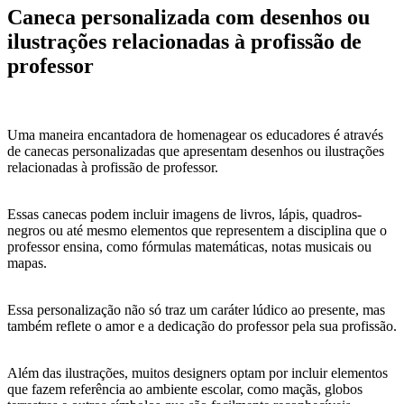
Caneca personalizada com desenhos ou
ilustrações relacionadas à profissão de
professor
Uma maneira encantadora de homenagear os educadores é através
de canecas personalizadas que apresentam desenhos ou ilustrações
relacionadas à profissão de professor.
Essas canecas podem incluir imagens de livros, lápis, quadros-
negros ou até mesmo elementos que representem a disciplina que o
professor ensina, como fórmulas matemáticas, notas musicais ou
mapas.
Essa personalização não só traz um caráter lúdico ao presente, mas
também reflete o amor e a dedicação do professor pela sua profissão.
Além das ilustrações, muitos designers optam por incluir elementos
que fazem referência ao ambiente escolar, como maçãs, globos