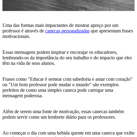
Uma das formas mais impactantes de mostrar apreço por um
professor é através de
canecas personalizadas
que apresentam frases
motivacionais.
Essas mensagens podem inspirar e encorajar os educadores,
lembrando-os da importância do seu trabalho e do impacto que eles
têm na vida de seus alunos.
Frases como "Educar é semear com sabedoria e amar com coração"
ou "Um bom professor pode mudar o mundo" são exemplos
perfeitos de como uma simples caneca pode carregar uma
mensagem poderosa.
Além de serem uma fonte de motivação, essas canecas também
podem servir como um lembrete diário para os professores.
Ao começar o dia com uma bebida quente em uma caneca que exibe