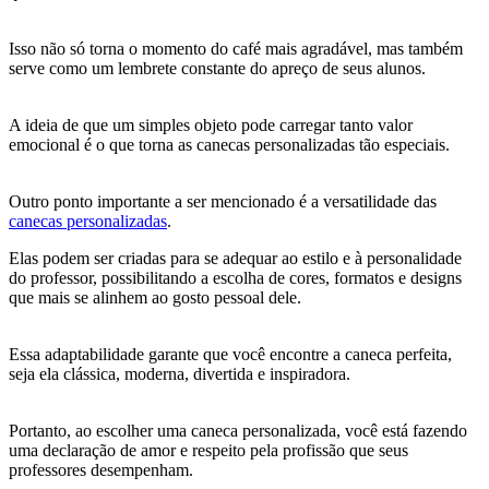
Isso não só torna o momento do café mais agradável, mas também
serve como um lembrete constante do apreço de seus alunos.
A ideia de que um simples objeto pode carregar tanto valor
emocional é o que torna as canecas personalizadas tão especiais.
Outro ponto importante a ser mencionado é a versatilidade das
canecas personalizadas
.
Elas podem ser criadas para se adequar ao estilo e à personalidade
do professor, possibilitando a escolha de cores, formatos e designs
que mais se alinhem ao gosto pessoal dele.
Essa adaptabilidade garante que você encontre a caneca perfeita,
seja ela clássica, moderna, divertida e inspiradora.
Portanto, ao escolher uma caneca personalizada, você está fazendo
uma declaração de amor e respeito pela profissão que seus
professores desempenham.