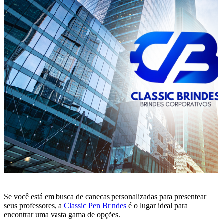
Se você está em busca de canecas personalizadas para presentear
seus professores, a
Classic Pen Brindes
é o lugar ideal para
encontrar uma vasta gama de opções.