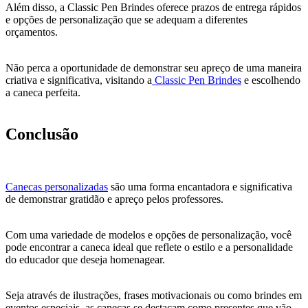
Além disso, a Classic Pen Brindes oferece prazos de entrega rápidos
e opções de personalização que se adequam a diferentes
orçamentos.
Não perca a oportunidade de demonstrar seu apreço de uma maneira
criativa e significativa, visitando a
Classic Pen Brindes
e escolhendo
a caneca perfeita.
Conclusão
Canecas personalizadas
são uma forma encantadora e significativa
de demonstrar gratidão e apreço pelos professores.
Com uma variedade de modelos e opções de personalização, você
pode encontrar a caneca ideal que reflete o estilo e a personalidade
do educador que deseja homenagear.
Seja através de ilustrações, frases motivacionais ou como brindes em
eventos especiais, as canecas se destacam como presentes que vão