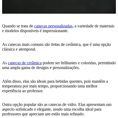
Quando se trata de
canecas personalizadas
, a variedade de materiais
e modelos disponíveis é impressionante.
As canecas mais comuns são feitas de cerâmica, que é uma opção
clássica e atemporal.
As
canecas de cerâmica
podem ser brilhantes e coloridas, permitindo
uma ampla gama de designs e personalizações.
Além disso, elas são ideais para bebidas quentes, pois mantêm a
temperatura por mais tempo, proporcionando uma melhor
experiência ao professor.
Outra opção popular são as canecas de vidro. Elas apresentam um
aspecto sofisticado e elegante, sendo uma escolha ideal para
professores que apreciam um estilo mais refinado.