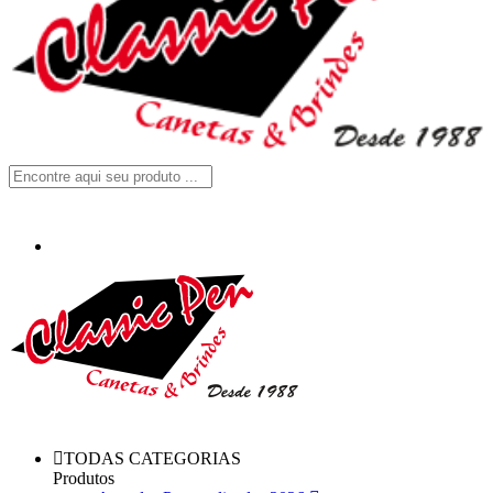
TODAS CATEGORIAS
Produtos