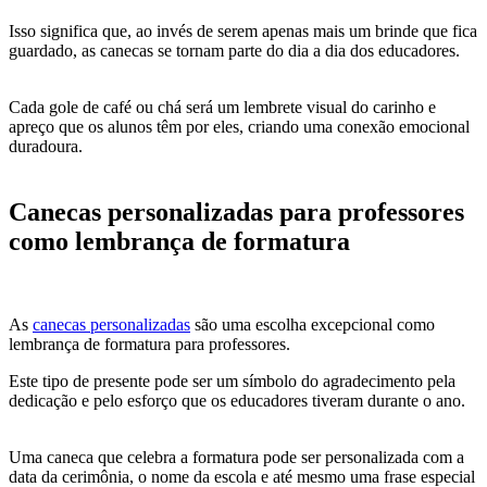
Isso significa que, ao invés de serem apenas mais um brinde que fica
guardado, as canecas se tornam parte do dia a dia dos educadores.
Cada gole de café ou chá será um lembrete visual do carinho e
apreço que os alunos têm por eles, criando uma conexão emocional
duradoura.
Canecas personalizadas para professores
como lembrança de formatura
As
canecas personalizadas
são uma escolha excepcional como
lembrança de formatura para professores.
Este tipo de presente pode ser um símbolo do agradecimento pela
dedicação e pelo esforço que os educadores tiveram durante o ano.
Uma caneca que celebra a formatura pode ser personalizada com a
data da cerimônia, o nome da escola e até mesmo uma frase especial