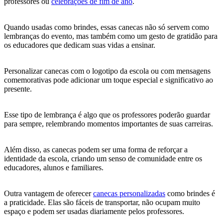
professores ou
celebrações de fim de ano
.
Quando usadas como brindes, essas canecas não só servem como
lembranças do evento, mas também como um gesto de gratidão para
os educadores que dedicam suas vidas a ensinar.
Personalizar canecas com o logotipo da escola ou com mensagens
comemorativas pode adicionar um toque especial e significativo ao
presente.
Esse tipo de lembrança é algo que os professores poderão guardar
para sempre, relembrando momentos importantes de suas carreiras.
Além disso, as canecas podem ser uma forma de reforçar a
identidade da escola, criando um senso de comunidade entre os
educadores, alunos e familiares.
Outra vantagem de oferecer
canecas personalizadas
como brindes é
a praticidade. Elas são fáceis de transportar, não ocupam muito
espaço e podem ser usadas diariamente pelos professores.