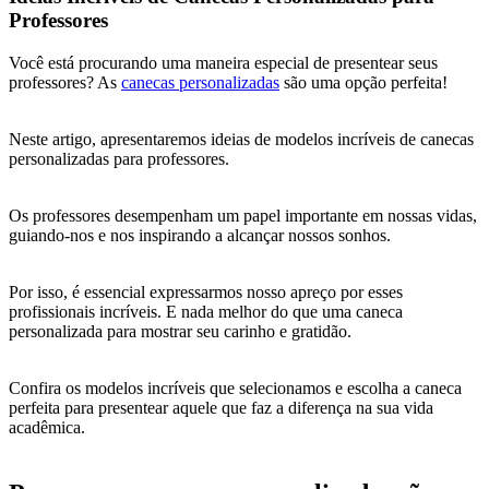
Professores
Você está procurando uma maneira especial de presentear seus
professores? As
canecas personalizadas
são uma opção perfeita!
Neste artigo, apresentaremos ideias de modelos incríveis de canecas
personalizadas para professores.
Os professores desempenham um papel importante em nossas vidas,
guiando-nos e nos inspirando a alcançar nossos sonhos.
Por isso, é essencial expressarmos nosso apreço por esses
profissionais incríveis. E nada melhor do que uma caneca
personalizada para mostrar seu carinho e gratidão.
Confira os modelos incríveis que selecionamos e escolha a caneca
perfeita para presentear aquele que faz a diferença na sua vida
acadêmica.