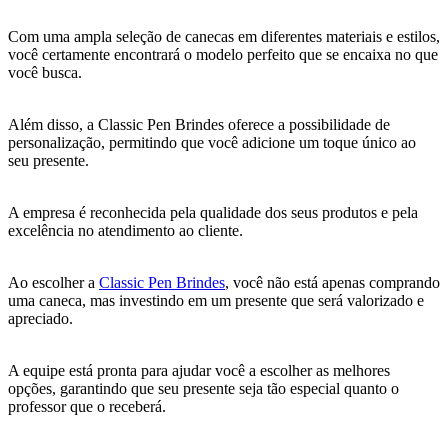
Com uma ampla seleção de canecas em diferentes materiais e estilos,
você certamente encontrará o modelo perfeito que se encaixa no que
você busca.
Além disso, a Classic Pen Brindes oferece a possibilidade de
personalização, permitindo que você adicione um toque único ao
seu presente.
A empresa é reconhecida pela qualidade dos seus produtos e pela
excelência no atendimento ao cliente.
Ao escolher a
Classic Pen Brindes
, você não está apenas comprando
uma caneca, mas investindo em um presente que será valorizado e
apreciado.
A equipe está pronta para ajudar você a escolher as melhores
opções, garantindo que seu presente seja tão especial quanto o
professor que o receberá.