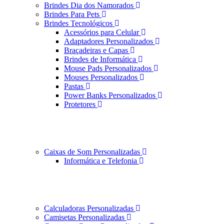
Brindes Dia dos Namorados
Brindes Para Pets
Brindes Tecnológicos
Acessórios para Celular
Adaptadores Personalizados
Braçadeiras e Capas
Brindes de Informática
Mouse Pads Personalizados
Mouses Personalizados
Pastas
Power Banks Personalizados
Protetores
Caixas de Som Personalizadas
Informática e Telefonia
Calculadoras Personalizadas
Camisetas Personalizadas