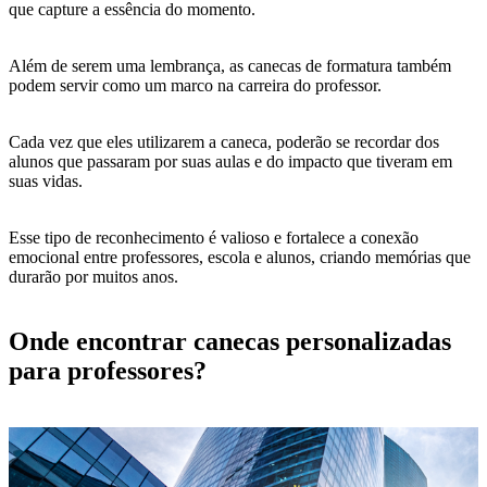
que capture a essência do momento.
Além de serem uma lembrança, as canecas de formatura também
podem servir como um marco na carreira do professor.
Cada vez que eles utilizarem a caneca, poderão se recordar dos
alunos que passaram por suas aulas e do impacto que tiveram em
suas vidas.
Esse tipo de reconhecimento é valioso e fortalece a conexão
emocional entre professores, escola e alunos, criando memórias que
durarão por muitos anos.
Onde encontrar canecas personalizadas
para professores?