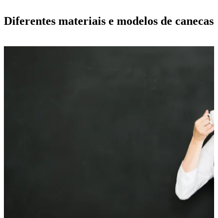
Diferentes materiais e modelos de canecas