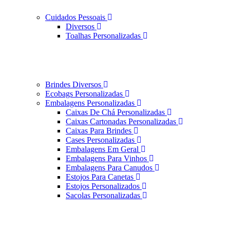
Cuidados Pessoais
Diversos
Toalhas Personalizadas
Brindes Diversos
Ecobags Personalizadas
Embalagens Personalizadas
Caixas De Chá Personalizadas
Caixas Cartonadas Personalizadas
Caixas Para Brindes
Cases Personalizadas
Embalagens Em Geral
Embalagens Para Vinhos
Embalagens Para Canudos
Estojos Para Canetas
Estojos Personalizados
Sacolas Personalizadas