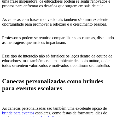
uma frase inspiradora, os educadores podem se sentir renovados e
prontos para enfrentar os desafios que surgem em sala de aula.
As canecas com frases motivacionais também são uma excelente
oportunidade para promover a reflexão e o crescimento pessoal.
Professores podem se reunir e compartilhar suas canecas, discutindo
as mensagens que mais os impactaram.
Esse tipo de interação não só fortalece os laços dentro da equipe de
educadores, mas também cria um ambiente de apoio mútuo, onde
todos se sentem valorizados e motivados a continuar seu trabalho.
Canecas personalizadas como brindes
para eventos escolares
As canecas personalizadas são também uma excelente opção de
brinde para eventos
escolares, como festas de formatura, dias de