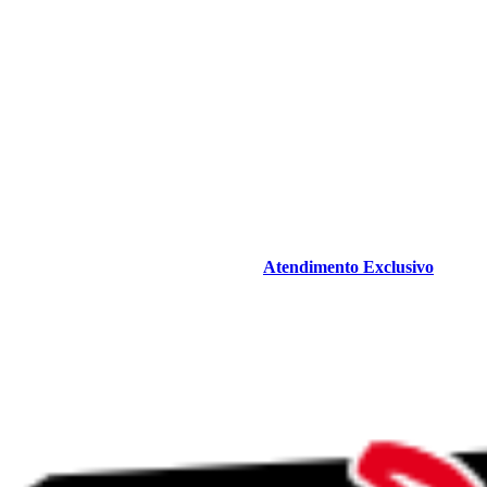
Atendimento Exclusivo