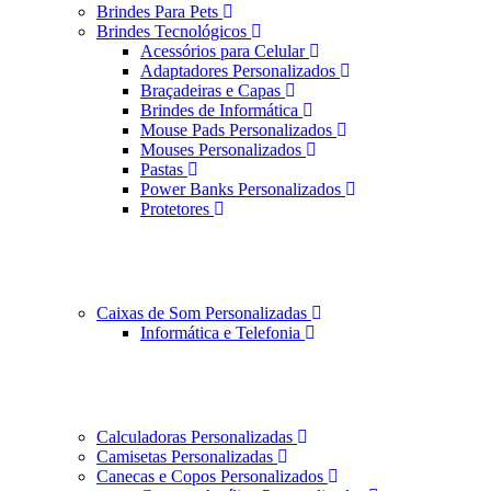
Brindes Para Pets
Brindes Tecnológicos
Acessórios para Celular
Adaptadores Personalizados
Braçadeiras e Capas
Brindes de Informática
Mouse Pads Personalizados
Mouses Personalizados
Pastas
Power Banks Personalizados
Protetores
Caixas de Som Personalizadas
Informática e Telefonia
Calculadoras Personalizadas
Camisetas Personalizadas
Canecas e Copos Personalizados