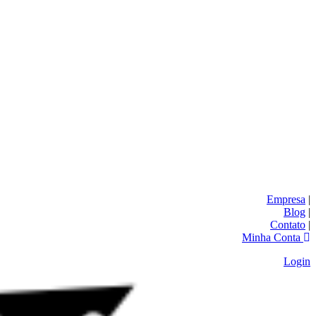
Empresa
|
Blog
|
Contato
|
Minha Conta
Login