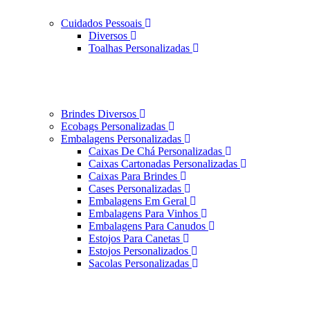
Cuidados Pessoais
Diversos
Toalhas Personalizadas
Brindes Diversos
Ecobags Personalizadas
Embalagens Personalizadas
Caixas De Chá Personalizadas
Caixas Cartonadas Personalizadas
Caixas Para Brindes
Cases Personalizadas
Embalagens Em Geral
Embalagens Para Vinhos
Embalagens Para Canudos
Estojos Para Canetas
Estojos Personalizados
Sacolas Personalizadas