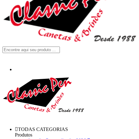
TODAS CATEGORIAS
Produtos