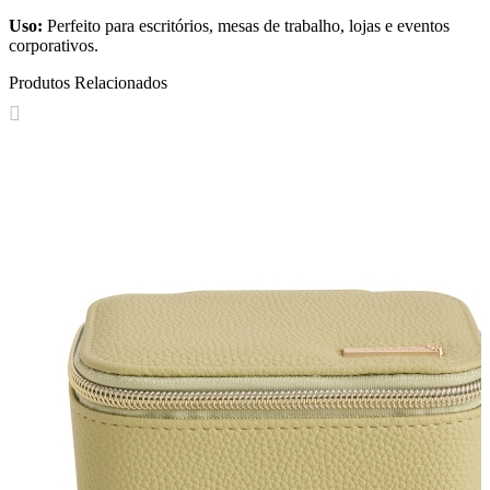
Uso:
Perfeito para escritórios, mesas de trabalho, lojas e eventos
corporativos.
Produtos Relacionados