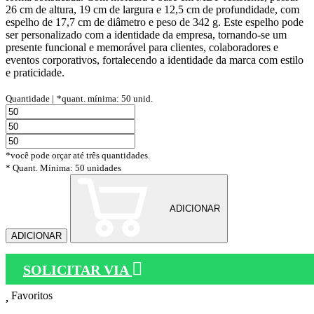
26 cm de altura, 19 cm de largura e 12,5 cm de profundidade, com
espelho de 17,7 cm de diâmetro e peso de 342 g. Este espelho pode
ser personalizado com a identidade da empresa, tornando-se um
presente funcional e memorável para clientes, colaboradores e
eventos corporativos, fortalecendo a identidade da marca com estilo
e praticidade.
Quantidade |
*quant. mínima: 50 unid.
*você pode orçar até três quantidades.
* Quant. Mínima: 50 unidades
ADICIONAR
ADICIONAR
SOLICITAR VIA
Favoritos