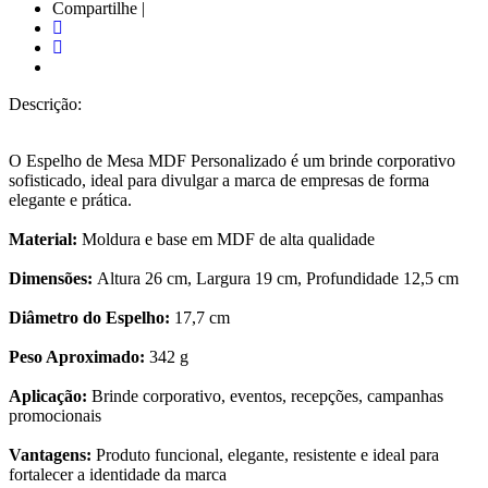
Compartilhe |
Descrição:
O Espelho de Mesa MDF Personalizado é um brinde corporativo
sofisticado, ideal para divulgar a marca de empresas de forma
elegante e prática.
Material:
Moldura e base em MDF de alta qualidade
Dimensões:
Altura 26 cm, Largura 19 cm, Profundidade 12,5 cm
Diâmetro do Espelho:
17,7 cm
Peso Aproximado:
342 g
Aplicação:
Brinde corporativo, eventos, recepções, campanhas
promocionais
Vantagens:
Produto funcional, elegante, resistente e ideal para
fortalecer a identidade da marca