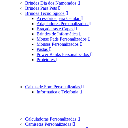
Brindes Dia dos Namorados
Brindes Para Pets
Brindes Tecnológicos
Acessórios para Celular
Adaptadores Personalizados
Braçadeiras e Capas
Brindes de Informática
Mouse Pads Personalizados
Mouses Personalizados
Pastas
Power Banks Personalizados
Protetores
Caixas de Som Personalizadas
Informática e Telefonia
Calculadoras Personalizadas
Camisetas Personalizadas