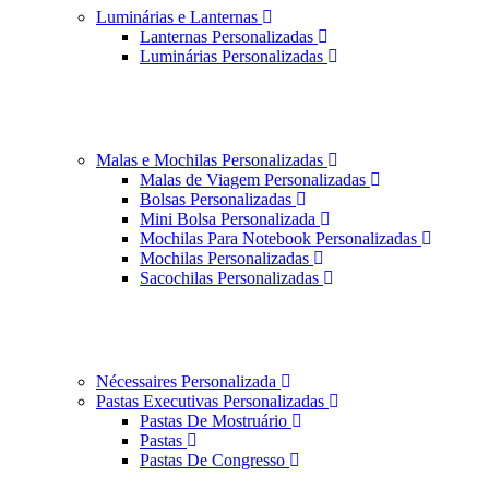
Luminárias e Lanternas
Lanternas Personalizadas
Luminárias Personalizadas
Malas e Mochilas Personalizadas
Malas de Viagem Personalizadas
Bolsas Personalizadas
Mini Bolsa Personalizada
Mochilas Para Notebook Personalizadas
Mochilas Personalizadas
Sacochilas Personalizadas
Nécessaires Personalizada
Pastas Executivas Personalizadas
Pastas De Mostruário
Pastas
Pastas De Congresso