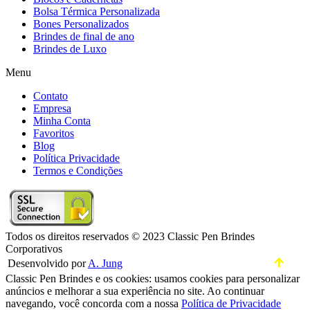
Bolsa Térmica Personalizada
Bones Personalizados
Brindes de final de ano
Brindes de Luxo
Menu
Contato
Empresa
Minha Conta
Favoritos
Blog
Política Privacidade
Termos e Condições
Todos os direitos reservados © 2023 Classic Pen Brindes
Corporativos
Desenvolvido por
A. Jung
Classic Pen Brindes e os cookies: usamos cookies para personalizar
anúncios e melhorar a sua experiência no site. Ao continuar
navegando, você concorda com a nossa
Política de Privacidade