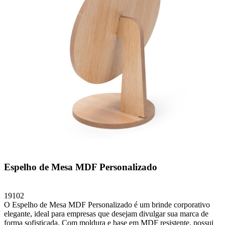
Espelho de Mesa MDF Personalizado
19102
O Espelho de Mesa MDF Personalizado é um brinde corporativo
elegante, ideal para empresas que desejam divulgar sua marca de
forma sofisticada. Com moldura e base em MDF resistente, possui