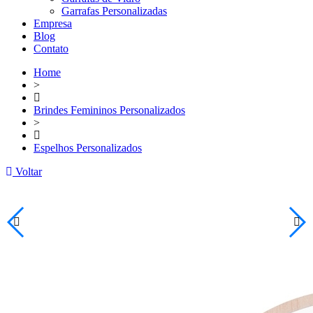
Garrafas Personalizadas
Empresa
Blog
Contato
Home
>
Brindes Femininos Personalizados
>
Espelhos Personalizados
Voltar