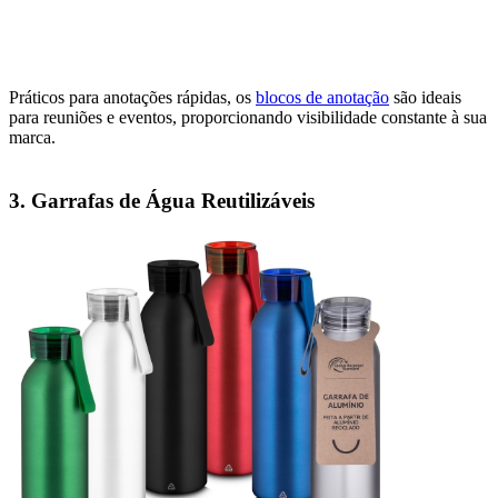
Práticos para anotações rápidas, os
blocos de anotação
são ideais
para reuniões e eventos, proporcionando visibilidade constante à sua
marca.
3. Garrafas de Água Reutilizáveis