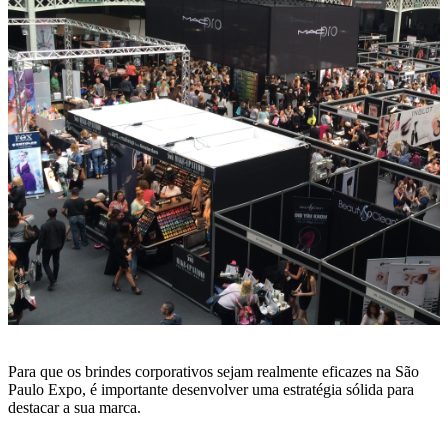
Para que os brindes corporativos sejam realmente eficazes na São
Paulo Expo, é importante desenvolver uma estratégia sólida para
destacar a sua marca.