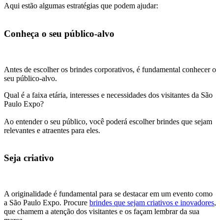
Aqui estão algumas estratégias que podem ajudar:
Conheça o seu público-alvo
Antes de escolher os brindes corporativos, é fundamental conhecer o
seu público-alvo.
Qual é a faixa etária, interesses e necessidades dos visitantes da São
Paulo Expo?
Ao entender o seu público, você poderá escolher brindes que sejam
relevantes e atraentes para eles.
Seja criativo
A originalidade é fundamental para se destacar em um evento como
a São Paulo Expo. Procure
brindes que sejam criativos e inovadores
,
que chamem a atenção dos visitantes e os façam lembrar da sua