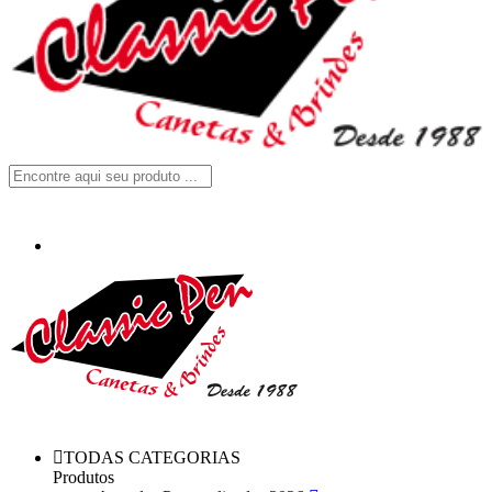
TODAS CATEGORIAS
Produtos