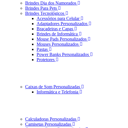
Brindes Dia dos Namorados
Brindes Para Pets
Brindes Tecnológicos
Acessórios para Celular
Adaptadores Personalizados
Braçadeiras e Capas
Brindes de Informática
Mouse Pads Personalizados
Mouses Personalizados
Pastas
Power Banks Personalizados
Protetores
Caixas de Som Personalizadas
Informática e Telefonia
Calculadoras Personalizadas
Camisetas Personalizadas