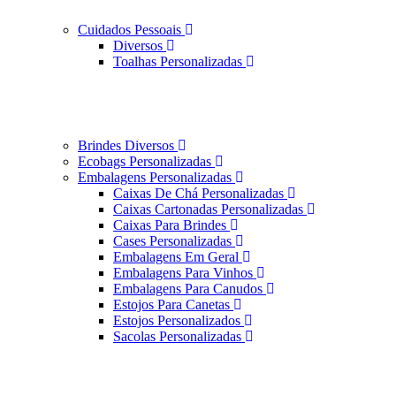
Cuidados Pessoais
Diversos
Toalhas Personalizadas
Brindes Diversos
Ecobags Personalizadas
Embalagens Personalizadas
Caixas De Chá Personalizadas
Caixas Cartonadas Personalizadas
Caixas Para Brindes
Cases Personalizadas
Embalagens Em Geral
Embalagens Para Vinhos
Embalagens Para Canudos
Estojos Para Canetas
Estojos Personalizados
Sacolas Personalizadas