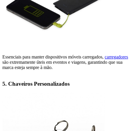
Essenciais para manter dispositivos móveis carregados,
carregadores
são extremamente úteis em eventos e viagens, garantindo que sua
marca esteja sempre à mão.
5. Chaveiros Personalizados