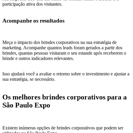
participação ativa dos visitantes.
Acompanhe os resultados
Meça o impacto dos brindes corporativos na sua estratégia de
marketing. Acompanhe quantos leads foram gerados a partir dos
brindes, quantas pessoas visitaram o seu estande após receberem o
brinde e outros indicadores relevantes.
Isso ajudará você a avaliar o retorno sobre o investimento e ajustar a
sua estratégia, se necessário.
Os melhores brindes corporativos para a
São Paulo Expo
Existem inúmeras opções de brindes corporativos que podem ser