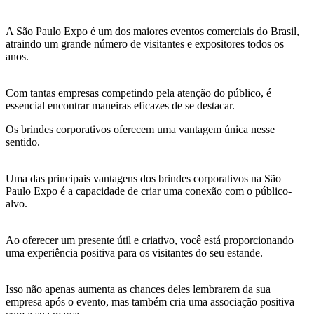
A São Paulo Expo é um dos maiores eventos comerciais do Brasil,
atraindo um grande número de visitantes e expositores todos os
anos.
Com tantas empresas competindo pela atenção do público, é
essencial encontrar maneiras eficazes de se destacar.
Os brindes corporativos oferecem uma vantagem única nesse
sentido.
Uma das principais vantagens dos brindes corporativos na São
Paulo Expo é a capacidade de criar uma conexão com o público-
alvo.
Ao oferecer um presente útil e criativo, você está proporcionando
uma experiência positiva para os visitantes do seu estande.
Isso não apenas aumenta as chances deles lembrarem da sua
empresa após o evento, mas também cria uma associação positiva