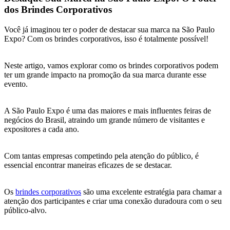
dos Brindes Corporativos
Você já imaginou ter o poder de destacar sua marca na São Paulo
Expo? Com os brindes corporativos, isso é totalmente possível!
Neste artigo, vamos explorar como os brindes corporativos podem
ter um grande impacto na promoção da sua marca durante esse
evento.
A São Paulo Expo é uma das maiores e mais influentes feiras de
negócios do Brasil, atraindo um grande número de visitantes e
expositores a cada ano.
Com tantas empresas competindo pela atenção do público, é
essencial encontrar maneiras eficazes de se destacar.
Os
brindes corporativos
são uma excelente estratégia para chamar a
atenção dos participantes e criar uma conexão duradoura com o seu
público-alvo.