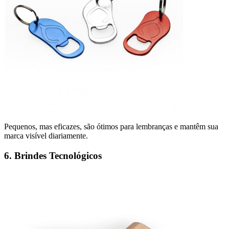
Pequenos, mas eficazes, são ótimos para lembranças e mantêm sua
marca visível diariamente.
6. Brindes Tecnológicos