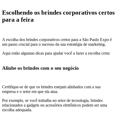
Escolhendo os brindes corporativos certos
para a feira
A escolha dos brindes corporativos certos para a São Paulo Expo é
um passo crucial para o sucesso da sua estratégia de marketing.
Aqui estão algumas dicas para ajudar você a fazer a escolha certa:
Alinhe os brindes com o seu negócio
Certifique-se de que os brindes estejam alinhados com a sua
empresa e o setor em que ela atua.
Por exemplo, se você trabalha no setor de tecnologia, brindes
relacionados a gadgets ou acessórios eletrônicos podem ser uma
escolha adequada.