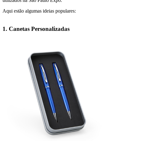
utilizados na São Paulo Expo.
Aqui estão algumas ideias populares:
1. Canetas Personalizadas