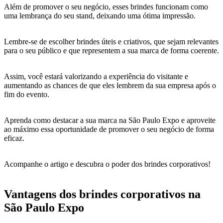
Além de promover o seu negócio, esses brindes funcionam como
uma lembrança do seu stand, deixando uma ótima impressão.
Lembre-se de escolher brindes úteis e criativos, que sejam relevantes
para o seu público e que representem a sua marca de forma coerente.
Assim, você estará valorizando a experiência do visitante e
aumentando as chances de que eles lembrem da sua empresa após o
fim do evento.
Aprenda como destacar a sua marca na São Paulo Expo e aproveite
ao máximo essa oportunidade de promover o seu negócio de forma
eficaz.
Acompanhe o artigo e descubra o poder dos brindes corporativos!
Vantagens dos brindes corporativos na
São Paulo Expo