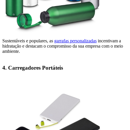
Sustentáveis e populares, as
garrafas personalizadas
incentivam a
hidratação e destacam o compromisso da sua empresa com o meio
ambiente.
4. Carregadores Portáteis