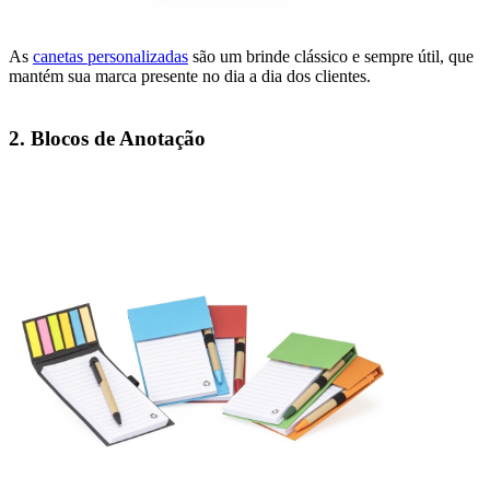
As
canetas personalizadas
são um brinde clássico e sempre útil, que
mantém sua marca presente no dia a dia dos clientes.
2. Blocos de Anotação