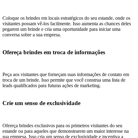
Coloque os brindes em locais estratégicos do seu estande, onde os
visitantes possam vê-los facilmente. Isso aumenta as chances deles
pegarem um brinde e cria uma oportunidade para iniciar uma
conversa sobre a sua empresa.
Ofereça brindes em troca de informações
Peça aos visitantes que forneçam suas informações de contato em
troca de um brinde. Isso permite que você construa uma lista de
leads qualificados para futuras ações de marketing.
Crie um senso de exclusividade
Ofereça brindes exclusivos para os primeiros visitantes do seu
estande ou para aqueles que demonstrarem um maior interesse na
sua empresa. Isso cria um senso de exclusividade e incentiva a