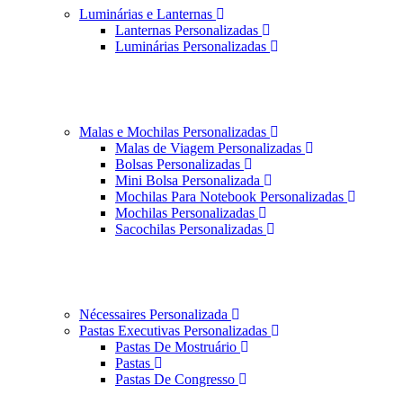
Luminárias e Lanternas
Lanternas Personalizadas
Luminárias Personalizadas
Malas e Mochilas Personalizadas
Malas de Viagem Personalizadas
Bolsas Personalizadas
Mini Bolsa Personalizada
Mochilas Para Notebook Personalizadas
Mochilas Personalizadas
Sacochilas Personalizadas
Nécessaires Personalizada
Pastas Executivas Personalizadas
Pastas De Mostruário
Pastas
Pastas De Congresso