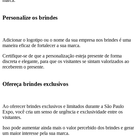
marca.
Personalize os brindes
Adicionar o logotipo ou o nome da sua empresa nos brindes é uma
maneira eficaz de fortalecer a sua marca.
Certifique-se de que a personalização esteja presente de forma
discreta e elegante, para que os visitantes se sintam valorizados ao
receberem o presente.
Ofereça brindes exclusivos
Ao oferecer brindes exclusivos e limitados durante a São Paulo
Expo, você cria um senso de urgência e exclusividade entre os
visitantes.
Isso pode aumentar ainda mais o valor percebido dos brindes e gerar
um maior interesse pela sua marca.