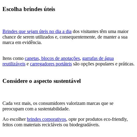
Escolha brindes úteis
Brindes que sejam úteis no dia a dia
dos visitantes têm uma maior
chance de serem utilizados e, consequentemente, de manter a sua
marca em evidência.
Itens como
canetas
,
blocos de anotações
,
garrafas de água
reutilizáveis
e
carregadores portáteis
são opções populares e práticas.
Considere o aspecto sustentável
Cada vez mais, os consumidores valorizam marcas que se
preocupam com a sustentabilidade.
Ao escolher
brindes corporativos
, opte por produtos eco-friendly,
feitos com materiais recicláveis ou biodegradáveis.