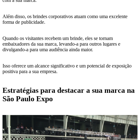
com a sua marca.
Além disso, os brindes corporativos atuam como uma excelente
forma de publicidade.
Quando os visitantes recebem um brinde, eles se tornam
embaixadores da sua marca, levando-a para outros lugares e
divulgando-a para uma audiência ainda maior.
Isso oferece um alcance significativo e um potencial de exposição
positiva para a sua empresa.
Estratégias para destacar a sua marca na
São Paulo Expo