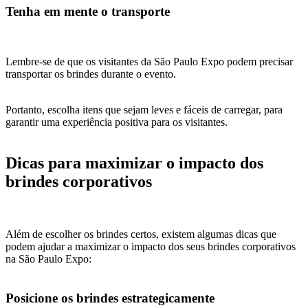
Tenha em mente o transporte
Lembre-se de que os visitantes da São Paulo Expo podem precisar
transportar os brindes durante o evento.
Portanto, escolha itens que sejam leves e fáceis de carregar, para
garantir uma experiência positiva para os visitantes.
Dicas para maximizar o impacto dos
brindes corporativos
Além de escolher os brindes certos, existem algumas dicas que
podem ajudar a maximizar o impacto dos seus brindes corporativos
na São Paulo Expo:
Posicione os brindes estrategicamente