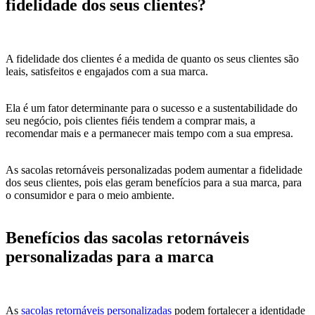
fidelidade dos seus clientes?
A fidelidade dos clientes é a medida de quanto os seus clientes são
leais, satisfeitos e engajados com a sua marca.
Ela é um fator determinante para o sucesso e a sustentabilidade do
seu negócio, pois clientes fiéis tendem a comprar mais, a
recomendar mais e a permanecer mais tempo com a sua empresa.
As sacolas retornáveis personalizadas podem aumentar a fidelidade
dos seus clientes, pois elas geram benefícios para a sua marca, para
o consumidor e para o meio ambiente.
Benefícios das sacolas retornáveis
personalizadas para a marca
As
sacolas retornáveis personalizadas
podem fortalecer a identidade