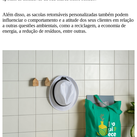
Além disso, as sacolas retornáveis personalizadas também podem
influenciar o comportamento e a atitude dos seus clientes em relação
a outras questões ambientais, como a reciclagem, a economia de
energia, a redução de resíduos, entre outras.