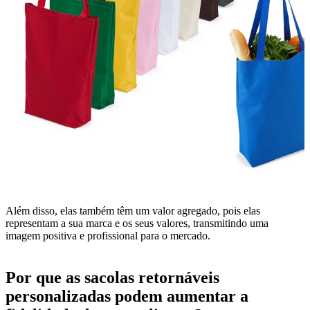
Além disso, elas também têm um valor agregado, pois elas
representam a sua marca e os seus valores, transmitindo uma
imagem positiva e profissional para o mercado.
Por que as sacolas retornáveis
personalizadas podem aumentar a