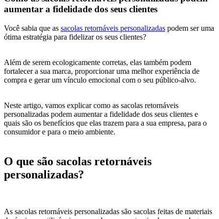
aumentar a fidelidade dos seus clientes
Você sabia que as
sacolas retornáveis personalizadas
podem ser uma
ótima estratégia para fidelizar os seus clientes?
Além de serem ecologicamente corretas, elas também podem
fortalecer a sua marca, proporcionar uma melhor experiência de
compra e gerar um vínculo emocional com o seu público-alvo.
Neste artigo, vamos explicar como as sacolas retornáveis
personalizadas podem aumentar a fidelidade dos seus clientes e
quais são os benefícios que elas trazem para a sua empresa, para o
consumidor e para o meio ambiente.
O que são sacolas retornáveis
personalizadas?
As sacolas retornáveis personalizadas são sacolas feitas de materiais