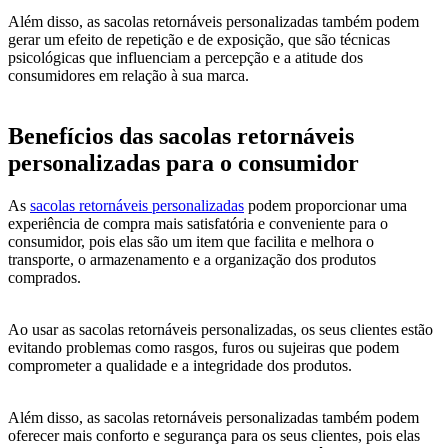
Além disso, as sacolas retornáveis personalizadas também podem
gerar um efeito de repetição e de exposição, que são técnicas
psicológicas que influenciam a percepção e a atitude dos
consumidores em relação à sua marca.
Benefícios das sacolas retornáveis
personalizadas para o consumidor
As
sacolas retornáveis personalizadas
podem proporcionar uma
experiência de compra mais satisfatória e conveniente para o
consumidor, pois elas são um item que facilita e melhora o
transporte, o armazenamento e a organização dos produtos
comprados.
Ao usar as sacolas retornáveis personalizadas, os seus clientes estão
evitando problemas como rasgos, furos ou sujeiras que podem
comprometer a qualidade e a integridade dos produtos.
Além disso, as sacolas retornáveis personalizadas também podem
oferecer mais conforto e segurança para os seus clientes, pois elas