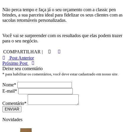
Não perca tempo e faça já o seu orçamento com a classic pen
brindes, a sua parceira ideal para fidelizar os seus clientes com as
sacolas retornáveis personalizadas.
Você vai se surpreender com os resultados que elas podem trazer
para o seu negócio.
COMPARTILHAR |
Post Anterior
Próximo Post
Deixe seu comentário
* para habilitar os comentários, você deve estar cadastrado em nosso site.
Nome
*
E-mail
*
Comentário
*
Novidades