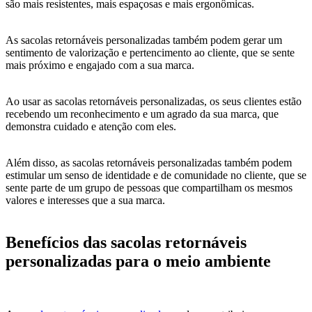
são mais resistentes, mais espaçosas e mais ergonômicas.
As sacolas retornáveis personalizadas também podem gerar um
sentimento de valorização e pertencimento ao cliente, que se sente
mais próximo e engajado com a sua marca.
Ao usar as sacolas retornáveis personalizadas, os seus clientes estão
recebendo um reconhecimento e um agrado da sua marca, que
demonstra cuidado e atenção com eles.
Além disso, as sacolas retornáveis personalizadas também podem
estimular um senso de identidade e de comunidade no cliente, que se
sente parte de um grupo de pessoas que compartilham os mesmos
valores e interesses que a sua marca.
Benefícios das sacolas retornáveis
personalizadas para o meio ambiente