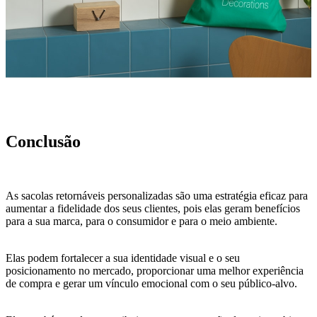
Conclusão
As sacolas retornáveis personalizadas são uma estratégia eficaz para
aumentar a fidelidade dos seus clientes, pois elas geram benefícios
para a sua marca, para o consumidor e para o meio ambiente.
Elas podem fortalecer a sua identidade visual e o seu
posicionamento no mercado, proporcionar uma melhor experiência
de compra e gerar um vínculo emocional com o seu público-alvo.