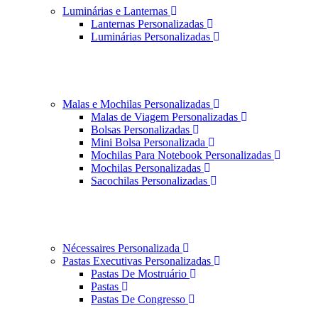
Luminárias e Lanternas
Lanternas Personalizadas
Luminárias Personalizadas
Malas e Mochilas Personalizadas
Malas de Viagem Personalizadas
Bolsas Personalizadas
Mini Bolsa Personalizada
Mochilas Para Notebook Personalizadas
Mochilas Personalizadas
Sacochilas Personalizadas
Nécessaires Personalizada
Pastas Executivas Personalizadas
Pastas De Mostruário
Pastas
Pastas De Congresso