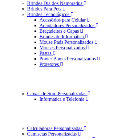
Brindes Dia dos Namorados
Brindes Para Pets
Brindes Tecnológicos
Acessórios para Celular
Adaptadores Personalizados
Braçadeiras e Capas
Brindes de Informática
Mouse Pads Personalizados
Mouses Personalizados
Pastas
Power Banks Personalizados
Protetores
Caixas de Som Personalizadas
Informática e Telefonia
Calculadoras Personalizadas
Camisetas Personalizadas