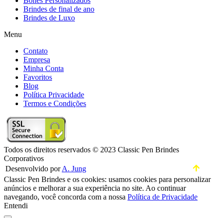
Bones Personalizados
Brindes de final de ano
Brindes de Luxo
Menu
Contato
Empresa
Minha Conta
Favoritos
Blog
Política Privacidade
Termos e Condições
Todos os direitos reservados © 2023 Classic Pen Brindes
Corporativos
Desenvolvido por
A. Jung
Classic Pen Brindes e os cookies: usamos cookies para personalizar
anúncios e melhorar a sua experiência no site. Ao continuar
navegando, você concorda com a nossa
Política de Privacidade
Entendi