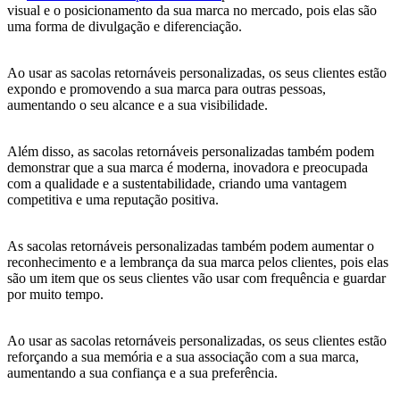
visual e o posicionamento da sua marca no mercado, pois elas são
uma forma de divulgação e diferenciação.
Ao usar as sacolas retornáveis personalizadas, os seus clientes estão
expondo e promovendo a sua marca para outras pessoas,
aumentando o seu alcance e a sua visibilidade.
Além disso, as sacolas retornáveis personalizadas também podem
demonstrar que a sua marca é moderna, inovadora e preocupada
com a qualidade e a sustentabilidade, criando uma vantagem
competitiva e uma reputação positiva.
As sacolas retornáveis personalizadas também podem aumentar o
reconhecimento e a lembrança da sua marca pelos clientes, pois elas
são um item que os seus clientes vão usar com frequência e guardar
por muito tempo.
Ao usar as sacolas retornáveis personalizadas, os seus clientes estão
reforçando a sua memória e a sua associação com a sua marca,
aumentando a sua confiança e a sua preferência.