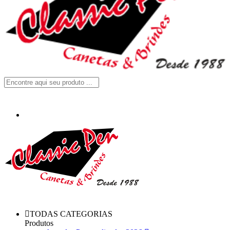
TODAS CATEGORIAS
Produtos