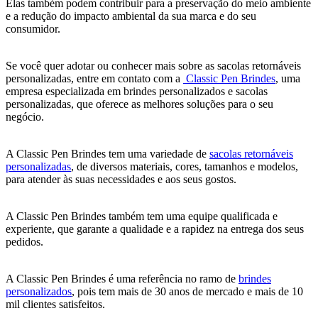
Elas também podem contribuir para a preservação do meio ambiente
e a redução do impacto ambiental da sua marca e do seu
consumidor.
Se você quer adotar ou conhecer mais sobre as sacolas retornáveis
personalizadas, entre em contato com a
Classic Pen Brindes
, uma
empresa especializada em brindes personalizados e sacolas
personalizadas, que oferece as melhores soluções para o seu
negócio.
A Classic Pen Brindes tem uma variedade de
sacolas retornáveis
personalizadas
, de diversos materiais, cores, tamanhos e modelos,
para atender às suas necessidades e aos seus gostos.
A Classic Pen Brindes também tem uma equipe qualificada e
experiente, que garante a qualidade e a rapidez na entrega dos seus
pedidos.
A Classic Pen Brindes é uma referência no ramo de
brindes
personalizados
, pois tem mais de 30 anos de mercado e mais de 10
mil clientes satisfeitos.