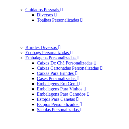
Cuidados Pessoais
Diversos
Toalhas Personalizadas
Brindes Diversos
Ecobags Personalizadas
Embalagens Personalizadas
Caixas De Chá Personalizadas
Caixas Cartonadas Personalizadas
Caixas Para Brindes
Cases Personalizadas
Embalagens Em Geral
Embalagens Para Vinhos
Embalagens Para Canudos
Estojos Para Canetas
Estojos Personalizados
Sacolas Personalizadas