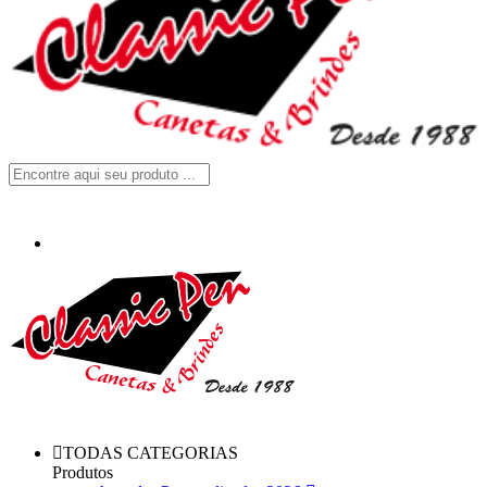
TODAS CATEGORIAS
Produtos