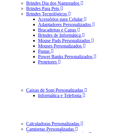
Brindes Dia dos Namorados
Brindes Para Pets
Brindes Tecnológicos
Acessórios para Celular
Adaptadores Personalizados
Braçadeiras e Capas
Brindes de Informática
Mouse Pads Personalizados
Mouses Personalizados
Pastas
Power Banks Personalizados
Protetores
Caixas de Som Personalizadas
Informática e Telefonia
Calculadoras Personalizadas
Camisetas Personalizadas