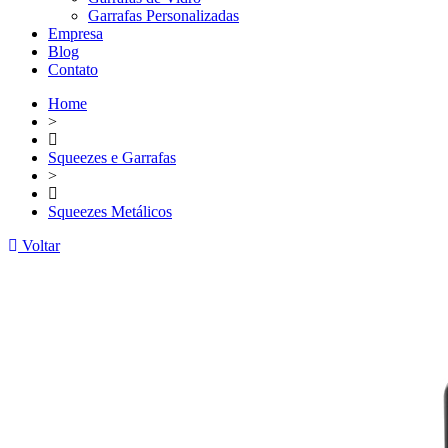
Garrafas Personalizadas
Empresa
Blog
Contato
Home
>
Squeezes e Garrafas
>
Squeezes Metálicos
Voltar