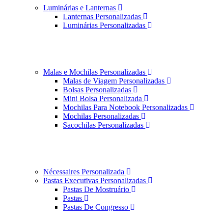
Luminárias e Lanternas
Lanternas Personalizadas
Luminárias Personalizadas
Malas e Mochilas Personalizadas
Malas de Viagem Personalizadas
Bolsas Personalizadas
Mini Bolsa Personalizada
Mochilas Para Notebook Personalizadas
Mochilas Personalizadas
Sacochilas Personalizadas
Nécessaires Personalizada
Pastas Executivas Personalizadas
Pastas De Mostruário
Pastas
Pastas De Congresso