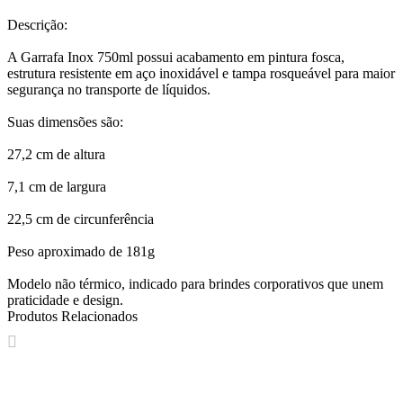
Descrição:
A Garrafa Inox 750ml possui acabamento em pintura fosca,
estrutura resistente em aço inoxidável e tampa rosqueável para maior
segurança no transporte de líquidos.
Suas dimensões são:
27,2 cm de altura
7,1 cm de largura
22,5 cm de circunferência
Peso aproximado de 181g
Modelo não térmico, indicado para brindes corporativos que unem
praticidade e design.
Produtos Relacionados