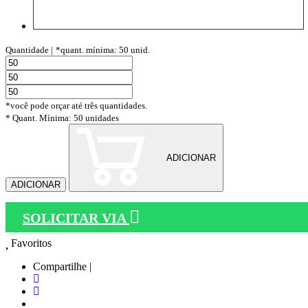
Quantidade |
*quant. mínima: 50 unid.
*você pode orçar até três quantidades.
* Quant. Mínima: 50 unidades
ADICIONAR
ADICIONAR
SOLICITAR VIA
Favoritos
Compartilhe |