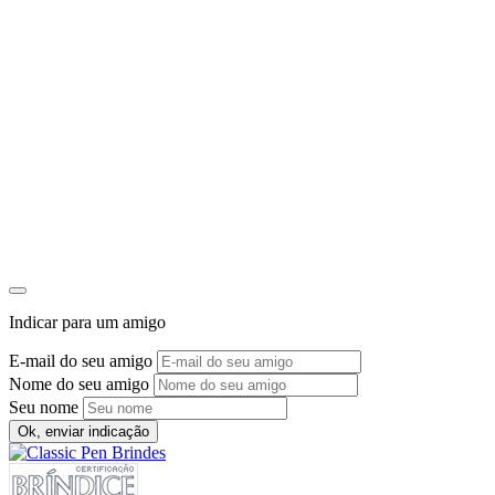
Indicar para um amigo
E-mail do seu amigo
Nome do seu amigo
Seu nome
Ok, enviar indicação