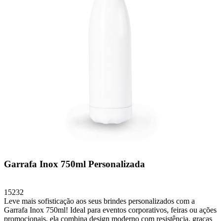
Garrafa Inox 750ml Personalizada
15232
Leve mais sofisticação aos seus brindes personalizados com a
Garrafa Inox 750ml! Ideal para eventos corporativos, feiras ou ações
promocionais, ela combina design moderno com resistência, graças