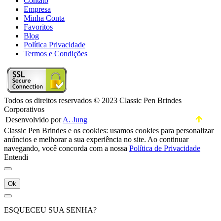
Contato
Empresa
Minha Conta
Favoritos
Blog
Política Privacidade
Termos e Condições
Todos os direitos reservados © 2023 Classic Pen Brindes
Corporativos
Desenvolvido por
A. Jung
Classic Pen Brindes e os cookies: usamos cookies para personalizar
anúncios e melhorar a sua experiência no site. Ao continuar
navegando, você concorda com a nossa
Política de Privacidade
Entendi
Ok
ESQUECEU SUA SENHA?