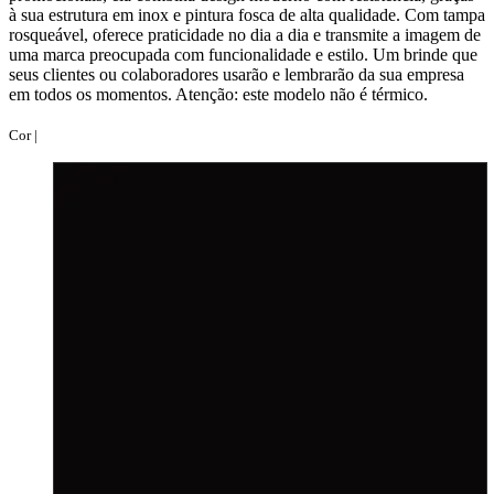
à sua estrutura em inox e pintura fosca de alta qualidade. Com tampa
rosqueável, oferece praticidade no dia a dia e transmite a imagem de
uma marca preocupada com funcionalidade e estilo. Um brinde que
seus clientes ou colaboradores usarão e lembrarão da sua empresa
em todos os momentos. Atenção: este modelo não é térmico.
Cor |