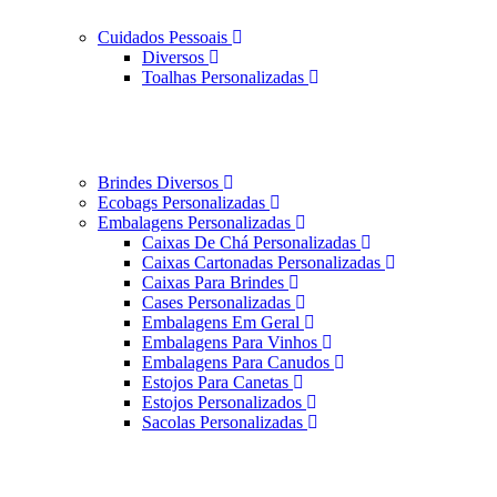
Cuidados Pessoais
Diversos
Toalhas Personalizadas
Brindes Diversos
Ecobags Personalizadas
Embalagens Personalizadas
Caixas De Chá Personalizadas
Caixas Cartonadas Personalizadas
Caixas Para Brindes
Cases Personalizadas
Embalagens Em Geral
Embalagens Para Vinhos
Embalagens Para Canudos
Estojos Para Canetas
Estojos Personalizados
Sacolas Personalizadas