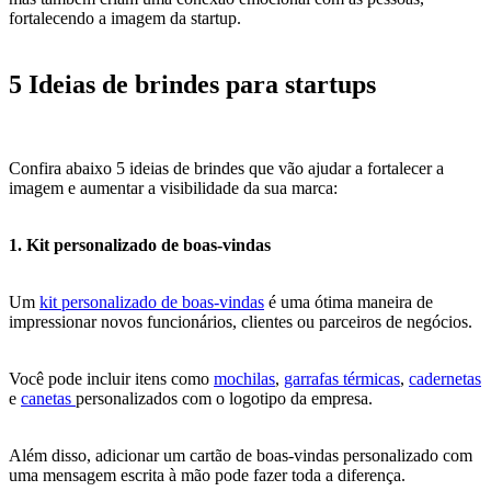
fortalecendo a imagem da startup.
5 Ideias de brindes para startups
Confira abaixo 5 ideias de brindes que vão ajudar a fortalecer a
imagem e aumentar a visibilidade da sua marca:
1. Kit personalizado de boas-vindas
Um
kit personalizado de boas-vindas
é uma ótima maneira de
impressionar novos funcionários, clientes ou parceiros de negócios.
Você pode incluir itens como
mochilas
,
garrafas térmicas
,
cadernetas
e
canetas
personalizados com o logotipo da empresa.
Além disso, adicionar um cartão de boas-vindas personalizado com
uma mensagem escrita à mão pode fazer toda a diferença.