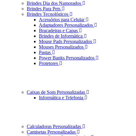
Brindes Dia dos Namorados
Brindes Para Pets
Brindes Tecnológicos
Acessórios para Celular
Adaptadores Personalizados
Braçadeiras e Capas
Brindes de Informática
Mouse Pads Personalizados
Mouses Personalizados
Pastas
Power Banks Personalizados
Protetores
Caixas de Som Personalizadas
Informática e Telefonia
Calculadoras Personalizadas
Camisetas Personalizadas