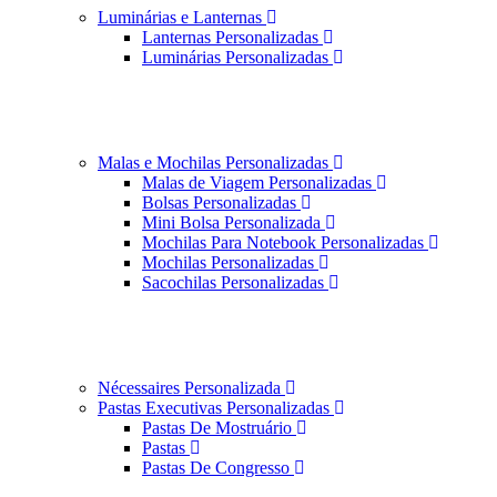
Luminárias e Lanternas
Lanternas Personalizadas
Luminárias Personalizadas
Malas e Mochilas Personalizadas
Malas de Viagem Personalizadas
Bolsas Personalizadas
Mini Bolsa Personalizada
Mochilas Para Notebook Personalizadas
Mochilas Personalizadas
Sacochilas Personalizadas
Nécessaires Personalizada
Pastas Executivas Personalizadas
Pastas De Mostruário
Pastas
Pastas De Congresso