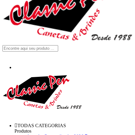
TODAS CATEGORIAS
Produtos