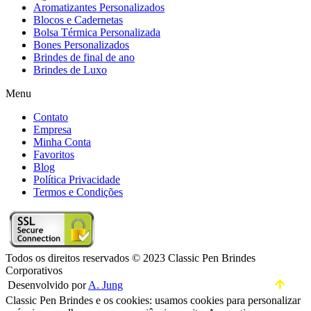
Aromatizantes Personalizados
Blocos e Cadernetas
Bolsa Térmica Personalizada
Bones Personalizados
Brindes de final de ano
Brindes de Luxo
Menu
Contato
Empresa
Minha Conta
Favoritos
Blog
Política Privacidade
Termos e Condições
Todos os direitos reservados © 2023 Classic Pen Brindes
Corporativos
Desenvolvido por
A. Jung
Classic Pen Brindes e os cookies: usamos cookies para personalizar