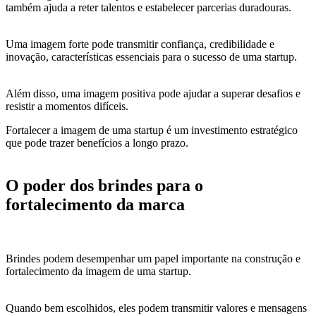
também ajuda a reter talentos e estabelecer parcerias duradouras.
Uma imagem forte pode transmitir confiança, credibilidade e
inovação, características essenciais para o sucesso de uma startup.
Além disso, uma imagem positiva pode ajudar a superar desafios e
resistir a momentos difíceis.
Fortalecer a imagem de uma startup é um investimento estratégico
que pode trazer benefícios a longo prazo.
O poder dos brindes para o
fortalecimento da marca
Brindes podem desempenhar um papel importante na construção e
fortalecimento da imagem de uma startup.
Quando bem escolhidos, eles podem transmitir valores e mensagens