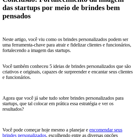
das startups por meio de brindes bem
pensados
Neste artigo, você viu como os brindes personalizados podem ser
uma ferramenta-chave para atrair e fidelizar clientes e funcionários,
fortalecendo a imagem das startups.
Você também conheceu 5 ideias de brindes personalizados que são
criativos e originais, capazes de surpreender e encantar seus clientes
e funcionários.
Agora que você já sabe tudo sobre brindes personalizados para
startups, que tal colocar em prática essa estratégia e ver os
resultados?
Você pode começar hoje mesmo a planejar e
encomendar seus
brindes personalizados
, escolhendo entre as diversas opções