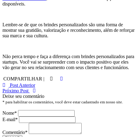
disponíveis.
Lembre-se de que os brindes personalizados são uma forma de
mostrar sua gratidão, valorização e reconhecimento, além de reforçar
sua marca e sua cultura.
Não perca tempo e faça a diferença com brindes personalizados para
startups. Você vai se surpreender com o impacto positivo que eles
vão gerar no seu relacionamento com seus clientes e funcionários.
COMPARTILHAR |
Post Anterior
Próximo Post
Deixe seu comentário
* para habilitar os comentários, você deve estar cadastrado em nosso site.
Nome
*
E-mail
*
Comentário
*