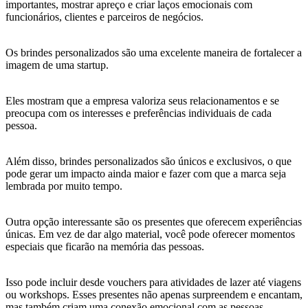
importantes, mostrar apreço e criar laços emocionais com
funcionários, clientes e parceiros de negócios.
Os brindes personalizados são uma excelente maneira de fortalecer a
imagem de uma startup.
Eles mostram que a empresa valoriza seus relacionamentos e se
preocupa com os interesses e preferências individuais de cada
pessoa.
Além disso, brindes personalizados são únicos e exclusivos, o que
pode gerar um impacto ainda maior e fazer com que a marca seja
lembrada por muito tempo.
Outra opção interessante são os presentes que oferecem experiências
únicas. Em vez de dar algo material, você pode oferecer momentos
especiais que ficarão na memória das pessoas.
Isso pode incluir desde vouchers para atividades de lazer até viagens
ou workshops. Esses presentes não apenas surpreendem e encantam,
mas também criam uma conexão emocional com as pessoas,