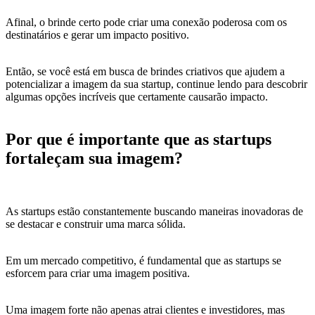
Afinal, o brinde certo pode criar uma conexão poderosa com os
destinatários e gerar um impacto positivo.
Então, se você está em busca de brindes criativos que ajudem a
potencializar a imagem da sua startup, continue lendo para descobrir
algumas opções incríveis que certamente causarão impacto.
Por que é importante que as startups
fortaleçam sua imagem?
As startups estão constantemente buscando maneiras inovadoras de
se destacar e construir uma marca sólida.
Em um mercado competitivo, é fundamental que as startups se
esforcem para criar uma imagem positiva.
Uma imagem forte não apenas atrai clientes e investidores, mas