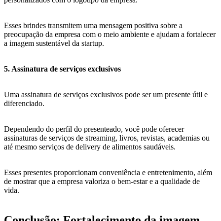
Esses brindes transmitem uma mensagem positiva sobre a
preocupação da empresa com o meio ambiente e ajudam a fortalecer
a imagem sustentável da startup.
5. Assinatura de serviços exclusivos
Uma assinatura de serviços exclusivos pode ser um presente útil e
diferenciado.
Dependendo do perfil do presenteado, você pode oferecer
assinaturas de serviços de streaming, livros, revistas, academias ou
até mesmo serviços de delivery de alimentos saudáveis.
Esses presentes proporcionam conveniência e entretenimento, além
de mostrar que a empresa valoriza o bem-estar e a qualidade de
vida.
Conclusão: Fortalecimento da imagem