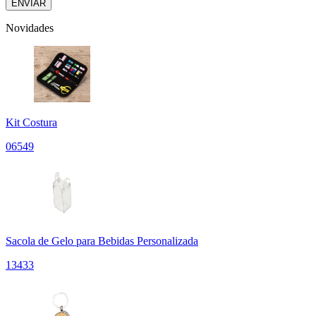
Novidades
Kit Costura
06549
Sacola de Gelo para Bebidas Personalizada
13433