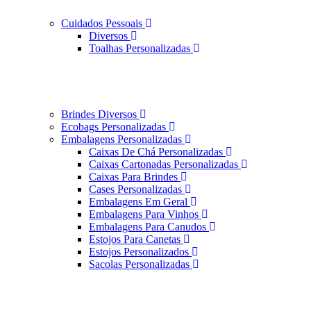
Cuidados Pessoais
Diversos
Toalhas Personalizadas
Brindes Diversos
Ecobags Personalizadas
Embalagens Personalizadas
Caixas De Chá Personalizadas
Caixas Cartonadas Personalizadas
Caixas Para Brindes
Cases Personalizadas
Embalagens Em Geral
Embalagens Para Vinhos
Embalagens Para Canudos
Estojos Para Canetas
Estojos Personalizados
Sacolas Personalizadas