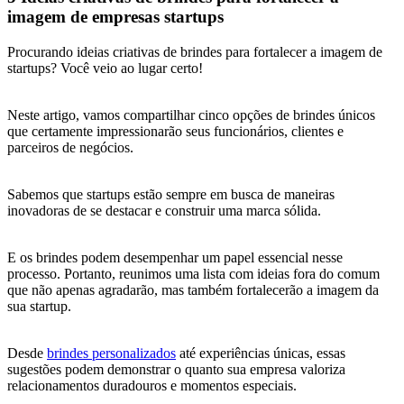
imagem de empresas startups
Procurando ideias criativas de brindes para fortalecer a imagem de
startups? Você veio ao lugar certo!
Neste artigo, vamos compartilhar cinco opções de brindes únicos
que certamente impressionarão seus funcionários, clientes e
parceiros de negócios.
Sabemos que startups estão sempre em busca de maneiras
inovadoras de se destacar e construir uma marca sólida.
E os brindes podem desempenhar um papel essencial nesse
processo. Portanto, reunimos uma lista com ideias fora do comum
que não apenas agradarão, mas também fortalecerão a imagem da
sua startup.
Desde
brindes personalizados
até experiências únicas, essas
sugestões podem demonstrar o quanto sua empresa valoriza
relacionamentos duradouros e momentos especiais.