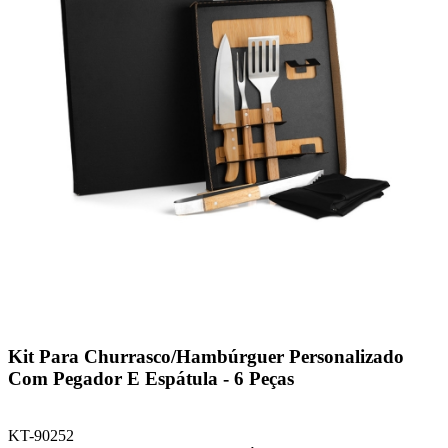
Kit Para Churrasco/Hambúrguer Personalizado
Com Pegador E Espátula - 6 Peças
KT-90252