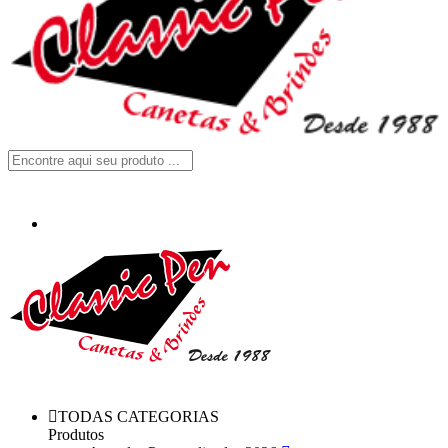
TODAS CATEGORIAS
Produtos