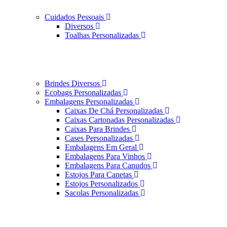
Cuidados Pessoais
Diversos
Toalhas Personalizadas
Brindes Diversos
Ecobags Personalizadas
Embalagens Personalizadas
Caixas De Chá Personalizadas
Caixas Cartonadas Personalizadas
Caixas Para Brindes
Cases Personalizadas
Embalagens Em Geral
Embalagens Para Vinhos
Embalagens Para Canudos
Estojos Para Canetas
Estojos Personalizados
Sacolas Personalizadas