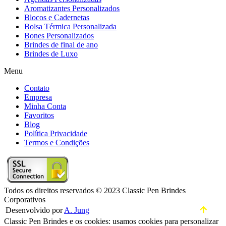
Aromatizantes Personalizados
Blocos e Cadernetas
Bolsa Térmica Personalizada
Bones Personalizados
Brindes de final de ano
Brindes de Luxo
Menu
Contato
Empresa
Minha Conta
Favoritos
Blog
Política Privacidade
Termos e Condições
Todos os direitos reservados © 2023 Classic Pen Brindes
Corporativos
Desenvolvido por
A. Jung
Classic Pen Brindes e os cookies: usamos cookies para personalizar