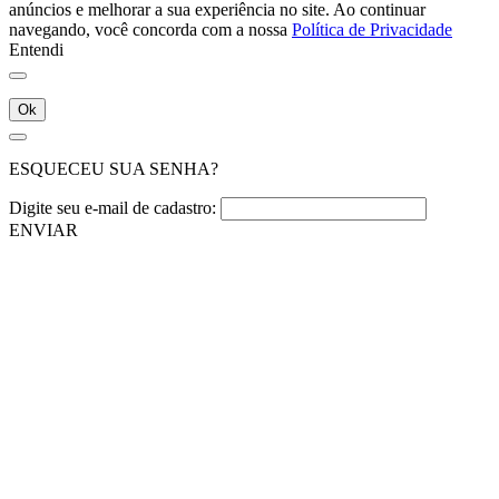
anúncios e melhorar a sua experiência no site. Ao continuar
navegando, você concorda com a nossa
Política de Privacidade
Entendi
Ok
ESQUECEU SUA SENHA?
Digite seu e-mail de cadastro:
ENVIAR