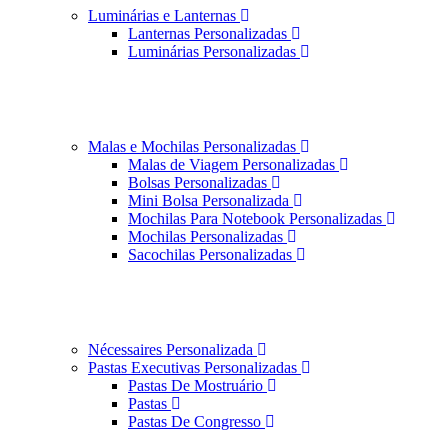
Luminárias e Lanternas
Lanternas Personalizadas
Luminárias Personalizadas
Malas e Mochilas Personalizadas
Malas de Viagem Personalizadas
Bolsas Personalizadas
Mini Bolsa Personalizada
Mochilas Para Notebook Personalizadas
Mochilas Personalizadas
Sacochilas Personalizadas
Nécessaires Personalizada
Pastas Executivas Personalizadas
Pastas De Mostruário
Pastas
Pastas De Congresso