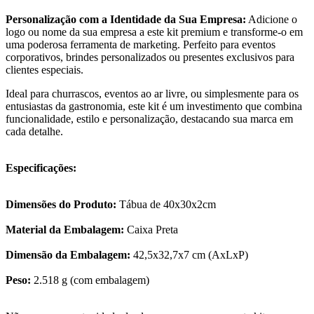
Personalização com a Identidade da Sua Empresa:
Adicione o
logo ou nome da sua empresa a este kit premium e transforme-o em
uma poderosa ferramenta de marketing. Perfeito para eventos
corporativos, brindes personalizados ou presentes exclusivos para
clientes especiais.
Ideal para churrascos, eventos ao ar livre, ou simplesmente para os
entusiastas da gastronomia, este kit é um investimento que combina
funcionalidade, estilo e personalização, destacando sua marca em
cada detalhe.
Especificações:
Dimensões do Produto:
Tábua de 40x30x2cm
Material da Embalagem:
Caixa Preta
Dimensão da Embalagem:
42,5x32,7x7 cm (AxLxP)
Peso:
2.518 g (com embalagem)