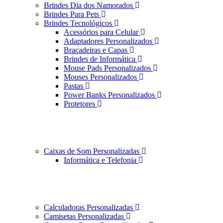
Brindes Dia dos Namorados
Brindes Para Pets
Brindes Tecnológicos
Acessórios para Celular
Adaptadores Personalizados
Braçadeiras e Capas
Brindes de Informática
Mouse Pads Personalizados
Mouses Personalizados
Pastas
Power Banks Personalizados
Protetores
Caixas de Som Personalizadas
Informática e Telefonia
Calculadoras Personalizadas
Camisetas Personalizadas