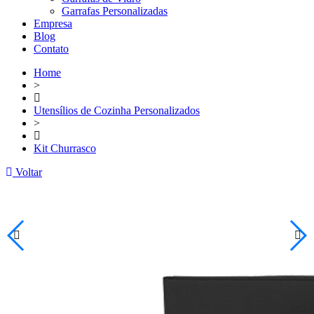
Garrafas Personalizadas
Empresa
Blog
Contato
Home
>
Utensílios de Cozinha Personalizados
>
Kit Churrasco
Voltar