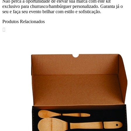
Não perca a oportunidade de elevar sua marca com este kit
exclusivo para churrasco/hambúrguer personalizado. Garanta já o
seu e faça seu evento brilhar com estilo e sofisticação.
Produtos Relacionados