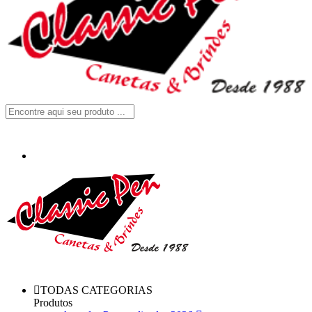
TODAS CATEGORIAS
Produtos