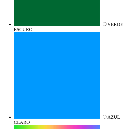
VERDE
ESCURO
AZUL
CLARO