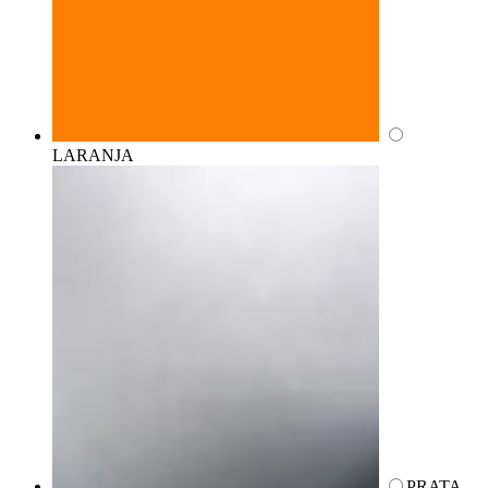
LARANJA
PRATA