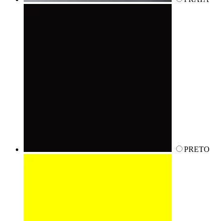
PRETO