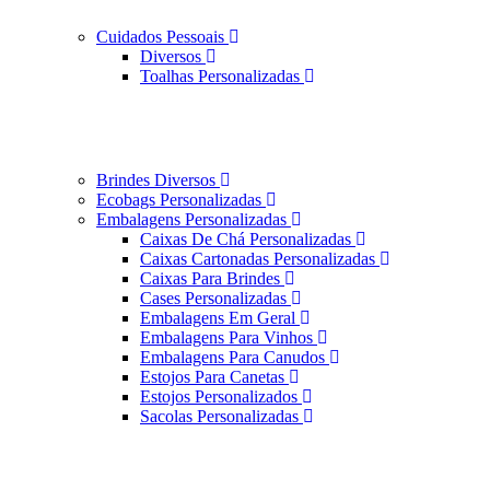
Cuidados Pessoais
Diversos
Toalhas Personalizadas
Brindes Diversos
Ecobags Personalizadas
Embalagens Personalizadas
Caixas De Chá Personalizadas
Caixas Cartonadas Personalizadas
Caixas Para Brindes
Cases Personalizadas
Embalagens Em Geral
Embalagens Para Vinhos
Embalagens Para Canudos
Estojos Para Canetas
Estojos Personalizados
Sacolas Personalizadas