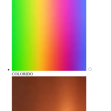
COLORIDO