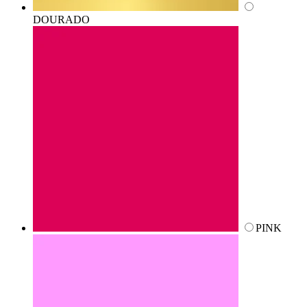
DOURADO
PINK