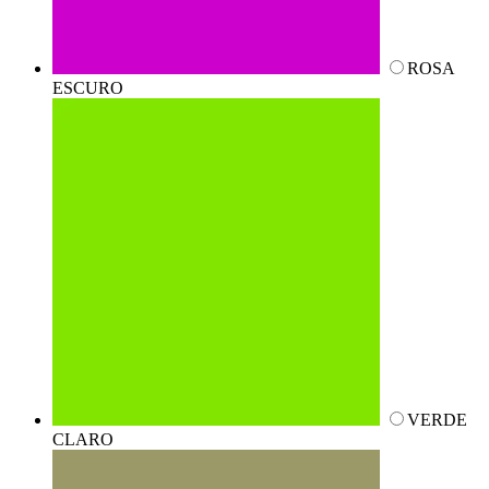
ROSA
ESCURO
VERDE
CLARO