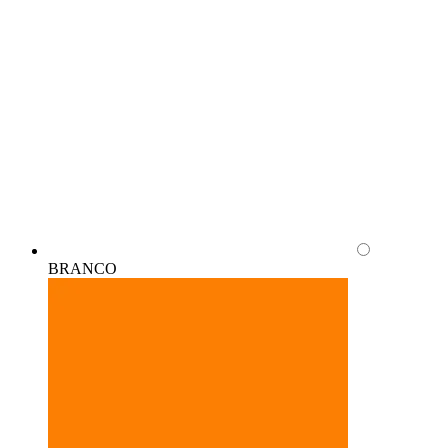
BRANCO