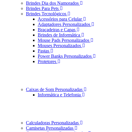
Brindes Dia dos Namorados
Brindes Para Pets
Brindes Tecnológicos
Acessórios para Celular
Adaptadores Personalizados
Braçadeiras e Capas
Brindes de Informática
Mouse Pads Personalizados
Mouses Personalizados
Pastas
Power Banks Personalizados
Protetores
Caixas de Som Personalizadas
Informática e Telefonia
Calculadoras Personalizadas
Camisetas Personalizadas