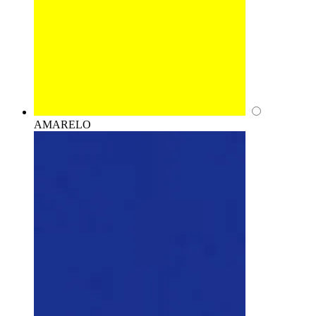
AMARELO