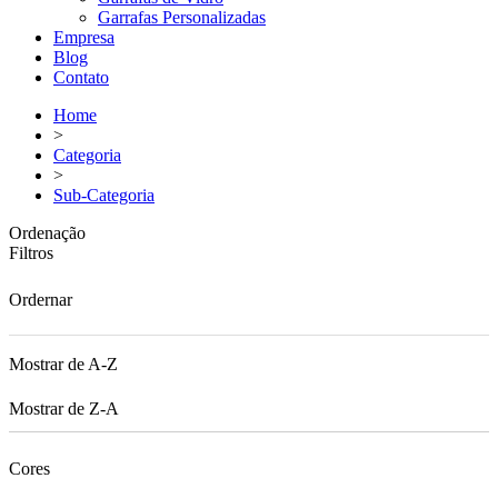
Garrafas Personalizadas
Empresa
Blog
Contato
Home
>
Categoria
>
Sub-Categoria
Ordenação
Filtros
Ordernar
Mostrar de A-Z
Mostrar de Z-A
Cores