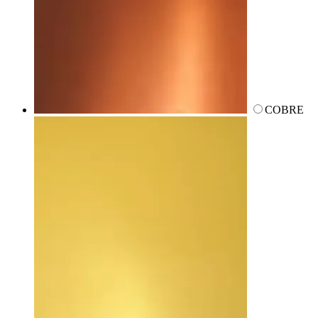
COBRE