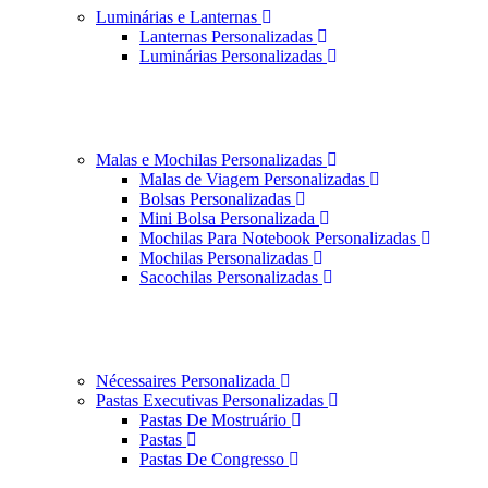
Luminárias e Lanternas
Lanternas Personalizadas
Luminárias Personalizadas
Malas e Mochilas Personalizadas
Malas de Viagem Personalizadas
Bolsas Personalizadas
Mini Bolsa Personalizada
Mochilas Para Notebook Personalizadas
Mochilas Personalizadas
Sacochilas Personalizadas
Nécessaires Personalizada
Pastas Executivas Personalizadas
Pastas De Mostruário
Pastas
Pastas De Congresso