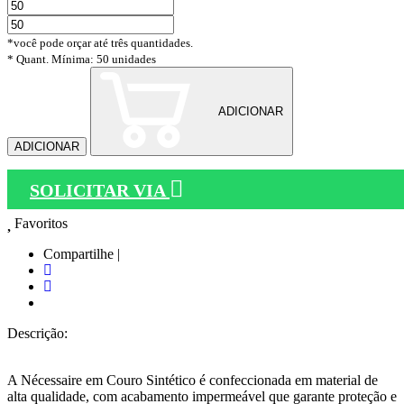
*você pode orçar até três quantidades.
* Quant. Mínima: 50 unidades
ADICIONAR
ADICIONAR
SOLICITAR VIA
Favoritos
Compartilhe |
Descrição:
A Nécessaire em Couro Sintético é confeccionada em material de
alta qualidade, com acabamento impermeável que garante proteção e