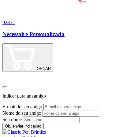
92852
9
Necessaire Personalizada
ORÇAR
Indicar para um amigo
E-mail do seu amigo
Nome do seu amigo
Seu nome
Ok, enviar indicação