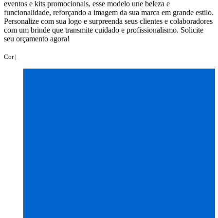
eventos e kits promocionais, esse modelo une beleza e
funcionalidade, reforçando a imagem da sua marca em grande estilo.
Personalize com sua logo e surpreenda seus clientes e colaboradores
com um brinde que transmite cuidado e profissionalismo. Solicite
seu orçamento agora!
Cor |