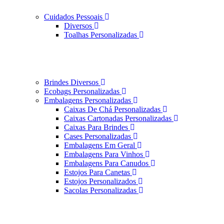
Cuidados Pessoais
Diversos
Toalhas Personalizadas
Brindes Diversos
Ecobags Personalizadas
Embalagens Personalizadas
Caixas De Chá Personalizadas
Caixas Cartonadas Personalizadas
Caixas Para Brindes
Cases Personalizadas
Embalagens Em Geral
Embalagens Para Vinhos
Embalagens Para Canudos
Estojos Para Canetas
Estojos Personalizados
Sacolas Personalizadas