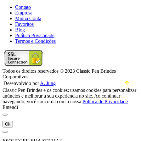
Contato
Empresa
Minha Conta
Favoritos
Blog
Política Privacidade
Termos e Condições
Todos os direitos reservados © 2023 Classic Pen Brindes
Corporativos
Desenvolvido por
A. Jung
Classic Pen Brindes e os cookies: usamos cookies para personalizar
anúncios e melhorar a sua experiência no site. Ao continuar
navegando, você concorda com a nossa
Política de Privacidade
Entendi
Ok
ESQUECEU SUA SENHA?