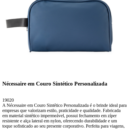
Nécessaire em Couro Sintético Personalizada
19020
A Nécessaire em Couro Sintético Personalizada é o brinde ideal para
empresas que valorizam estilo, praticidade e qualidade. Fabricada
em material sintético impermeável, possui fechamento em zíper
resistente e alça lateral em nylon, oferecendo durabilidade e um
toque sofisticado ao seu presente corporativo. Perfeita para viagens,