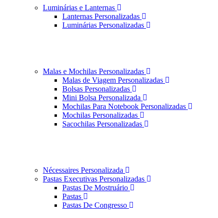
Luminárias e Lanternas
Lanternas Personalizadas
Luminárias Personalizadas
Malas e Mochilas Personalizadas
Malas de Viagem Personalizadas
Bolsas Personalizadas
Mini Bolsa Personalizada
Mochilas Para Notebook Personalizadas
Mochilas Personalizadas
Sacochilas Personalizadas
Nécessaires Personalizada
Pastas Executivas Personalizadas
Pastas De Mostruário
Pastas
Pastas De Congresso