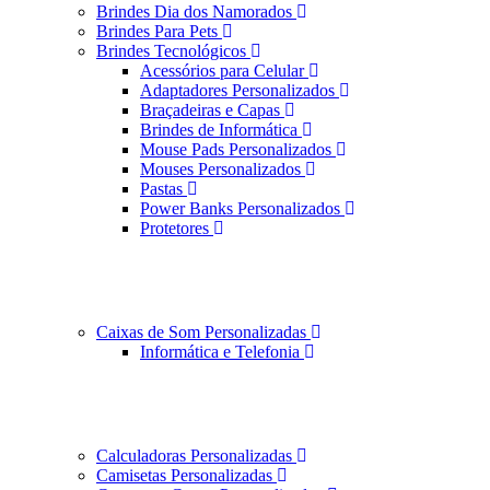
Brindes Dia dos Namorados
Brindes Para Pets
Brindes Tecnológicos
Acessórios para Celular
Adaptadores Personalizados
Braçadeiras e Capas
Brindes de Informática
Mouse Pads Personalizados
Mouses Personalizados
Pastas
Power Banks Personalizados
Protetores
Caixas de Som Personalizadas
Informática e Telefonia
Calculadoras Personalizadas
Camisetas Personalizadas