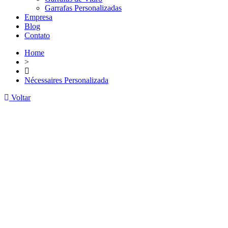
Garrafas Personalizadas
Empresa
Blog
Contato
Home
>
Nécessaires Personalizada
Voltar