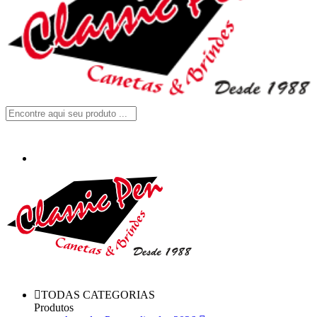
TODAS CATEGORIAS
Produtos