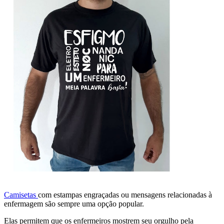
Camisetas
com estampas engraçadas ou mensagens relacionadas à
enfermagem são sempre uma opção popular.
Elas permitem que os enfermeiros mostrem seu orgulho pela