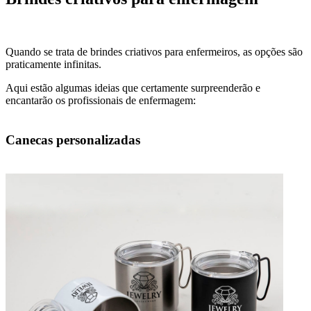
Quando se trata de brindes criativos para enfermeiros, as opções são
praticamente infinitas.
Aqui estão algumas ideias que certamente surpreenderão e
encantarão os profissionais de enfermagem:
Canecas personalizadas