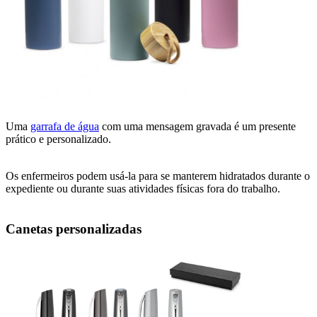
Uma
garrafa de água
com uma mensagem gravada é um presente
prático e personalizado.
Os enfermeiros podem usá-la para se manterem hidratados durante o
expediente ou durante suas atividades físicas fora do trabalho.
Canetas personalizadas