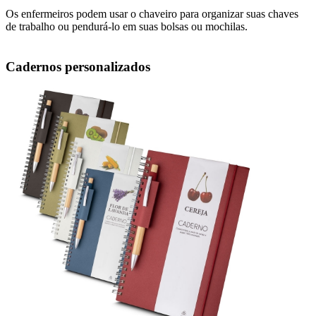
Os enfermeiros podem usar o chaveiro para organizar suas chaves
de trabalho ou pendurá-lo em suas bolsas ou mochilas.
Cadernos personalizados