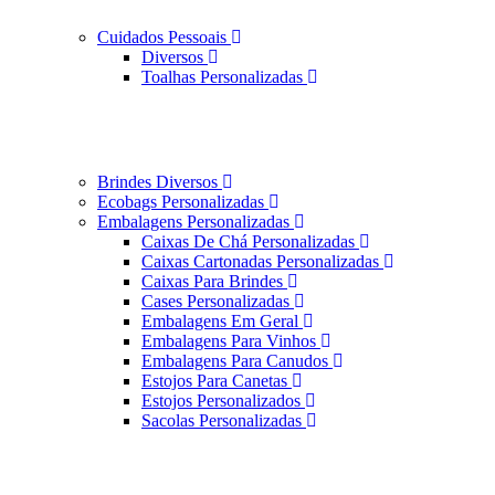
Cuidados Pessoais
Diversos
Toalhas Personalizadas
Brindes Diversos
Ecobags Personalizadas
Embalagens Personalizadas
Caixas De Chá Personalizadas
Caixas Cartonadas Personalizadas
Caixas Para Brindes
Cases Personalizadas
Embalagens Em Geral
Embalagens Para Vinhos
Embalagens Para Canudos
Estojos Para Canetas
Estojos Personalizados
Sacolas Personalizadas