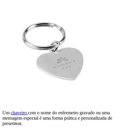
Um
chaveiro
com o nome do enfermeiro gravado ou uma
mensagem especial é uma forma prática e personalizada de
presentear.