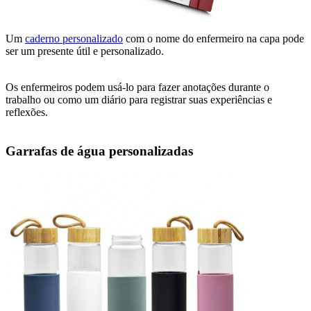
Um
caderno personalizado
com o nome do enfermeiro na capa pode
ser um presente útil e personalizado.
Os enfermeiros podem usá-lo para fazer anotações durante o
trabalho ou como um diário para registrar suas experiências e
reflexões.
Garrafas de água personalizadas