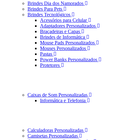
Brindes Dia dos Namorados
Brindes Para Pets
Brindes Tecnológicos
Acessórios para Celular
Adaptadores Personalizados
Braçadeiras e Capas
Brindes de Informática
Mouse Pads Personalizados
Mouses Personalizados
Pastas
Power Banks Personalizados
Protetores
Caixas de Som Personalizadas
Informática e Telefonia
Calculadoras Personalizadas
Camisetas Personalizadas