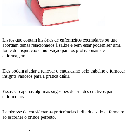
Livros que contam histórias de enfermeiros exemplares ou que
abordam temas relacionados à saúde e bem-estar podem ser uma
fonte de inspiração e motivação para os profissionais de
enfermagem.
Eles podem ajudar a renovar o entusiasmo pelo trabalho e fornecer
insights valiosos para a prática diária.
Essas são apenas algumas sugestões de brindes criativos para
enfermeiros.
Lembre-se de considerar as preferências individuais do enfermeiro
ao escolher o brinde perfeito.