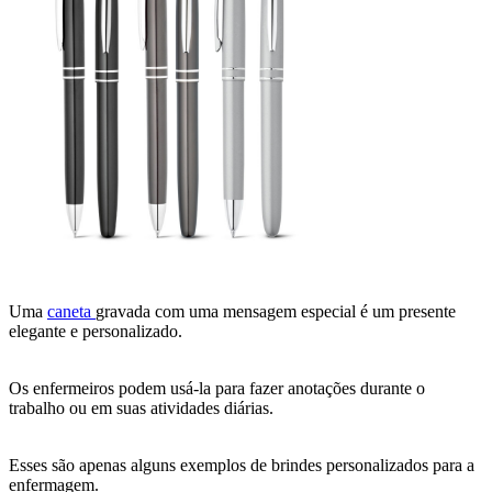
Uma
caneta
gravada com uma mensagem especial é um presente
elegante e personalizado.
Os enfermeiros podem usá-la para fazer anotações durante o
trabalho ou em suas atividades diárias.
Esses são apenas alguns exemplos de brindes personalizados para a
enfermagem.