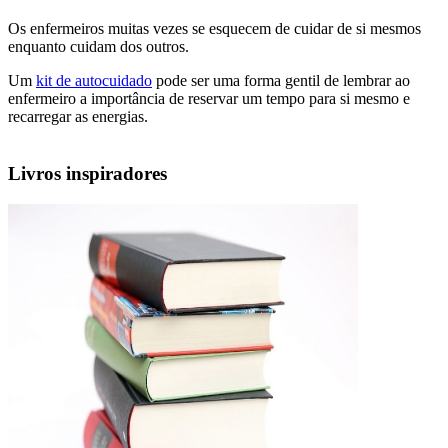
Os enfermeiros muitas vezes se esquecem de cuidar de si mesmos
enquanto cuidam dos outros.
Um
kit de autocuidado
pode ser uma forma gentil de lembrar ao
enfermeiro a importância de reservar um tempo para si mesmo e
recarregar as energias.
Livros inspiradores