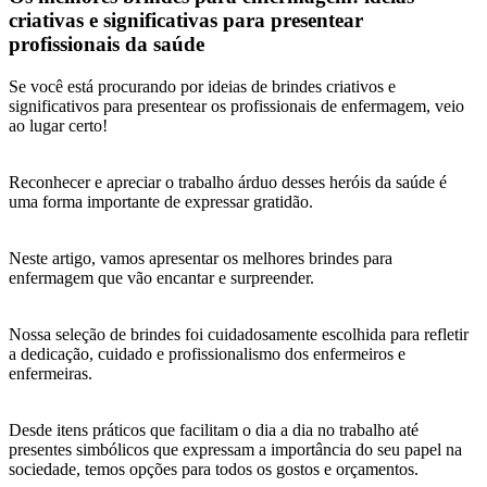
criativas e significativas para presentear
profissionais da saúde
Se você está procurando por ideias de brindes criativos e
significativos para presentear os profissionais de enfermagem, veio
ao lugar certo!
Reconhecer e apreciar o trabalho árduo desses heróis da saúde é
uma forma importante de expressar gratidão.
Neste artigo, vamos apresentar os melhores brindes para
enfermagem que vão encantar e surpreender.
Nossa seleção de brindes foi cuidadosamente escolhida para refletir
a dedicação, cuidado e profissionalismo dos enfermeiros e
enfermeiras.
Desde itens práticos que facilitam o dia a dia no trabalho até
presentes simbólicos que expressam a importância do seu papel na
sociedade, temos opções para todos os gostos e orçamentos.