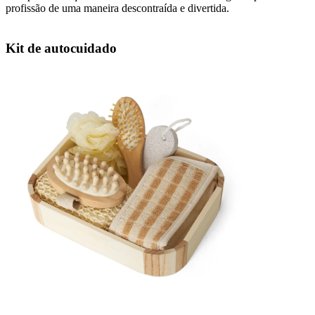
profissão de uma maneira descontraída e divertida.
Kit de autocuidado