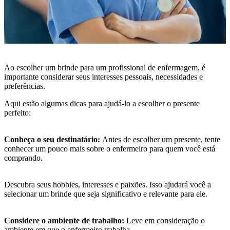
Ao escolher um brinde para um profissional de enfermagem, é
importante considerar seus interesses pessoais, necessidades e
preferências.
Aqui estão algumas dicas para ajudá-lo a escolher o presente
perfeito:
Conheça o seu destinatário:
Antes de escolher um presente, tente
conhecer um pouco mais sobre o enfermeiro para quem você está
comprando.
Descubra seus hobbies, interesses e paixões. Isso ajudará você a
selecionar um brinde que seja significativo e relevante para ele.
Considere o ambiente de trabalho:
Leve em consideração o
ambiente em que o enfermeiro trabalha.