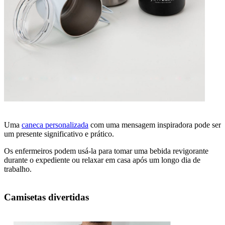
Uma
caneca personalizada
com uma mensagem inspiradora pode ser
um presente significativo e prático.
Os enfermeiros podem usá-la para tomar uma bebida revigorante
durante o expediente ou relaxar em casa após um longo dia de
trabalho.
Camisetas divertidas