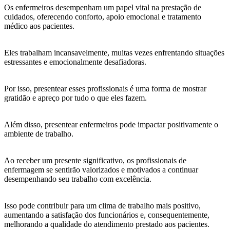
Os enfermeiros desempenham um papel vital na prestação de
cuidados, oferecendo conforto, apoio emocional e tratamento
médico aos pacientes.
Eles trabalham incansavelmente, muitas vezes enfrentando situações
estressantes e emocionalmente desafiadoras.
Por isso, presentear esses profissionais é uma forma de mostrar
gratidão e apreço por tudo o que eles fazem.
Além disso, presentear enfermeiros pode impactar positivamente o
ambiente de trabalho.
Ao receber um presente significativo, os profissionais de
enfermagem se sentirão valorizados e motivados a continuar
desempenhando seu trabalho com excelência.
Isso pode contribuir para um clima de trabalho mais positivo,
aumentando a satisfação dos funcionários e, consequentemente,
melhorando a qualidade do atendimento prestado aos pacientes.