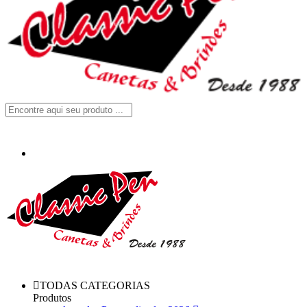
TODAS CATEGORIAS
Produtos