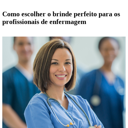
Como escolher o brinde perfeito para os
profissionais de enfermagem