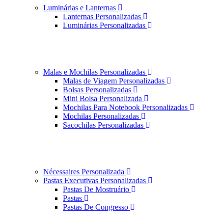
Luminárias e Lanternas
Lanternas Personalizadas
Luminárias Personalizadas
Malas e Mochilas Personalizadas
Malas de Viagem Personalizadas
Bolsas Personalizadas
Mini Bolsa Personalizada
Mochilas Para Notebook Personalizadas
Mochilas Personalizadas
Sacochilas Personalizadas
Nécessaires Personalizada
Pastas Executivas Personalizadas
Pastas De Mostruário
Pastas
Pastas De Congresso