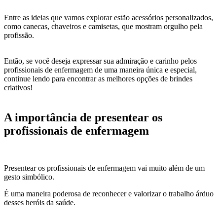
Entre as ideias que vamos explorar estão acessórios personalizados,
como canecas, chaveiros e camisetas, que mostram orgulho pela
profissão.
Então, se você deseja expressar sua admiração e carinho pelos
profissionais de enfermagem de uma maneira única e especial,
continue lendo para encontrar as melhores opções de brindes
criativos!
A importância de presentear os
profissionais de enfermagem
Presentear os profissionais de enfermagem vai muito além de um
gesto simbólico.
É uma maneira poderosa de reconhecer e valorizar o trabalho árduo
desses heróis da saúde.