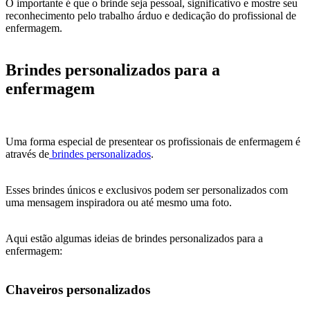
O importante é que o brinde seja pessoal, significativo e mostre seu
reconhecimento pelo trabalho árduo e dedicação do profissional de
enfermagem.
Brindes personalizados para a
enfermagem
Uma forma especial de presentear os profissionais de enfermagem é
através de
brindes personalizados
.
Esses brindes únicos e exclusivos podem ser personalizados com
uma mensagem inspiradora ou até mesmo uma foto.
Aqui estão algumas ideias de brindes personalizados para a
enfermagem:
Chaveiros personalizados